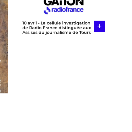
10 avril
- La cellule investigation
+
de Radio France distinguée aux
Assises du journalisme de Tours