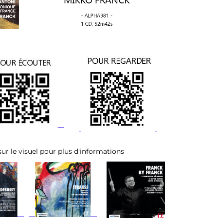
 sur le visuel pour plus d'informations