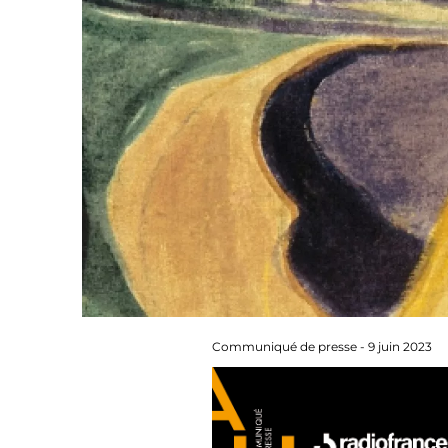
Communiqué de presse - 9 juin 2023