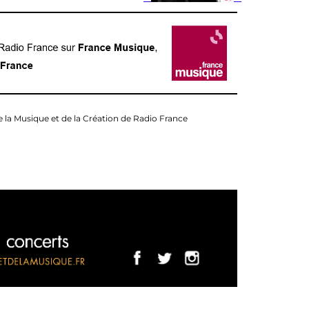
e la Musique et de la Création de Radio France