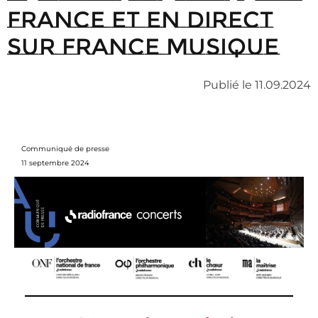
France et en direct
sur France Musique
Publié le 11.09.2024
Communiqué de presse
11 septembre 2024