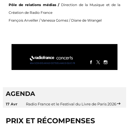
Pôle de relations médias /
Direction de la Musique et de la
Création de Radio France
François Arveiller / Vanessa Gomez / Diane de Wrangel
AGENDA
17 Avr
Radio France et le Festival du Livre de Paris 2026
PRIX ET RÉCOMPENSES