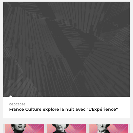
06.07.2026
France Culture explore la nuit avec "L'Expérience"