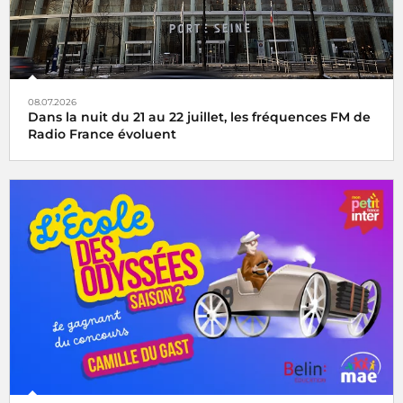
08.07.2026
Dans la nuit du 21 au 22 juillet, les fréquences FM de
Radio France évoluent