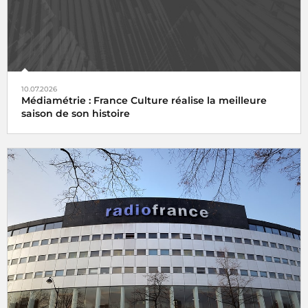
10.07.2026
Médiamétrie : France Culture réalise la meilleure
saison de son histoire