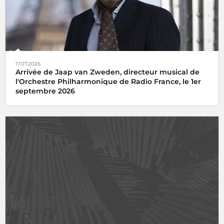
17.07.2026
Arrivée de Jaap van Zweden, directeur musical de
l'Orchestre Philharmonique de Radio France, le 1er
septembre 2026