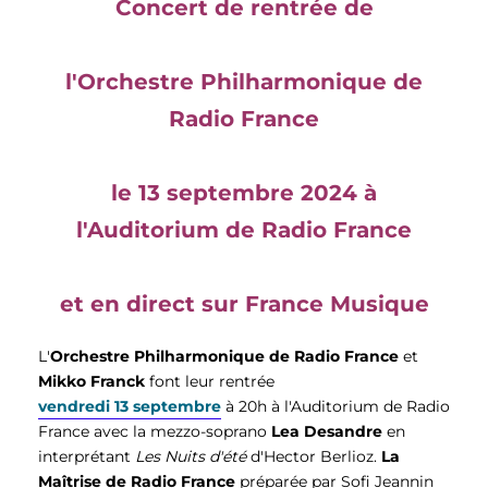
Concert de rentrée de
l'Orchestre Philharmonique de
Radio France
le 13 septembre 2024 à
l'Auditorium de Radio France
et en direct sur France Musique
L'
Orchestre Philharmonique de Radio France
et
Mikko Franck
font leur rentrée
vendredi 13 septembre
à 20h à l'Auditorium de Radio
France avec la mezzo-soprano
Lea Desandre
en
interprétant
Les
Nuits d'été
d'Hector Berlioz.
La
Maîtrise de Radio France
préparée par Sofi Jeannin