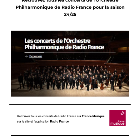
Retrouvez tous les concerts de l'Orchestre
Philharmonique de Radio France pour la saison
24/25