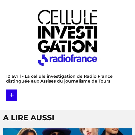
10 avril
- La cellule investigation de Radio France
distinguée aux Assises du journalisme de Tours
+
A LIRE AUSSI