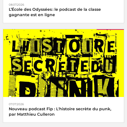
08.07.2026
L’École des Odyssées : le podcast de la classe
gagnante est en ligne
07.07.2026
Nouveau podcast Fip : L'histoire secrète du punk,
par Matthieu Culleron