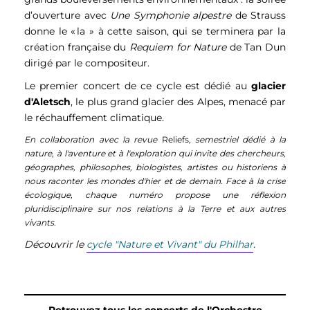
d’ouverture avec
Une Symphonie alpestre
de Strauss
donne le « la » à cette saison, qui se terminera par la
création française du
Requiem for Nature
de Tan Dun
dirigé par le compositeur.
Le premier concert de ce cycle est dédié au
glacier
d'Aletsch
, le plus grand glacier des Alpes, menacé par
le réchauffement climatique.
En collaboration avec la revue
Reliefs
, semestriel dédié à la
nature, à l'aventure et à l'exploration qui invite des chercheurs,
géographes, philosophes, biologistes, artistes ou historiens à
nous raconter les mondes d'hier et de demain. Face à la crise
écologique, chaque numéro propose une réflexion
pluridisciplinaire sur nos relations à la Terre et aux autres
vivants.
Découvrir le
cycle "Nature et Vivant" du Philhar
.