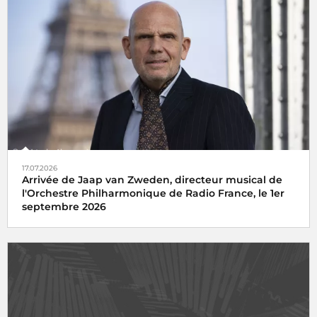
17.07.2026
Arrivée de Jaap van Zweden, directeur musical de
l'Orchestre Philharmonique de Radio France, le 1er
septembre 2026