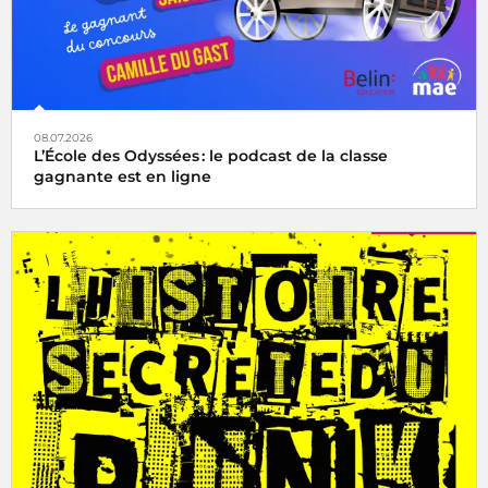
08.07.2026
L’École des Odyssées : le podcast de la classe
gagnante est en ligne