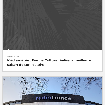
10.07.2026
Médiamétrie : France Culture réalise la meilleure
saison de son histoire