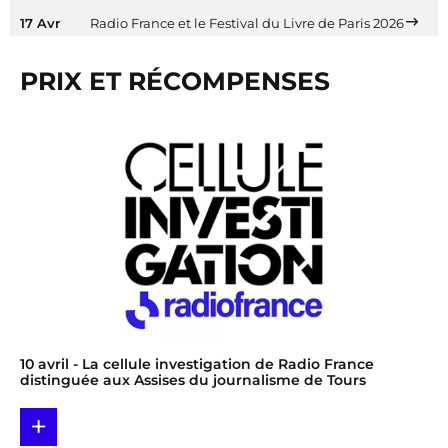
17 Avr
Radio France et le Festival du Livre de Paris 2026
PRIX ET RÉCOMPENSES
10 avril
- La cellule investigation de Radio France
distinguée aux Assises du journalisme de Tours
+