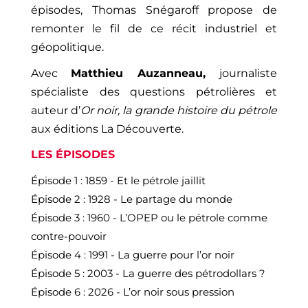
épisodes, Thomas Snégaroff propose de
remonter le fil de ce récit industriel et
géopolitique.
Avec
Matthieu Auzanneau,
journaliste
spécialiste des questions pétrolières et
auteur d’
Or noir, la grande histoire du pétrole
aux éditions La Découverte.
LES ÉPISODES
Épisode 1 : 1859 - Et le pétrole jaillit
Épisode 2 : 1928 - Le partage du monde
Épisode 3 : 1960 - L’OPEP ou le pétrole comme
contre-pouvoir
Épisode 4 : 1991 - La guerre pour l’or noir
Épisode 5 : 2003 - La guerre des pétrodollars ?
Épisode 6 : 2026 - L’or noir sous pression