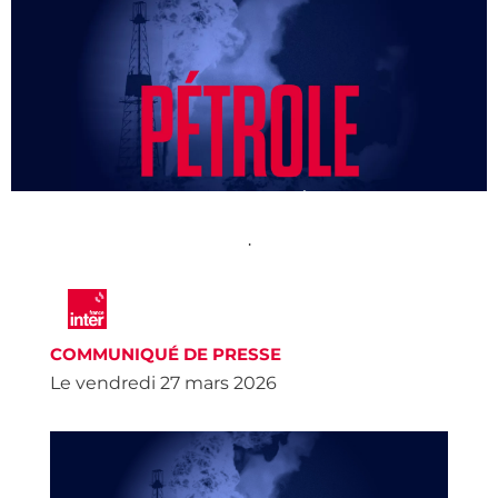
•
COMMUNIQUÉ DE PRESSE
Le
vendredi 27 mars
2026