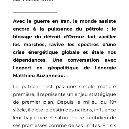
_
__________________
Avec la guerre en Iran, le monde assiste
encore à la puissance du pétrole : le
blocage du détroit d’Ormuz fait vaciller
les marchés, ravive les spectres d’une
crise énergétique globale et étale nos
dépendances. Une conversation avec
l'expert en géopolitique de l'énergie
Matthieu Auzanneau.
Le pétrole n'est pas une simple matière
première, il représente un enjeu stratégique
de premier plan. Depuis le milieu du 19ᵉ
siècle, il dicte le destin des nations, influence
leur trajectoire et sature notre quotidien de
ses promesses comme de ses limites. En six