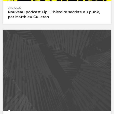
07.07.2026
Nouveau podcast Fip : L'histoire secrète du punk,
par Matthieu Culleron