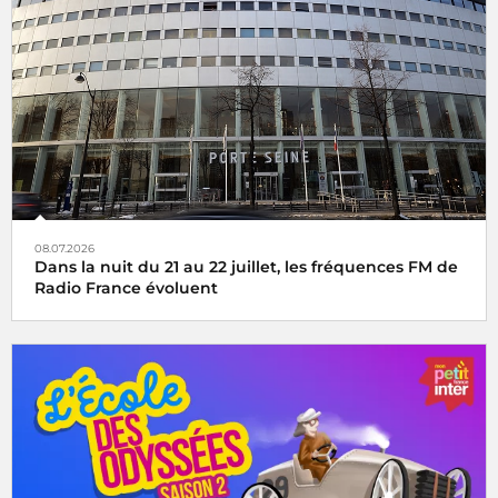
08.07.2026
Dans la nuit du 21 au 22 juillet, les fréquences FM de
Radio France évoluent