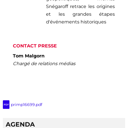
Snégaroff
retrace les origines
et les grandes étapes
d'événements historiques
CONTACT PRESSE
Tom Malgorn
Chargé de relations médias
primp16699.pdf
PDF
AGENDA