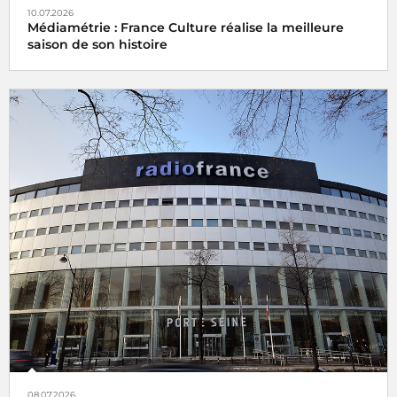
10.07.2026
Médiamétrie : France Culture réalise la meilleure
saison de son histoire
08.07.2026