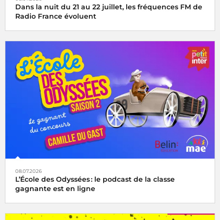
Dans la nuit du 21 au 22 juillet, les fréquences FM de
Radio France évoluent
08.07.2026
L’École des Odyssées : le podcast de la classe
gagnante est en ligne