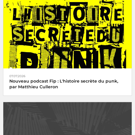
07.07.2026
Nouveau podcast Fip : L'histoire secrète du punk,
par Matthieu Culleron