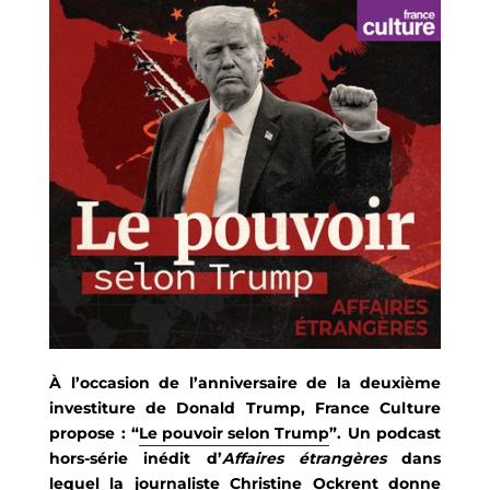
À l’occasion de l’anniversaire de la deuxième
investiture de Donald Trump, France Culture
propose
: “
Le pouvoir selon Trump
”. Un po
dcast
hors-série inédit d’
Affaires étrangères
dans
lequel la journaliste Christine Ockrent donne