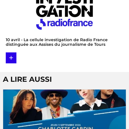
10 avril
- La cellule investigation de Radio France
distinguée aux Assises du journalisme de Tours
+
A LIRE AUSSI