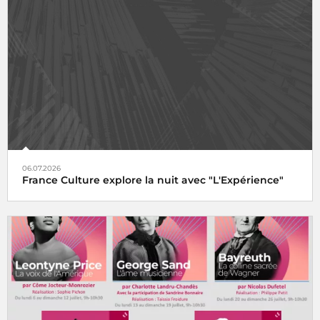
06.07.2026
France Culture explore la nuit avec "L'Expérience"