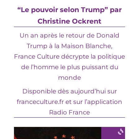
“Le pouvoir selon Trump” par
Christine Ockrent
Un an après le retour de Donald
Trump à la Maison Blanche,
France Culture décrypte la politique
de l’homme le plus puissant du
monde
Disponible dès aujourd’hui sur
franceculture.fr et sur l’application
Radio France