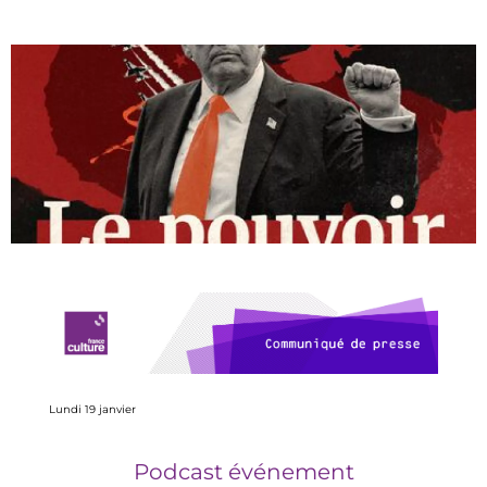
Lundi 19 janvier
Podcast événement