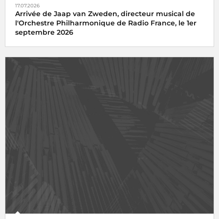
17.07.2026
Arrivée de Jaap van Zweden, directeur musical de
l'Orchestre Philharmonique de Radio France, le 1er
septembre 2026