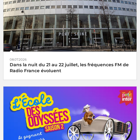
08.07.2026
Dans la nuit du 21 au 22 juillet, les fréquences FM de
Radio France évoluent