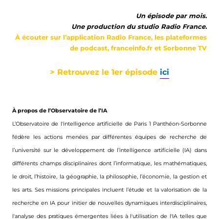
Un épisode par mois.
Une production du studio Radio France.
À écouter sur l’application Radio France, les plateformes
de podcast, franceinfo.fr et Sorbonne TV
> Retrouvez le
 1er épisode 
ici
À propos de l’Observatoire de l’IA
L’Observatoire de l'intelligence artificielle de Paris 1 Panthéon-Sorbonne
fédère les actions menées par différentes équipes de recherche de
l’université sur le développement de l’intelligence artificielle (IA) dans
différents champs disciplinaires dont l’informatique, les mathématiques,
le droit, l’histoire, la géographie, la philosophie, l’économie, la gestion et
les arts. Ses missions principales incluent l’étude et la valorisation de la
recherche en IA pour initier de nouvelles dynamiques interdisciplinaires,
l'analyse des pratiques émergentes liées à l'utilisation de l'IA telles que