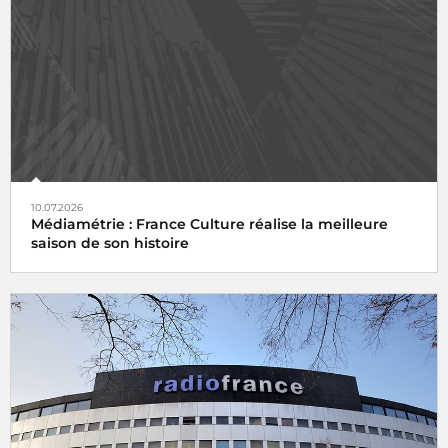
10.07.2026
Médiamétrie : France Culture réalise la meilleure
saison de son histoire