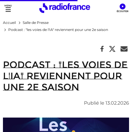
Accès direct :
Menu principal
Contenu
Accueil
Salle de Presse
Podcast : "les voies de l'IA" reviennent pour une 2e saison
Podcast : "les voies de
l'IA" reviennent pour
une 2e saison
Publié le 13.02.2026