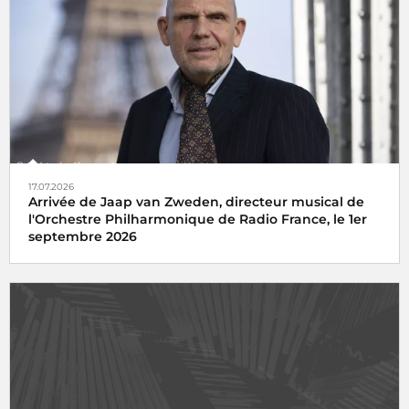
17.07.2026
Arrivée de Jaap van Zweden, directeur musical de
l'Orchestre Philharmonique de Radio France, le 1er
septembre 2026