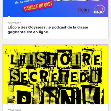
08.07.2026
L’École des Odyssées : le podcast de la classe
gagnante est en ligne
07.07.2026