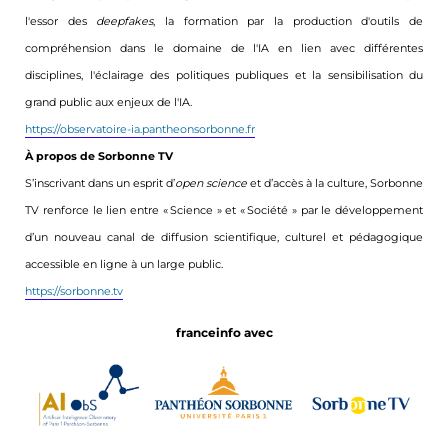
l'essor des
deepfakes
, la formation par la production d'outils de
compréhension dans le domaine de l'IA en lien avec différentes
disciplines, l'éclairage des politiques publiques et la sensibilisation du
grand public aux enjeux de l'IA.
https://observatoire-ia.pantheonsorbonne.fr
À propos de Sorbonne TV
S’inscrivant dans un esprit d’
open science
et d’accès à la culture, Sorbonne
TV renforce le lien entre « Science » et « Société » par le développement
d’un nouveau canal de diffusion scientifique, culturel et pédagogique
accessible en ligne à un large public.
https://sorbonne.tv
franceinfo avec