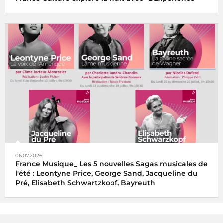
06.07.2026
France Musique_ Les 5 nouvelles Sagas musicales de
l'été : Leontyne Price, George Sand, Jacqueline du
Pré, Elisabeth Schwartzkopf, Bayreuth