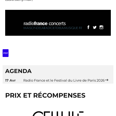
PDF
AGENDA
17 Avr
Radio France et le Festival du Livre de Paris 2026
PRIX ET RÉCOMPENSES