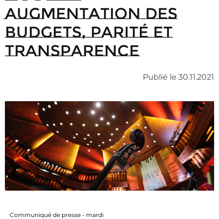
augmentation des
budgets, parité et
transparence
Publié le 30.11.2021
Communiqué de presse - mardi