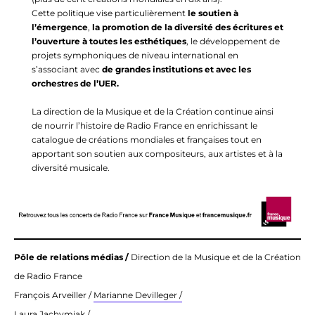
Cette politique vise particulièrement
le soutien à
l’émergence
,
la promotion de la diversité des écritures et
l’ouverture à toutes les esthétiques
, le développement de
projets symphoniques de niveau international en
s’associant avec
de grandes institutions et avec les
orchestres de l’UER.
La direction de la Musique et de la Création continue ainsi
de nourrir l’histoire de Radio France en enrichissant le
catalogue de créations mondiales et françaises tout en
apportant son soutien aux compositeurs, aux artistes et à la
diversité musicale.
Pôle de relations médias /
Direction de la Musique et de la Création
de Radio France
François Arveiller /
Marianne Devilleger /
Laura Jachymiak /