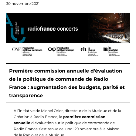
30 novembre 2021
Première commission annuelle d'évaluation
de la politique de commande de Radio
France : augmentation des budgets, parité et
transparence
A l’initiative de Michel Orier, directeur de la Musique et de la
Création à Radio France, la
première commission
annuelle
d’évaluation sur la politique de commande de
Radio France s’est tenue ce lundi 29 novembre à la Maison
de la Radio et de la Musique.