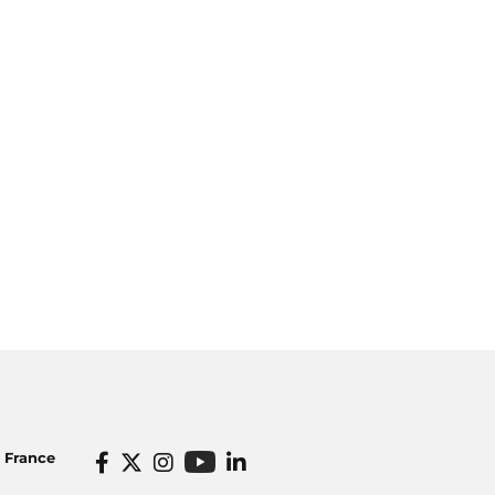
o France