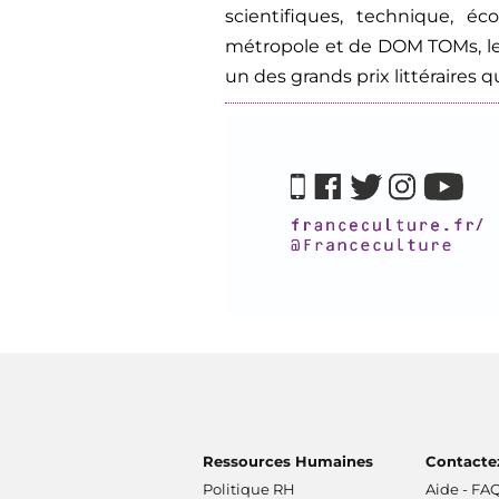
scientifiques, technique, éc
métropole et de DOM TOMs, le
un des grands prix littéraires 
Ressources Humaines
Contacte
Politique RH
Aide - FA