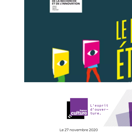
Le 27 novembre 2020