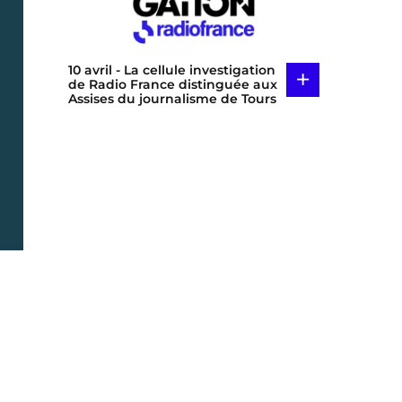
10 avril
- La cellule investigation
+
de Radio France distinguée aux
Assises du journalisme de Tours