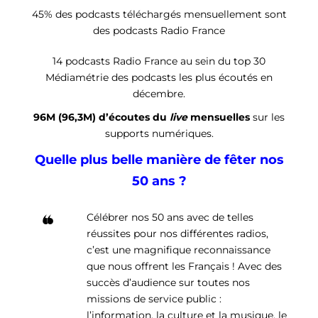
45% des podcasts téléchargés mensuellement sont
des podcasts Radio France
14 podcasts Radio France au sein du top 30
Médiamétrie des podcasts les plus écoutés en
décembre.
96M (96,3M) d’écoutes du
live
mensuelles
sur les
supports numériques.
Quelle plus belle manière de fêter nos
50 ans ?
Célébrer nos 50 ans avec de telles
réussites pour nos différentes radios,
c’est une magnifique reconnaissance
que nous offrent les Français ! Avec des
succès d’audience sur toutes nos
missions de service public :
l’information, la culture et la musique, le