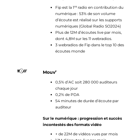
re
Fip est la 1
radio en contribution du
numérique : 53% de son volume
d’écoute est réalisé sur les supports
numériques (Global Radio SO2024)
Plus de 12M d’écoutes live par mois,
dont 4,8M sur les 11 webradios.
3 webradios de Fip dans le top 10 des
écoutes monde
Mouv’
0,5% d’AC soit 280 000 auditeurs
chaque jour
0,2% de PDA
54 minutes de durée d’écoute par
auditeur
Sur le numérique : progression et succès
incontestés des formats vidéo
+ de 22M de vidéos vues par mois