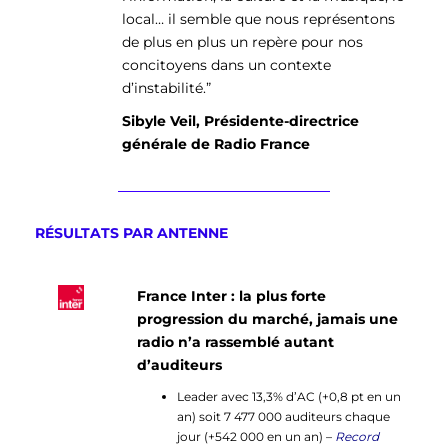
local… il semble que nous représentons
de plus en plus un repère pour nos
concitoyens dans un contexte
d’instabilité.”
Sibyle Veil, Présidente-directrice
générale de Radio France
RÉSULTATS PAR ANTENNE
France Inter : la plus forte
progression du marché, jamais une
radio n’a rassemblé autant
d’auditeurs
Leader avec 13,3% d’AC (+0,8 pt en un
an) soit 7 477 000 auditeurs chaque
jour (+542 000 en un an) –
Record