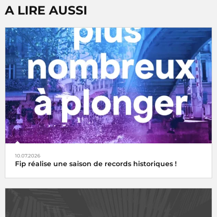
A LIRE AUSSI
10.07.2026
Fip réalise une saison de records historiques !