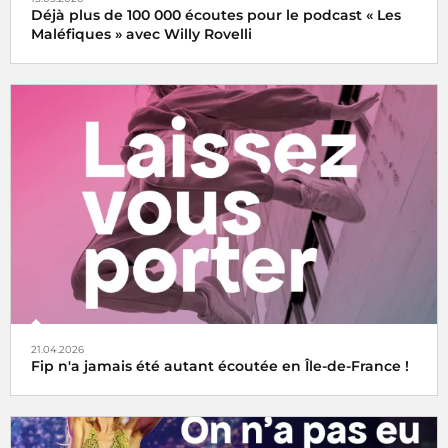
Déjà plus de 100 000 écoutes pour le podcast « Les
Maléfiques » avec Willy Rovelli
21.04.2026
Fip n'a jamais été autant écoutée en Île-de-France !