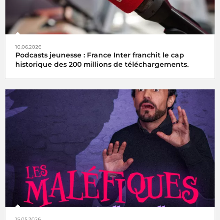
10.06.2026
Podcasts jeunesse : France Inter franchit le cap
historique des 200 millions de téléchargements.
15.05.2026