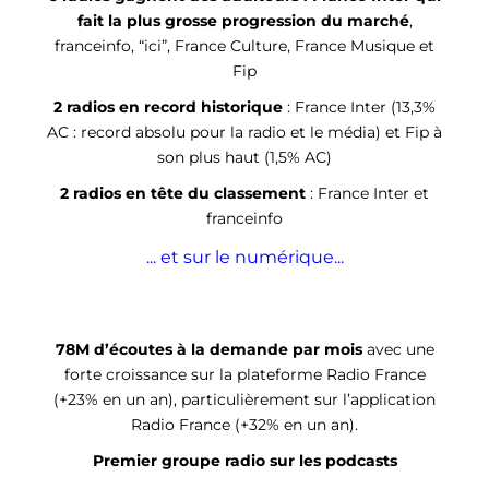
fait la plus grosse progression du marché
,
franceinfo, “ici”, France Culture, France Musique et
Fip
2 radios en record historique
: France Inter (13,3%
AC : record absolu pour la radio et le média) et Fip à
son plus haut (1,5% AC)
2 radios en tête du classement
: France Inter et
franceinfo
... et sur le numérique...
78M d’écoutes à la demande par mois
avec une
forte croissance sur la plateforme Radio France
(+23% en un an), particulièrement sur l’application
Radio France (+32% en un an).
Premier groupe radio sur les podcasts