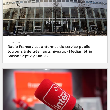
10.07.2026
Radio France / Les antennes du service public
toujours à de très hauts niveaux - Médiamétrie
Saison Sept 25/Juin 26