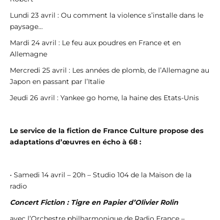
Lundi 23 avril : Ou comment la violence s’installe dans le
paysage…
Mardi 24 avril : Le feu aux poudres en France et en
Allemagne
Mercredi 25 avril : Les années de plomb, de l’Allemagne au
Japon en passant par l’Italie
Jeudi 26 avril : Yankee go home, la haine des Etats-Unis
Le service de la fiction de France Culture propose des
adaptations d’œuvres en écho à 68 :
• Samedi 14 avril – 20h – Studio 104 de la Maison de la
radio
Concert Fiction : Tigre en Papier d’Olivier Rolin
avec l’Orchestre philharmonique de Radio France –