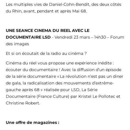
Les multiples vies de Daniel-Cohn-Bendit, des deux côtés
du Rhin, avant, pendant et après Mai 68.
UNE SEANCE CINEMA DU REEL AVEC LE
DOCUMENTAIRE LSD
- Vendredi 23 mars – 14h30 – Forum
des images
Et si on écoutait de la radio au cinéma ?
Cinéma du réel vous propose une expérience inédite :
écouter du documentaire ! Avec la diffusion d’un épisode
de la série documentaire « La révolution n’est pas un diner
de gala, la radicalisation des mouvements d’extrême-
gauche après 68 » réalisée pour LSD, La Série
Documentaire (France Culture) par Kristel Le Pollotec et
Christine Robert.
Une offre de magazines :