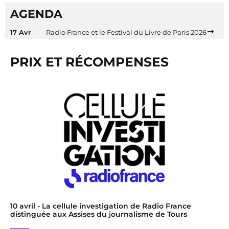
AGENDA
17 Avr
Radio France et le Festival du Livre de Paris 2026
PRIX ET RÉCOMPENSES
10 avril
- La cellule investigation de Radio France
distinguée aux Assises du journalisme de Tours