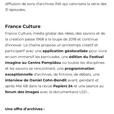
diffusion de sons d’archives INA qui valorisera la série des
31 épisodes.
France Culture
France Culture, média global des idées, des savoirs et de
la création passe 1968 à la loupe de 2018 et continue
d’innover. La chaîne propose un printemps créatif et
participatif avec une
application géolocalisée
pour vivre
en son immersif les barricades, une
édition du Festival
Imagine au Centre Pompidou
où toutes les disciplines
et les savoirs se rencontrent, une
programmation
exceptionnelle
d’archives, de fictions, de débats, une
interview
de Daniel Cohn-Bendit
avant, pendant et
après Mai 68 dans la revue
Papiers 24
et une séance au
forum des images
avec le documentaire LSD….
Une offre d’archives :