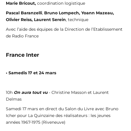
Marie Bricout,
coordination logistique
Pascal Baranzelli
,
Bruno Lompech, Yoann Mazeau,
Olivier Reiss, Laurent Serein
, technique
Avec l’aide des équipes de la Direction de l’Etablissement
de Radio France
France Inter
• Samedis 17 et 24 mars
10h
On aura tout vu
- Christine Masson et Laurent
Delmas
Samedi 17 mars en direct du Salon du Livre avec Bruno
Icher pour La Quinzaine des réalisateurs : les jeunes
années 1967-1975 (Riveneuve)