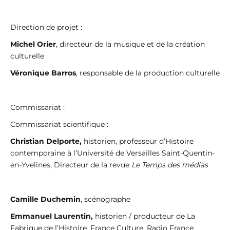
Direction de projet :
Michel Orier
, directeur de la musique et de la création
culturelle
Véronique Barros
, responsable de la production culturelle
Commissariat :
Commissariat scientifique :
Christian Delporte,
historien, professeur d’Histoire
contemporaine à l’Université de Versailles Saint-Quentin-
en-Yvelines, Directeur de la revue
Le Temps des médias
Camille Duchemin
, scénographe
Emmanuel Laurentin,
historien / producteur de La
Fabrique de l’Histoire, France Culture, Radio France