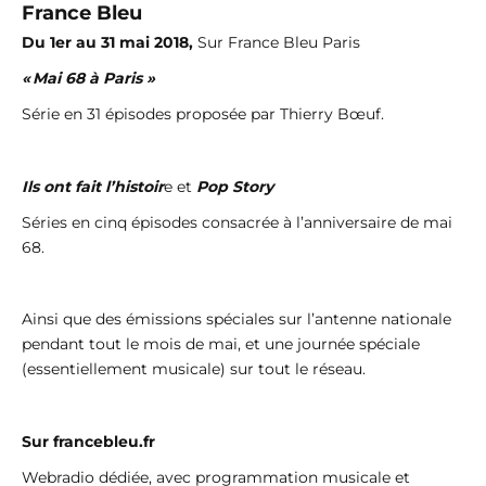
France Bleu
Du 1er au 31 mai 2018,
Sur France Bleu Paris
« Mai 68 à Paris »
Série en 31 épisodes proposée par Thierry Bœuf.
Ils ont fait l’histoir
e et
Pop Story
Séries en cinq épisodes consacrée à l’anniversaire de mai
68.
Ainsi que des émissions spéciales sur l’antenne nationale
pendant tout le mois de mai, et une journée spéciale
(essentiellement musicale) sur tout le réseau.
Sur francebleu.fr
Webradio dédiée, avec programmation musicale et