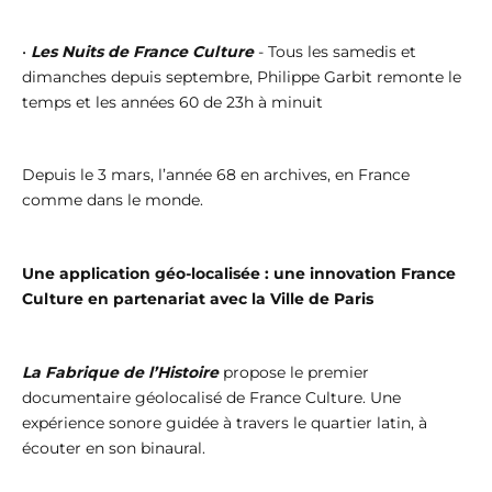
•
Les Nuits de France Culture
- Tous les samedis et
dimanches depuis septembre, Philippe Garbit remonte le
temps et les années 60 de 23h à minuit
Depuis le 3 mars, l’année 68 en archives, en France
comme dans le monde.
Une application géo-localisée : une innovation France
Culture en partenariat avec la Ville de Paris
La Fabrique de l’Histoire
propose le premier
documentaire géolocalisé de France Culture. Une
expérience sonore guidée à travers le quartier latin, à
écouter en son binaural.