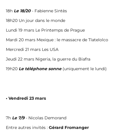
18h
Le 18/20
- Fabienne Sintès
18h20 Un jour dans le monde
Lundi 19 mars Le Printemps de Prague
Mardi 20 mars Mexique : le massacre de Tlatelolco
Mercredi 21 mars Les USA
Jeudi 22 mars Nigeria, la guerre du Biafra
19h20
Le téléphone sonne
(uniquement le lundi)
• Vendredi 23 mars
7h
Le 7/9
- Nicolas Demorand
Entre autres invités :
Gérard Fromanger