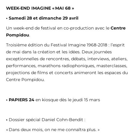
WEEK-END IMAGINE « MAI 68 »
• Samedi 28 et dimanche 29 avril
Un week-end de festival en co-production avec le
Centre
Pompidou
.
Troisième édition du Festival Imagine 1968-2018 : l’esprit
de mai dans la création et les idées. Deux journées
exceptionnelles de rencontres, débats, interviews, ateliers,
performances, marathons radiophoniques, masterclasses,
projections de films et concerts animeront les espaces du
Centre Pompidou.
•
PAPIERS 24
en kiosque dès le jeudi 15 mars
•
Dossier spécial Daniel Cohn-Bendit :
« Dans deux mois, on ne me connaîtra plus. »