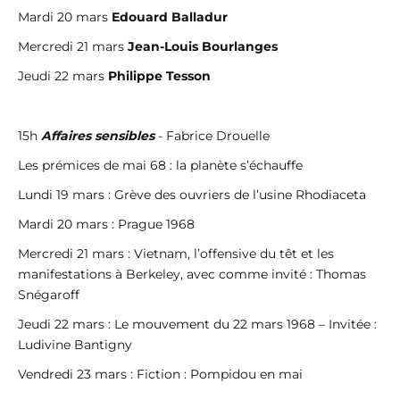
Mardi 20 mars
Edouard Balladur
Mercredi 21 mars
Jean-Louis Bourlanges
Jeudi 22 mars
Philippe Tesson
15h
Affaires sensibles
- Fabrice Drouelle
Les prémices de mai 68 : la planète s’échauffe
Lundi 19 mars : Grève des ouvriers de l’usine Rhodiaceta
Mardi 20 mars : Prague 1968
Mercredi 21 mars : Vietnam, l’offensive du têt et les
manifestations à Berkeley, avec comme invité : Thomas
Snégaroff
Jeudi 22 mars : Le mouvement du 22 mars 1968 – Invitée :
Ludivine Bantigny
Vendredi 23 mars : Fiction : Pompidou en mai