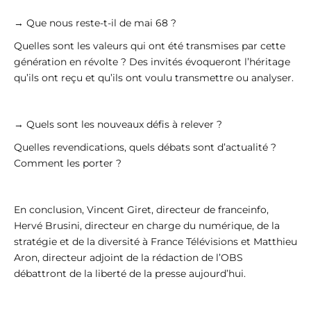
→ Que nous reste-t-il de mai 68 ?
Quelles sont les valeurs qui ont été transmises par cette
génération en révolte ? Des invités évoqueront l’héritage
qu’ils ont reçu et qu’ils ont voulu transmettre ou analyser.
→ Quels sont les nouveaux défis à relever ?
Quelles revendications, quels débats sont d’actualité ?
Comment les porter ?
En conclusion, Vincent Giret, directeur de franceinfo,
Hervé Brusini, directeur en charge du numérique, de la
stratégie et de la diversité à France Télévisions et Matthieu
Aron, directeur adjoint de la rédaction de l’OBS
débattront de la liberté de la presse aujourd’hui.