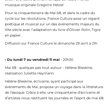
musique originale Gregoire Hetzel
Pour le cinquantenaire de Mai 68, et dans le cadre du
cycle sur les révolutions, France Culture pose un regard
poétique et musical sur un des évènements majeurs du
XXe siècle avec l’adaptation du livre d’Olivier Rolin, Tigre
en papier.
Diffusion sur France Culture le dimanche 29 avril à 21h
• Du lundi 7 au vendredi 11 mai
- 20h30
Mai 68 : quelques pas tout autour - Hélène Bleskine,
réalisation Juliette Heymann
Hélène Bleskine, écrivaine, ayant participé aux
évènements de Mai, propose un voyage dans la littérature
de l’époque. Grâce à elle, une cinquantaine d’écrivains et
d’artistes nous restituent les journées et l’esprit de mai 68.