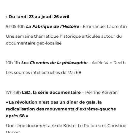
• Du lundi 23 au jeudi 26 avril
9h05-10h
La Fabrique de l’Histoire
- Emmanuel Laurentin
Une semaine thématique historique articulée autour du
documentaire géo-localisé
10h-11h
Les Chemins de la philosophie
– Adèle Van Reeth
Les sources intellectuelles de Mai 68
17h-18h
LSD, la série documentaire
– Perrine Kervran
« La révolution n’est pas un diner de gala, la
radicalisation des mouvements d’extrême-gauche
après 68 »
Une série documentaire de Kristel Le Pollotec et Christine
Robert