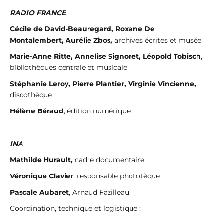
RADIO FRANCE
Cécile de David-Beauregard, Roxane De
Montalembert, Aurélie Zbos,
archives écrites et musée
Marie-Anne Ritte, Annelise Signoret, Léopold Tobisch
,
bibliothèques centrale et musicale
Stéphanie Leroy, Pierre Plantier, Virginie Vincienne,
discothèque
Hélène Béraud
, édition numérique
INA
Mathilde Hurault,
cadre documentaire
Véronique Clavier
, responsable phototèque
Pascale Aubaret
, Arnaud Fazilleau
Coordination, technique et logistique :