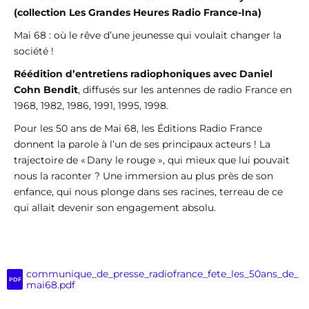
(collection Les Grandes Heures Radio France-Ina)
Mai 68 : où le rêve d’une jeunesse qui voulait changer la
société !
Réédition d’entretiens radiophoniques avec Daniel
Cohn Bendit
, diffusés sur les antennes de radio France en
1968, 1982, 1986, 1991, 1995, 1998.
Pour les 50 ans de Mai 68, les Éditions Radio France
donnent la parole à l’un de ses principaux acteurs ! La
trajectoire de « Dany le rouge », qui mieux que lui pouvait
nous la raconter ? Une immersion au plus près de son
enfance, qui nous plonge dans ses racines, terreau de ce
qui allait devenir son engagement absolu.
communique_de_presse_radiofrance_fete_les_50ans_de_
PDF
mai68.pdf