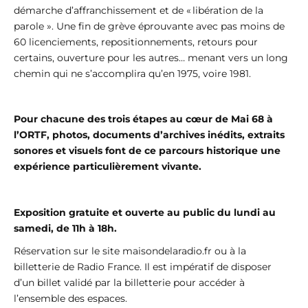
démarche d’affranchissement et de « libération de la
parole ». Une fin de grève éprouvante avec pas moins de
60 licenciements, repositionnements, retours pour
certains, ouverture pour les autres… menant vers un long
chemin qui ne s’accomplira qu’en 1975, voire 1981.
Pour chacune des trois étapes au cœur de Mai 68 à
l’ORTF, photos, documents d’archives inédits, extraits
sonores et visuels font de ce parcours historique une
expérience particulièrement vivante.
Exposition gratuite et ouverte au public du lundi au
samedi, de 11h à 18h.
Réservation sur le site maisondelaradio.fr ou à la
billetterie de Radio France. Il est impératif de disposer
d’un billet validé par la billetterie pour accéder à
l’ensemble des espaces.