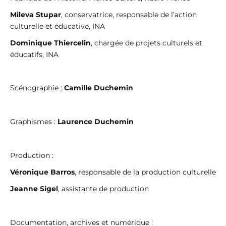
Mileva Stupar
, conservatrice, responsable de l’action
culturelle et éducative, INA
Dominique Thiercelin
, chargée de projets culturels et
éducatifs, INA
Scénographie :
Camille Duchemin
Graphismes :
Laurence Duchemin
Production :
Véronique Barros
, responsable de la production culturelle
Jeanne Sigel
, assistante de production
Documentation, archives et numérique :