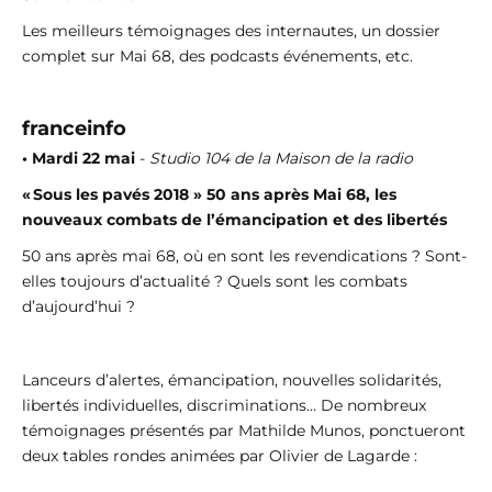
Les meilleurs témoignages des internautes, un dossier
complet sur Mai 68, des podcasts événements, etc.
franceinfo
• Mardi 22 mai
-
Studio 104 de la Maison de la radio
« Sous les pavés 2018 » 50 ans après Mai 68, les
nouveaux combats de l’émancipation et des libertés
50 ans après mai 68, où en sont les revendications ? Sont-
elles toujours d’actualité ? Quels sont les combats
d’aujourd’hui ?
Lanceurs d’alertes, émancipation, nouvelles solidarités,
libertés individuelles, discriminations… De nombreux
témoignages présentés par Mathilde Munos, ponctueront
deux tables rondes animées par Olivier de Lagarde :