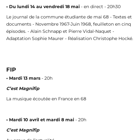
• Du lundi 14 au vendredi 18 mai
- en direct - 20h30
Le journal de la commune étudiante de mai 68 - Textes et
documents - Novembre 1967-Juin 1968, feuilleton en cinq
épisodes. - Alain Schnapp et Pierre Vidal-Naquet -
Adaptation Sophie Maurer - Réalisation Christophe Hocké.
FIP
• Mardi 13 mars
- 20h
C’est Magnifip
La musique écoutée en France en 68
• Mardi 10 avril et mardi 8 mai
- 20h
C’est Magnifip