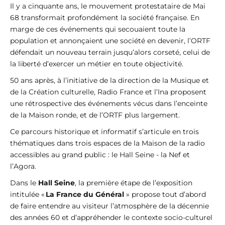
Il y a cinquante ans, le mouvement protestataire de Mai
68 transformait profondément la société française. En
marge de ces événements qui secouaient toute la
population et annonçaient une société en devenir, l’ORTF
défendait un nouveau terrain jusqu’alors corseté, celui de
la liberté d’exercer un métier en toute objectivité.
50 ans après, à l’initiative de la direction de la Musique et
de la Création culturelle, Radio France et l’Ina proposent
une rétrospective des événements vécus dans l’enceinte
de la Maison ronde, et de l’ORTF plus largement.
Ce parcours historique et informatif s’articule en trois
thématiques dans trois espaces de la Maison de la radio
accessibles au grand public : le Hall Seine - la Nef et
l’Agora.
Dans le
Hall Seine
, la première étape de l’exposition
intitulée «
La France du Général
» propose tout d’abord
de faire entendre au visiteur l’atmosphère de la décennie
des années 60 et d’appréhender le contexte socio-culturel