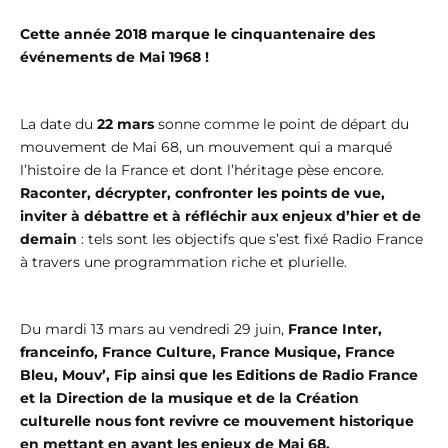
Cette année 2018 marque le cinquantenaire des
événements de Mai 1968 !
La date du
22 mars
sonne comme le point de départ du
mouvement de Mai 68, un mouvement qui a marqué
l’histoire de la France et dont l’héritage pèse encore.
Raconter, décrypter, confronter les points de vue,
inviter à débattre et à réfléchir aux enjeux d’hier et de
demain
: tels sont les objectifs que s’est fixé Radio France
à travers une programmation riche et plurielle.
Du mardi 13 mars au vendredi 29 juin,
France Inter,
franceinfo, France Culture, France Musique, France
Bleu, Mouv’, Fip ainsi que les Editions de Radio France
et la Direction de la musique et de la Création
culturelle nous font revivre ce mouvement historique
en mettant en avant les enjeux de Mai 68.