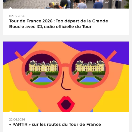
02.07.2026
Tour de France 2026 : Top départ de la Grande
Boucle avec ICI, radio officielle du Tour
22.06.2026
« PARTIR » sur les routes du Tour de France