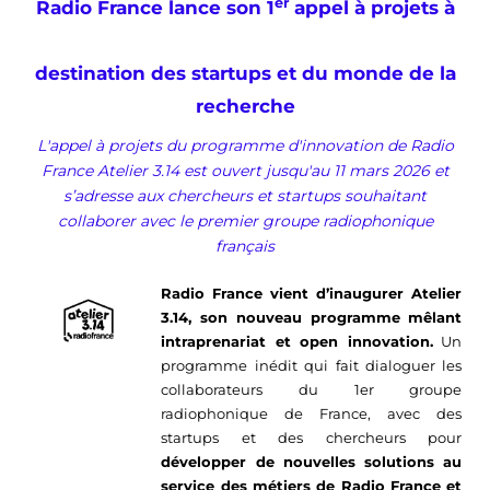
er
Radio France lance son 1
appel à projets à
destination des startups et du monde de la
recherche
L'appel à projets du programme d'innovation de Radio
France Atelier 3.14 est ouvert jusqu'au 11 mars 2026 et
s’adresse aux chercheurs et startups souhaitant
collaborer avec le premier groupe radiophonique
français
Radio France vient d’inaugurer Atelier
3.14, son nouveau programme mêlant
intraprenariat et open innovation.
Un
programme inédit qui fait dialoguer les
collaborateurs du 1er groupe
radiophonique de France, avec des
startups et des chercheurs pour
développer de nouvelles solutions au
service des métiers de Radio France et