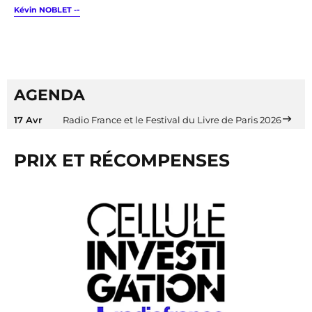
-
Kévin NOBLET -
AGENDA
17 Avr
Radio France et le Festival du Livre de Paris 2026
PRIX ET RÉCOMPENSES