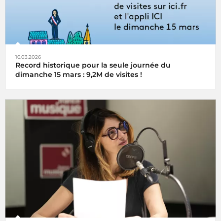
16.03.2026
Record historique pour la seule journée du
dimanche 15 mars : 9,2M de visites !