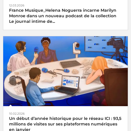
12.03.2026
France Musique_Helena Noguerra incarne Marilyn
Monroe dans un nouveau podcast de la collection
Le journal intime de...
10.02.2026
Un début d’année historique pour le réseau ICI : 93,5
millions de visites sur ses plateformes numériques
en janvier