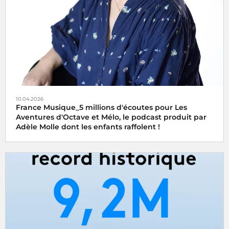
10.04.2026
France Musique_5 millions d'écoutes pour Les
Aventures d'Octave et Mélo, le podcast produit par
Adèle Molle dont les enfants raffolent !