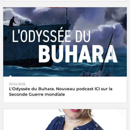
20.04.2026
L'Odyssée du Buhara. Nouveau podcast ICI sur la
Seconde Guerre mondiale