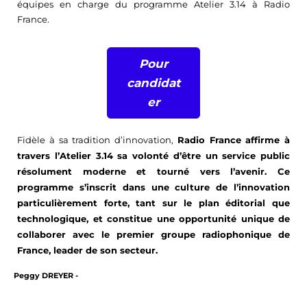
équipes en charge du programme Atelier 3.14 à Radio
France.
Pour
candidat
er
Fidèle à sa tradition d’innovation,
Radio France affirme à
travers l’Atelier 3.14 sa volonté d’être un service public
résolument moderne et tourné vers l’avenir. Ce
programme s’inscrit dans une culture de l’innovation
particulièrement forte, tant sur le plan éditorial que
technologique, et constitue une opportunité unique de
collaborer avec le premier groupe radiophonique de
France, leader de son secteur.
Peggy DREYER -