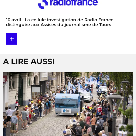
10 avril
- La cellule investigation de Radio France
distinguée aux Assises du journalisme de Tours
+
A LIRE AUSSI