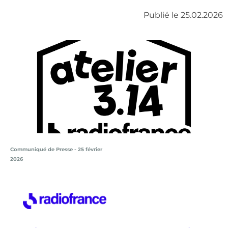
Publié le 25.02.2026
Communiqué de Presse - 25 février
2026