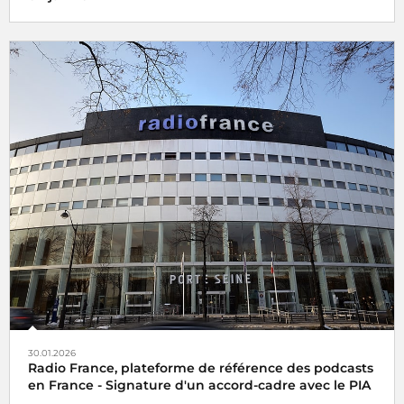
30.01.2026
Radio France, plateforme de référence des podcasts
en France - Signature d'un accord-cadre avec le PIA