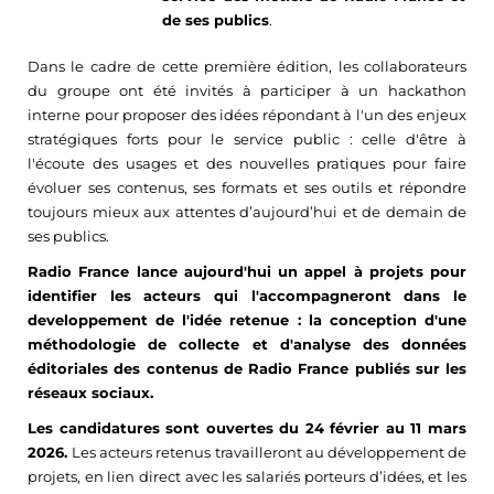
de ses publics
.
Dans le cadre de cette première édition, les collaborateurs
du groupe ont été invités à participer à un hackathon
interne pour proposer des idées répondant à l'un des enjeux
stratégiques forts pour le service public : celle d'être
à
l'écoute des usages et des nouvelles pratiques pour faire
évoluer ses contenus, ses formats et ses outils et répondre
toujours mieux aux attentes d’aujourd’hui et de demain de
ses publics.
Radio France lance aujourd'hui un appel à projets pour
identifier les acteurs qui l'accompagneront dans le
developpement de l'idée retenue : la conception d'une
méthodologie de collecte et d'analyse des données
éditoriales des contenus de Radio France publiés sur les
réseaux sociaux.
Les candidatures sont ouvertes du 24 février au 11 mars
2026.
Les acteurs retenus travailleront au développement de
projets, en lien direct avec les salariés porteurs d’idées, et les