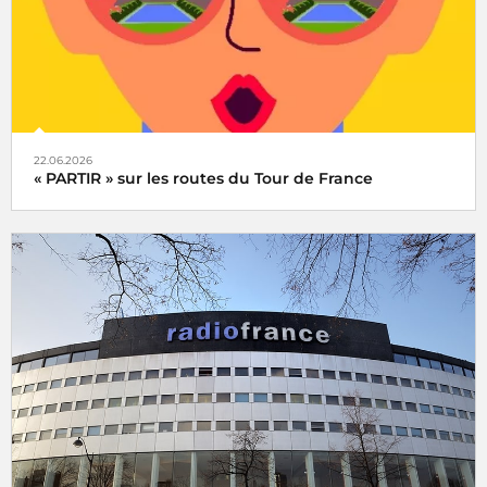
22.06.2026
« PARTIR » sur les routes du Tour de France