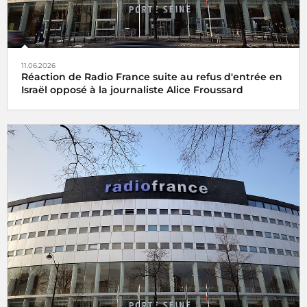
11.06.2026
Réaction de Radio France suite au refus d'entrée en
Israël opposé à la journaliste Alice Froussard