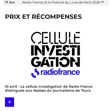
17 Avr
Radio France et le Festival du Livre de Paris 2026
PRIX ET RÉCOMPENSES
10 avril
- La cellule investigation de Radio France
distinguée aux Assises du journalisme de Tours
+