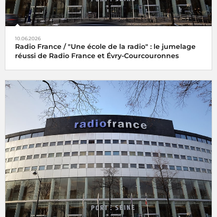
10.06.2026
Radio France / "Une école de la radio" : le jumelage
réussi de Radio France et Évry-Courcouronnes