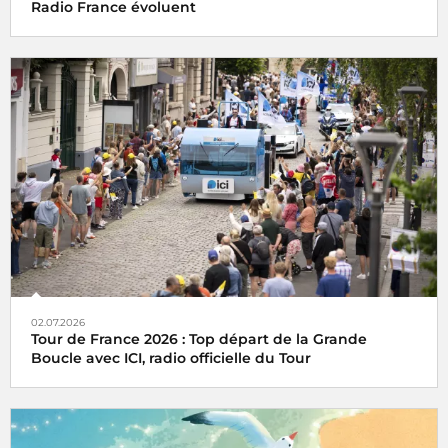
Radio France évoluent
02.07.2026
Tour de France 2026 : Top départ de la Grande
Boucle avec ICI, radio officielle du Tour