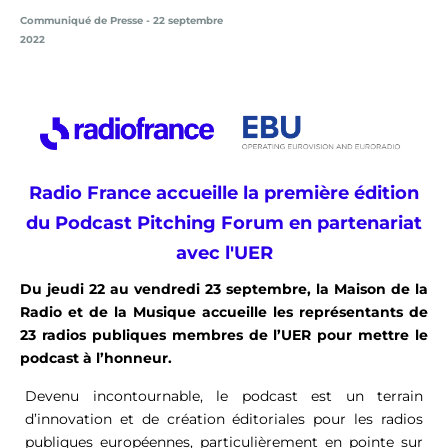
Communiqué de Presse - 22 septembre
2022
Radio France accueille la première édition
du Podcast Pitching Forum en partenariat
avec l'UER
Du jeudi 22 au vendredi 23 septembre, la Maison de la
Radio et de la Musique accueille les représentants de
23 radios publiques membres de l’UER pour mettre le
podcast à l’honneur.
Devenu incontournable, le podcast est un terrain
d’innovation et de création éditoriales pour les radios
publiques européennes, particulièrement en pointe sur