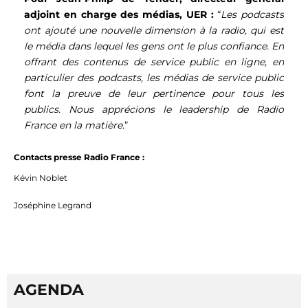
adjoint en charge des médias, UER :
“
Les podcasts
ont ajouté une nouvelle dimension à la radio, qui est
le média dans lequel les gens ont le plus confiance. En
offrant des contenus de service public en ligne, en
particulier des podcasts, les médias de service public
font la preuve de leur pertinence pour tous les
publics. Nous apprécions le leadership de Radio
France en la matière.
”
Contacts presse Radio France :
Kévin Noblet
Joséphine Legrand
AGENDA