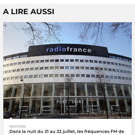
A LIRE AUSSI
08.07.2026
Dans la nuit du 21 au 22 juillet, les fréquences FM de