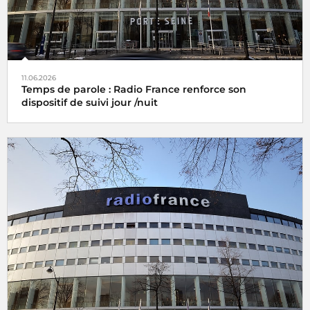
11.06.2026
Temps de parole : Radio France renforce son
dispositif de suivi jour /nuit