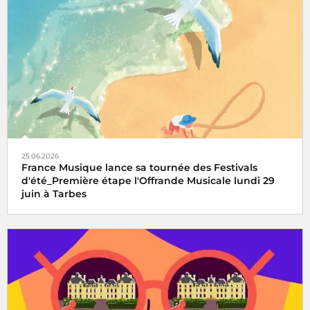
25.06.2026
France Musique lance sa tournée des Festivals
d'été_Première étape l'Offrande Musicale lundi 29
juin à Tarbes