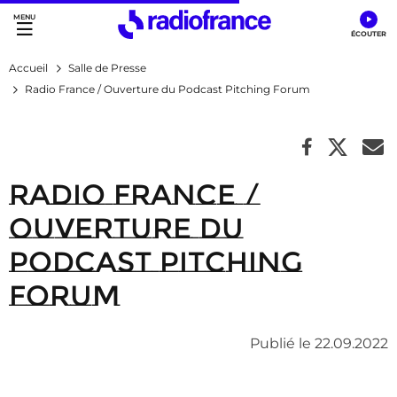
Accès direct :
Menu principal
Contenu
Accueil
Salle de Presse
Radio France / Ouverture du Podcast Pitching Forum
Radio France /
Ouverture du
Podcast Pitching
Forum
Publié le 22.09.2022