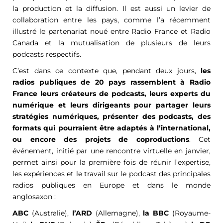
la production et la diffusion. Il est aussi un levier de
collaboration entre les pays, comme l’a récemment
illustré le partenariat noué entre Radio France et Radio
Canada et la mutualisation de plusieurs de leurs
podcasts respectifs.
C’est dans ce contexte que, pendant deux jours,
les
radios publiques de 20 pays rassemblent à Radio
France leurs créateurs de podcasts, leurs experts du
numérique et leurs dirigeants pour partager leurs
stratégies numériques, présenter des podcasts, des
formats qui pourraient être adaptés à l’international,
ou encore des projets de coproductions
. Cet
événement, initié par une rencontre virtuelle en janvier,
permet ainsi pour la première fois de réunir l’expertise,
les expériences et le travail sur le podcast des principales
radios publiques en Europe et dans le monde
anglosaxon :
ABC
(Australie),
l’ARD
(Allemagne),
la BBC
(Royaume-