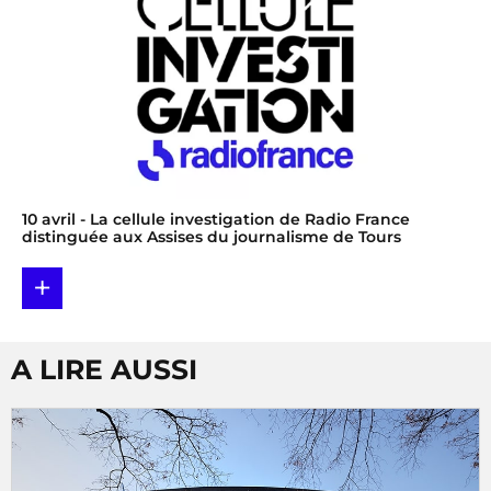
10 avril
- La cellule investigation de Radio France
distinguée aux Assises du journalisme de Tours
+
A LIRE AUSSI