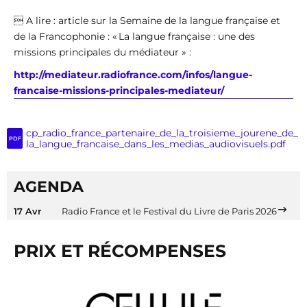
 A lire : article sur la Semaine de la langue française et
de la Francophonie : « La langue française : une des
missions principales du médiateur » :
http://mediateur.radiofrance.com/infos/langue-
francaise-missions-principales-mediateur/
cp_radio_france_partenaire_de_la_troisieme_jourene_de_
PDF
la_langue_francaise_dans_les_medias_audiovisuels.pdf
AGENDA
17 Avr
Radio France et le Festival du Livre de Paris 2026
PRIX ET RÉCOMPENSES