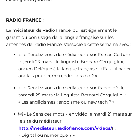
RADIO FRANCE :
Le médiateur de Radio France, qui est également le
garant du bon usage de la langue française sur les
antennes de Radio France, s’associe à cette semaine avec :
« Le Rendez-vous du médiateur » sur France Culture
le jeudi 23 mars : le linguiste Bernard Cerquiglini,
ancien Délégué à la langue française : « Faut-il parler
anglais pour comprendre la radio ? »
« Le Rendez-vous du médiateur » sur franceinfo le
samedi 25 mars : le linguiste Bernard Cerquiglini :
« Les anglicismes : snobisme ou new tech ? »
 « Le Sens des mots » en vidéo le mardi 21 mars sur
le site du médiateur
http://mediateur.radiofrance.com/videos/
) :
« Digital ou numérique ? »