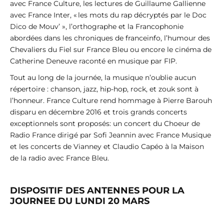
avec France Culture, les lectures de Guillaume Gallienne
avec France Inter, « les mots du rap décryptés par le Doc
Dico de Mouv’ », l’orthographe et la Francophonie
abordées dans les chroniques de franceinfo, l’humour des
Chevaliers du Fiel sur France Bleu ou encore le cinéma de
Catherine Deneuve raconté en musique par FIP.
Tout au long de la journée, la musique n’oublie aucun
répertoire : chanson, jazz, hip-hop, rock, et zouk sont à
l’honneur. France Culture rend hommage à Pierre Barouh
disparu en décembre 2016 et trois grands concerts
exceptionnels sont proposés: un concert du Choeur de
Radio France dirigé par Sofi Jeannin avec France Musique
et les concerts de Vianney et Claudio Capéo à la Maison
de la radio avec France Bleu.
DISPOSITIF DES ANTENNES POUR LA
JOURNEE DU LUNDI 20 MARS