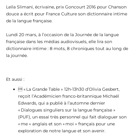
Leïla Slimani, écrivaine, prix Goncourt 2016 pour Chanson
douce a écrit pour France Culture son dictionnaire intime
de la langue française.
Lundi 20 mars, à l’occasion de la Journée de la langue
française dans les médias audiovisuels, elle lira son
dictionnaire intime : 8 mots, 8 chroniques tout au long de
la journée.
Et aussi :
 « La Grande Table » 12h-13h30 d’Olivia Gesbert,
reçoit l’Académicien franco-britannique Michaël
Edwards, qui a publié à l’automne dernier
« Dialogues singuliers sur la langue française »
(PUF), un essai très personnel qui fait dialoguer son
« me » anglais et son « moi » français pour une
exploration de notre langue et son avenir.