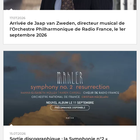
17.07.2026
Arrivée de Jaap van Zweden, directeur musical de
l'Orchestre Philharmonique de Radio France, le 1er
septembre 2026
15.07.2026
Sortie discographique : la Symphonie n°2 «