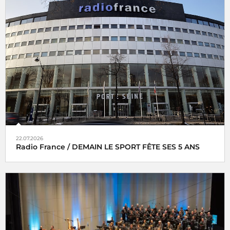
22.07.2026
Radio France / DEMAIN LE SPORT FÊTE SES 5 ANS