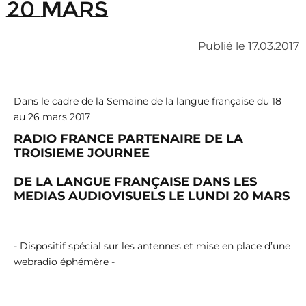
20 mars
Publié le 17.03.2017
Dans le cadre de la Semaine de la langue française du 18
au 26 mars 2017
RADIO FRANCE PARTENAIRE DE LA
TROISIEME JOURNEE
DE LA LANGUE FRANÇAISE DANS LES
MEDIAS AUDIOVISUELS LE LUNDI 20 MARS
- Dispositif spécial sur les antennes et mise en place d’une
webradio éphémère -