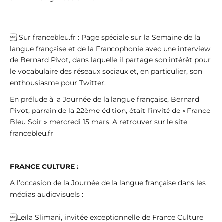
 Sur francebleu.fr : Page spéciale sur la Semaine de la
langue française et de la Francophonie avec une interview
de Bernard Pivot, dans laquelle il partage son intérêt pour
le vocabulaire des réseaux sociaux et, en particulier, son
enthousiasme pour Twitter.
En prélude à la Journée de la langue française, Bernard
Pivot, parrain de la 22ème édition, était l’invité de « France
Bleu Soir » mercredi 15 mars. A retrouver sur le site
francebleu.fr
FRANCE CULTURE :
A l’occasion de la Journée de la langue française dans les
médias audiovisuels :
Leïla Slimani, invitée exceptionnelle de France Culture