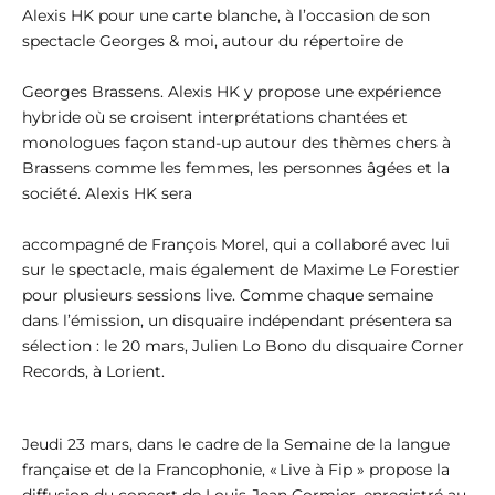
Alexis HK pour une carte blanche, à l’occasion de son
spectacle Georges & moi, autour du répertoire de
Georges Brassens. Alexis HK y propose une expérience
hybride où se croisent interprétations chantées et
monologues façon stand-up autour des thèmes chers à
Brassens comme les femmes, les personnes âgées et la
société. Alexis HK sera
accompagné de François Morel, qui a collaboré avec lui
sur le spectacle, mais également de Maxime Le Forestier
pour plusieurs sessions live. Comme chaque semaine
dans l’émission, un disquaire indépendant présentera sa
sélection : le 20 mars, Julien Lo Bono du disquaire Corner
Records, à Lorient.
Jeudi 23 mars, dans le cadre de la Semaine de la langue
française et de la Francophonie, « Live à Fip » propose la