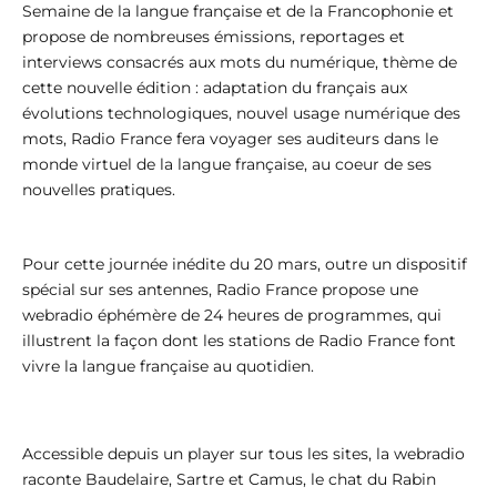
Semaine de la langue française et de la Francophonie et
propose de nombreuses émissions, reportages et
interviews consacrés aux mots du numérique, thème de
cette nouvelle édition : adaptation du français aux
évolutions technologiques, nouvel usage numérique des
mots, Radio France fera voyager ses auditeurs dans le
monde virtuel de la langue française, au coeur de ses
nouvelles pratiques.
Pour cette journée inédite du 20 mars, outre un dispositif
spécial sur ses antennes, Radio France propose une
webradio éphémère de 24 heures de programmes, qui
illustrent la façon dont les stations de Radio France font
vivre la langue française au quotidien.
Accessible depuis un player sur tous les sites, la webradio
raconte Baudelaire, Sartre et Camus, le chat du Rabin