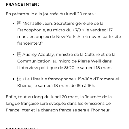
FRANCE INTER :
En préambule à la journée du lundi 20 mars :
 Michaëlle Jean, Secrétaire générale de la
Francophonie, au micro du « 7/9 » le vendredi 17
mars, en duplex de New-York. A retrouver sur le site
franceinter.fr
 Audrey Azoulay, ministre de la Culture et de la
Communication, au micro de Pierre Weill dans
l’interview politique de 8h20 le samedi 18 mars.
 « La Librairie francophone » 15h-16h d’Emmanuel
Khérad, le samedi 18 mars de 15h à 16h.
Enfin, tout au long du lundi 20 mars, la Journée de la
langue française sera évoquée dans les émissions de
France Inter et la chanson française sera à l’honneur.