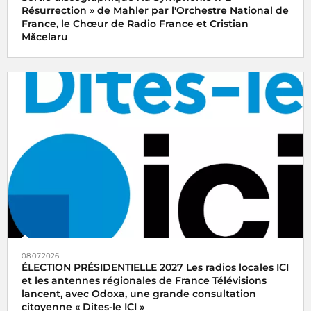
Résurrection » de Mahler par l'Orchestre National de
France, le Chœur de Radio France et Cristian
Măcelaru
08.07.2026
ÉLECTION PRÉSIDENTIELLE 2027 Les radios locales ICI
et les antennes régionales de France Télévisions
lancent, avec Odoxa, une grande consultation
citoyenne « Dites-le ICI »