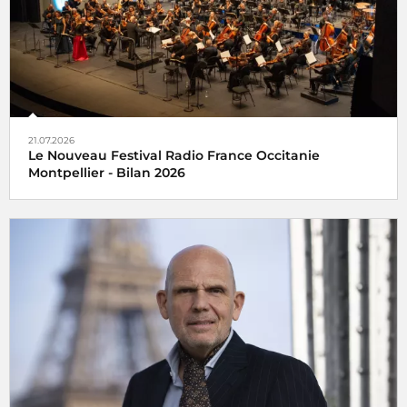
21.07.2026
Le Nouveau Festival Radio France Occitanie
Montpellier - Bilan 2026