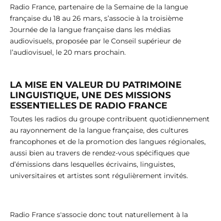
Radio France, partenaire de la Semaine de la langue
française du 18 au 26 mars, s’associe à la troisième
Journée de la langue française dans les médias
audiovisuels, proposée par le Conseil supérieur de
l’audiovisuel, le 20 mars prochain.
LA MISE EN VALEUR DU PATRIMOINE
LINGUISTIQUE, UNE DES MISSIONS
ESSENTIELLES DE RADIO FRANCE
Toutes les radios du groupe contribuent quotidiennement
au rayonnement de la langue française, des cultures
francophones et de la promotion des langues régionales,
aussi bien au travers de rendez-vous spécifiques que
d’émissions dans lesquelles écrivains, linguistes,
universitaires et artistes sont régulièrement invités.
Radio France s'associe donc tout naturellement à la