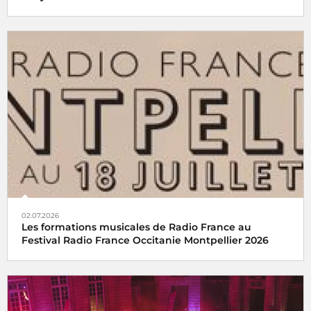
02.07.2026
Les formations musicales de Radio France au
Festival Radio France Occitanie Montpellier 2026