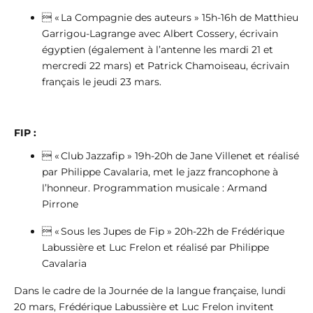
 « La Compagnie des auteurs » 15h-16h de Matthieu
Garrigou-Lagrange avec Albert Cossery, écrivain
égyptien (également à l’antenne les mardi 21 et
mercredi 22 mars) et Patrick Chamoiseau, écrivain
français le jeudi 23 mars.
FIP :
 « Club Jazzafip » 19h-20h de Jane Villenet et réalisé
par Philippe Cavalaria, met le jazz francophone à
l’honneur. Programmation musicale : Armand
Pirrone
 « Sous les Jupes de Fip » 20h-22h de Frédérique
Labussière et Luc Frelon et réalisé par Philippe
Cavalaria
Dans le cadre de la Journée de la langue française, lundi
20 mars, Frédérique Labussière et Luc Frelon invitent