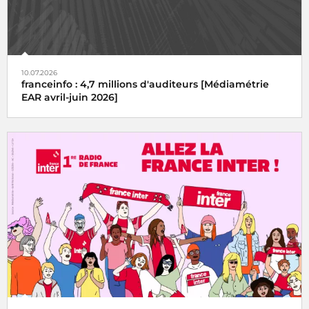
10.07.2026
franceinfo : 4,7 millions d'auditeurs [Médiamétrie
EAR avril-juin 2026]