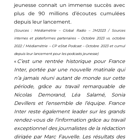
jeunesse connait un immense succès avec
plus de 90 millions d’écoutes cumulées
depuis leur lancement.
(Sources : Médiamétrie – Global Radio – JM2023 / Sources
internes et plateformes partenaires – Octobre 2023 vs. octobre
2022 / Médiamétrie – CP eStat Podcast – Octobre 2023 et cumul
depuis leur lancement pour les podcasts jeunesse)
«
C’est une rentrée historique pour France
Inter, portée par une nouvelle matinale qui
n’a jamais réuni autant de monde sur cette
période, grâce au travail remarquable de
Nicolas Demorand, Léa Salamé, Sonia
Devillers et l’ensemble de l’équipe. France
Inter reste également leader sur les grands
rendez-vous de l’information grâce au travail
exceptionnel des journalistes de la rédaction
dirigée par Marc Fauvelle. Les résultats des