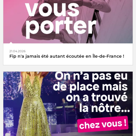
21.04.2026
Fip n'a jamais été autant écoutée en Île-de-France !