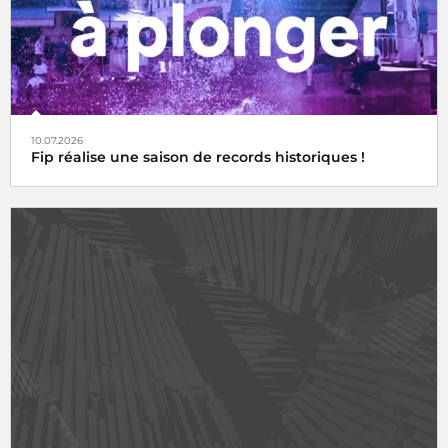
10.07.2026
Fip réalise une saison de records historiques !