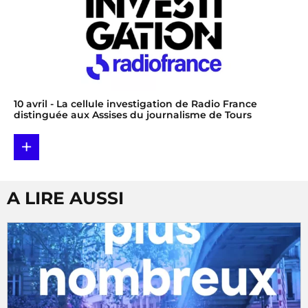
10 avril
- La cellule investigation de Radio France
distinguée aux Assises du journalisme de Tours
+
A LIRE AUSSI