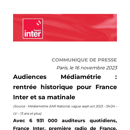
COMMUNIQUE DE PRESSE
Paris, le 16 novembre 2023
Audiences Médiamétrie :
rentrée historique pour France
Inter et sa matinale
(Source : Médiamétrie EAR National, vague sept-oct 2023 – 5h/24 –
LV – 13 ans et plus)
Avec 6 931 000 auditeurs quotidiens,
France Inter, première radio de France,