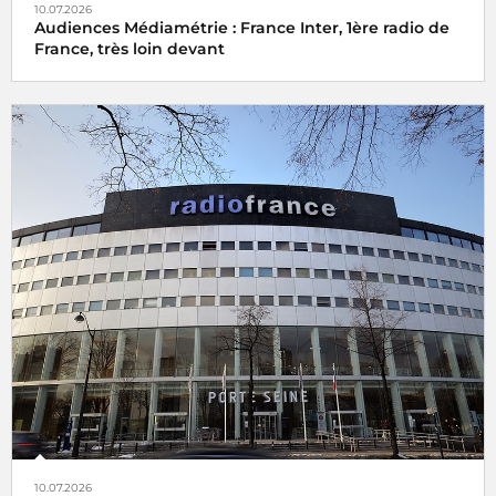
10.07.2026
Audiences Médiamétrie : France Inter, 1ère radio de
France, très loin devant
10.07.2026