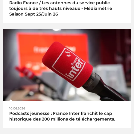
Radio France / Les antennes du service public
toujours à de très hauts niveaux - Médiamétrie
Saison Sept 25/Juin 26
10.06.2026
Podcasts jeunesse : France Inter franchit le cap
historique des 200 millions de téléchargements.