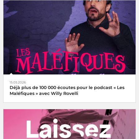
15.05.2026
Déjà plus de 100 000 écoutes pour le podcast « Les
Maléfiques » avec Willy Rovelli