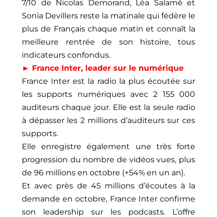
7/10 de Nicolas Demorand, Léa Salamé et
Sonia Devillers reste la matinale qui fédère le
plus de Français chaque matin et connaît la
meilleure rentrée de son histoire, tous
indicateurs confondus.
► France Inter, leader sur le numérique
France Inter est la radio la plus écoutée sur
les supports numériques avec 2 155 000
auditeurs chaque jour. Elle est la seule radio
à dépasser les 2 millions d’auditeurs sur ces
supports.
Elle enregistre également une très forte
progression du nombre de vidéos vues, plus
de 96 millions en octobre (+54% en un an).
Et avec près de 45 millions d’écoutes à la
demande en octobre, France Inter confirme
son leadership sur les podcasts. L’offre