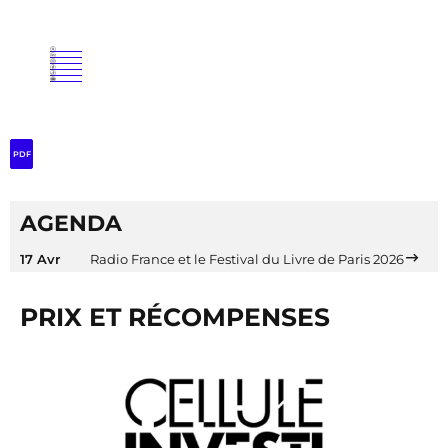
PDF
AGENDA
17 Avr
Radio France et le Festival du Livre de Paris 2026
PRIX ET RÉCOMPENSES