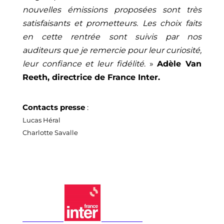
nouvelles émissions proposées sont très
satisfaisants et prometteurs. Les choix faits
en cette rentrée sont suivis par nos
auditeurs que je remercie pour leur curiosité,
leur confiance et leur fidélité
. »
Adèle Van
Reeth, directrice de France Inter.
Contacts presse
:
Lucas Héral
Charlotte Savalle