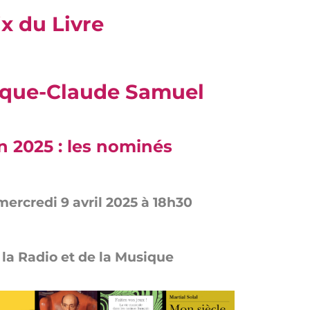
ix du Livre
ique-Claude Samuel
n 2025 : les nominés
mercredi 9 avril 2025 à 18h30
 la Radio et de la Musique