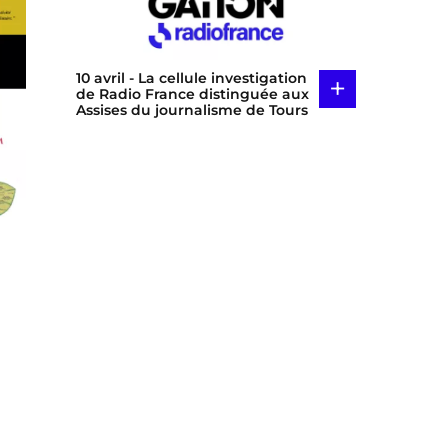
10 avril
- La cellule investigation
+
de Radio France distinguée aux
Assises du journalisme de Tours