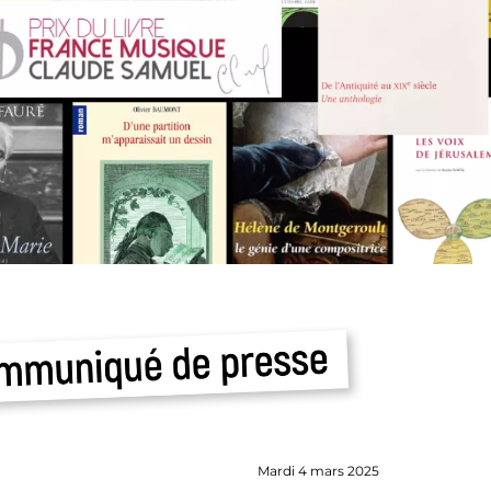
Mardi 4 mars 2025