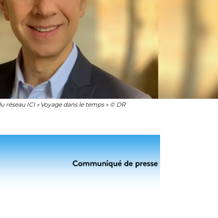
du réseau ICI « Voyage dans le temps » © DR