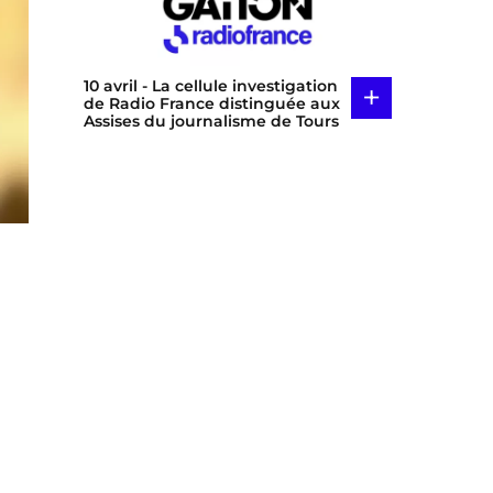
10 avril
- La cellule investigation
+
de Radio France distinguée aux
Assises du journalisme de Tours