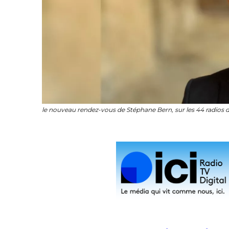
le nouveau rendez-vous de Stéphane Bern, sur les 44 radios 