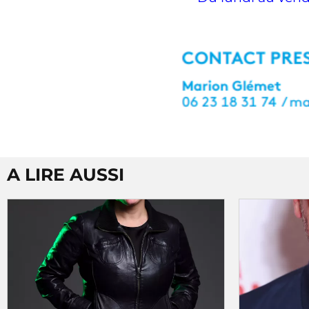
A LIRE AUSSI