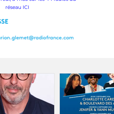
réseau ICI