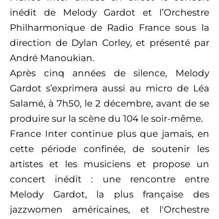
inédit de Melody Gardot et l’Orchestre
Philharmonique de Radio France sous la
direction de Dylan Corley, et présenté par
André Manoukian.
Après cinq années de silence, Melody
Gardot s’exprimera aussi au micro de Léa
Salamé, à 7h50, le 2 décembre, avant de se
produire sur la scène du 104 le soir-même.
France Inter continue plus que jamais, en
cette période confinée, de soutenir les
artistes et les musiciens et propose un
concert inédit : une rencontre entre
Melody Gardot, la plus française des
jazzwomen américaines, et l'Orchestre