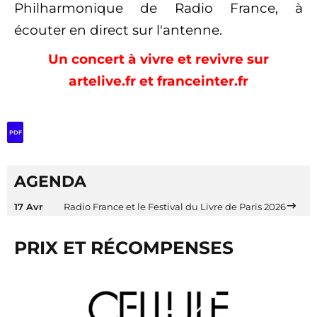
Philharmonique de Radio France, à
écouter en direct sur l'antenne.
Un concert à vivre et revivre sur
artelive.fr et franceinter.fr
PDF
AGENDA
17 Avr
Radio France et le Festival du Livre de Paris 2026
PRIX ET RÉCOMPENSES