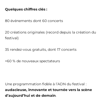
Quelques chiffres clés :
80 événements dont 60 concerts
20 créations originales (record depuis la création du
festival)
35 rendez-vous gratuits, dont 17 concerts
+60 % de nouveaux spectateurs
Une programmation fidèle à l’ADN du festival :
audacieuse, innovante et tournée vers la scène
d’aujourd’hui et de demain
.