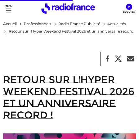
Accès direct :
Menu principal
Contenu
Accueil
Professionnels
Radio France Publicité
Actualités
Retour sur l'Hyper Weekend Festival 2026 et un anniversaire record
!
Retour sur l'Hyper
Weekend Festival 2026
et un anniversaire
record !