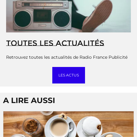
TOUTES LES ACTUALITÉS
Retrouvez toutes les actualités de Radio France Publicité
LES ACTUS
A LIRE AUSSI