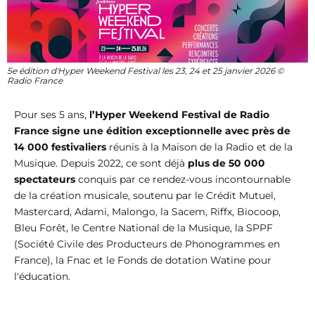
5e édition d'Hyper Weekend Festival les 23, 24 et 25 janvier 2026 ©
Radio France
Pour ses 5 ans,
l’Hyper Weekend Festival de Radio
France signe une édition exceptionnelle avec près de
14 000 festivaliers
réunis à la Maison de la Radio et de la
Musique. Depuis 2022, ce sont déjà
plus de 50 000
spectateurs
conquis par ce rendez-vous incontournable
de la création musicale, soutenu par le Crédit Mutuel,
Mastercard, Adami, Malongo, la Sacem, Riffx, Biocoop,
Bleu Forêt, le Centre National de la Musique, la SPPF
(Société Civile des Producteurs de Phonogrammes en
France), la Fnac et le Fonds de dotation Watine pour
l'éducation.