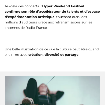
Au-delà des concerts, l’
Hyper Weekend Festival
confirme son rôle d’accélérateur de talents et d’espace
d’expérimentation artistique
, touchant aussi des
millions d’auditeurs grâce aux retransmissions sur les
antennes de Radio France.
Une belle illustration de ce que la culture peut être quand
elle rime avec
création, diversité et partage
.