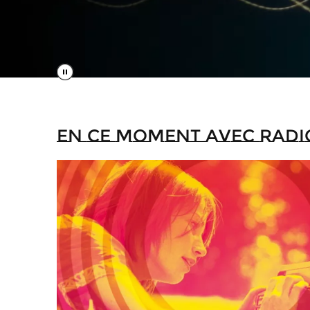
En ce moment avec Radi