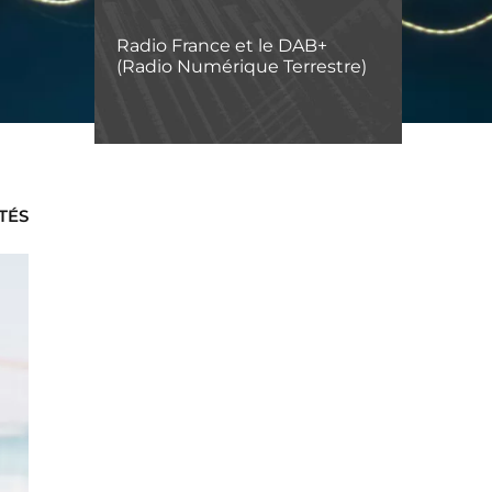
Radio France et le DAB+
(Radio Numérique Terrestre)
TÉS