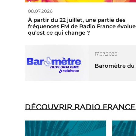
08.07.2026
À partir du 22 juillet, une partie des
fréquences FM de Radio France évolue 
qu’est ce qui change ?
17.07.2026
Baromètre du 
Découvrir Radio France