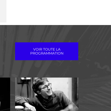
VOIR TOUTE LA
PROGRAMMATION