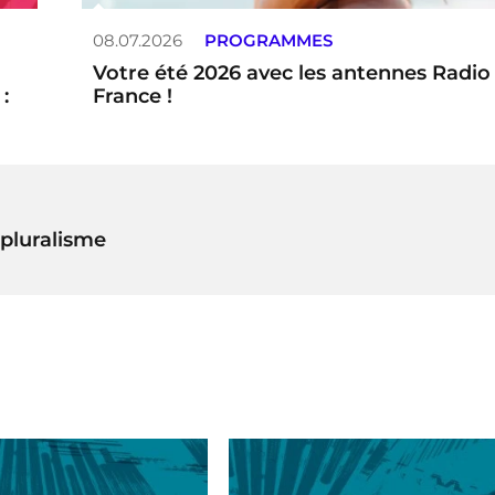
08.07.2026
PROGRAMMES
Votre été 2026 avec les antennes Radio
:
France !
pluralisme