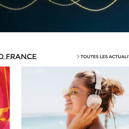
o France
TOUTES LES ACTUALI