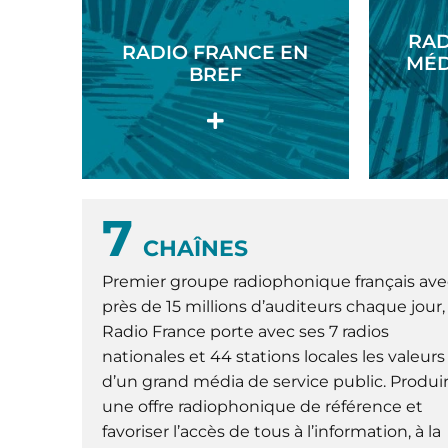
RAD
RADIO FRANCE EN
MÉD
BREF
7
CHAÎNES
Premier groupe radiophonique français ave
près de 15 millions d’auditeurs chaque jour,
Radio France porte avec ses 7 radios
nationales et 44 stations locales les valeurs
d’un grand média de service public. Produi
une offre radiophonique de référence et
favoriser l’accès de tous à l’information, à la