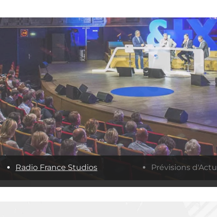
Radio France Studios
Prévisions d'Actu