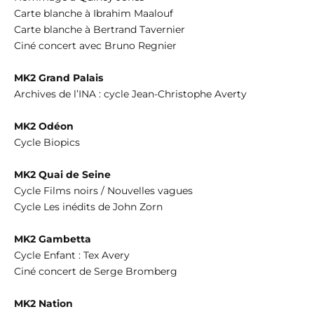
Carte blanche à Ibrahim Maalouf
Carte blanche à Bertrand Tavernier
Ciné concert avec Bruno Regnier
MK2 Grand Palais
Archives de l’INA : cycle Jean-Christophe Averty
MK2 Odéon
Cycle Biopics
MK2 Quai de Seine
Cycle Films noirs / Nouvelles vagues
Cycle Les inédits de John Zorn
MK2 Gambetta
Cycle Enfant : Tex Avery
Ciné concert de Serge Bromberg
MK2 Nation