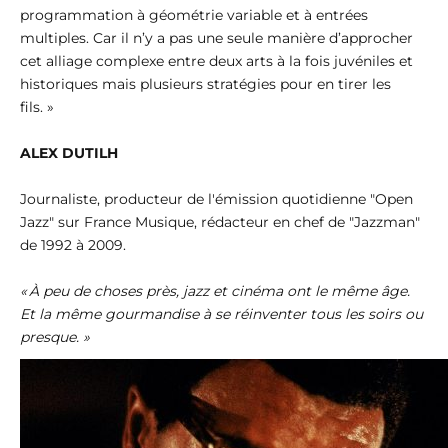
programmation à géométrie variable et à entrées
multiples. Car il n’y a pas une seule manière d’approcher
cet alliage complexe entre deux arts à la fois juvéniles et
historiques mais plusieurs stratégies pour en tirer les
fils. »
ALEX DUTILH
Journaliste, producteur de l'émission quotidienne "Open
Jazz" sur France Musique, rédacteur en chef de "Jazzman"
de 1992 à 2009.
« À peu de choses près, jazz et cinéma ont le même âge.
Et la même gourmandise à se réinventer tous les soirs ou
presque. »