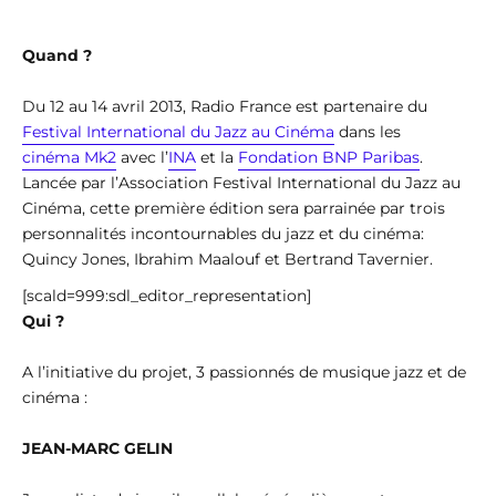
Quand ?
Du 12 au 14 avril 2013, Radio France est partenaire du
Festival International du Jazz au Cinéma
dans les
cinéma Mk2
avec l’
INA
et la
Fondation BNP Paribas
.
Lancée par l’Association Festival International du Jazz au
Cinéma, cette première édition sera parrainée par trois
personnalités incontournables du jazz et du cinéma:
Quincy Jones, Ibrahim Maalouf et Bertrand Tavernier.
[scald=999:sdl_editor_representation]
Qui ?
A l’initiative du projet, 3 passionnés de musique jazz et de
cinéma :
JEAN-MARC GELIN