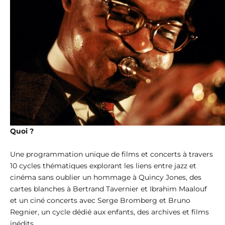
Quoi ?
Une programmation unique de films et concerts à travers
10 cycles thématiques explorant les liens entre jazz et
cinéma sans oublier un hommage à Quincy Jones, des
cartes blanches à Bertrand Tavernier et Ibrahim Maalouf
et un ciné concerts avec Serge Bromberg et Bruno
Regnier, un cycle dédié aux enfants, des archives et films
inédits.