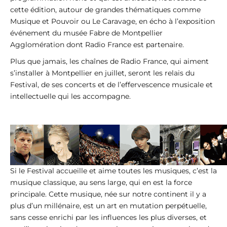
cette édition, autour de grandes thématiques comme
Musique et Pouvoir ou Le Caravage, en écho à l’exposition
événement du musée Fabre de Montpellier
Agglomération dont Radio France est partenaire.
Plus que jamais, les chaînes de Radio France, qui aiment
s’installer à Montpellier en juillet, seront les relais du
Festival, de ses concerts et de l’effervescence musicale et
intellectuelle qui les accompagne.
Si le Festival accueille et aime toutes les musiques, c’est la
musique classique, au sens large, qui en est la force
principale. Cette musique, née sur notre continent il y a
plus d’un millénaire, est un art en mutation perpétuelle,
sans cesse enrichi par les influences les plus diverses, et