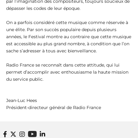
par l’imagination des compositeurs, toujours soucieux de
dépasser les codes de leur époque.
On a parfois considéré cette musique comme réservée à
une élite. Par son succès populaire depuis plusieurs
années, le Festival montre au contraire que cette musique
est accessible au plus grand nombre, à condition que l’on
sache s’adresser à tous avec bienveillance.
Radio France se reconnaît dans cette attitude, qui lui
permet d’accomplir avec enthousiasme la haute mission
du service public.
Jean-Luc Hees
Président-directeur général de Radio France