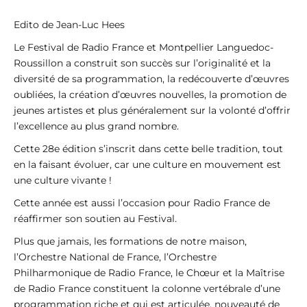
Edito de Jean-Luc Hees
Le Festival de Radio France et Montpellier Languedoc-
Roussillon a construit son succès sur l’originalité et la
diversité de sa programmation, la redécouverte d’œuvres
oubliées, la création d’œuvres nouvelles, la promotion de
jeunes artistes et plus généralement sur la volonté d’offrir
l’excellence au plus grand nombre.
Cette 28e édition s’inscrit dans cette belle tradition, tout
en la faisant évoluer, car une culture en mouvement est
une culture vivante !
Cette année est aussi l’occasion pour Radio France de
réaffirmer son soutien au Festival.
Plus que jamais, les formations de notre maison,
l’Orchestre National de France, l’Orchestre
Philharmonique de Radio France, le Chœur et la Maîtrise
de Radio France constituent la colonne vertébrale d’une
programmation riche et qui est articulée, nouveauté de