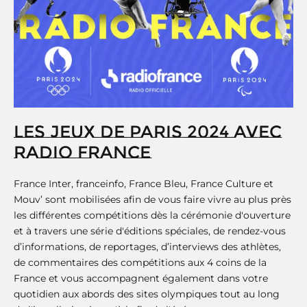
LES JEUX DE PARIS 2024 AVEC
RADIO FRANCE
France Inter, franceinfo, France Bleu, France Culture et
Mouv’ sont mobilisées afin de vous faire vivre au plus près
les différentes compétitions dès la cérémonie d'ouverture
et à travers une série d'éditions spéciales, de rendez-vous
d’informations, de reportages, d’interviews des athlètes,
de commentaires des compétitions aux 4 coins de la
France et vous accompagnent également dans votre
quotidien aux abords des sites olympiques tout au long