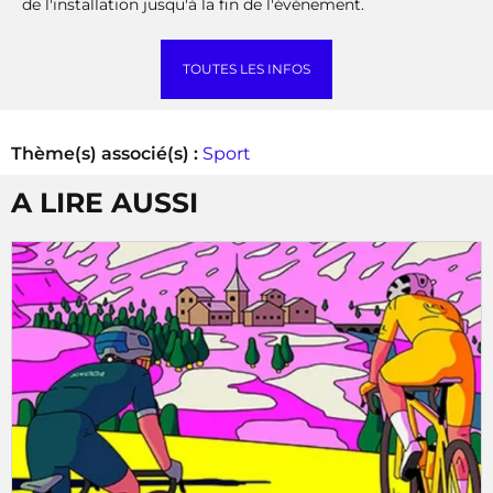
de l'installation jusqu'à la fin de l'événement.
TOUTES LES INFOS
Thème(s) associé(s) :
Sport
A LIRE AUSSI