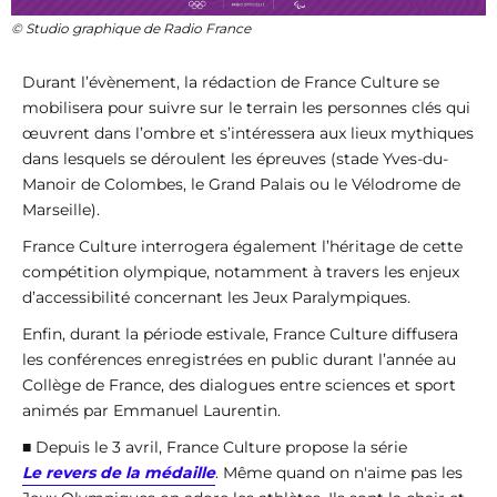
© Studio graphique de Radio France
Durant l’évènement, la rédaction de France Culture se
mobilisera pour suivre sur le terrain les personnes clés qui
œuvrent dans l’ombre et s’intéressera aux lieux mythiques
dans lesquels se déroulent les épreuves (stade Yves-du-
Manoir de Colombes, le Grand Palais ou le Vélodrome de
Marseille).
France Culture interrogera également l’héritage de cette
compétition olympique, notamment à travers les enjeux
d’accessibilité concernant les Jeux Paralympiques.
Enfin, durant la période estivale, France Culture diffusera
les conférences enregistrées en public durant l’année au
Collège de France, des dialogues entre sciences et sport
animés par Emmanuel Laurentin.
■
Depuis le 3 avril, France Culture propose la série
Le revers de la médaille
. Même quand on n'aime pas les