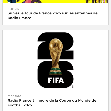
23.06.2026
Suivez le Tour de France 2026 sur les antennes de
Radio France
Radio France, média officiel du Tour de France 2026
01.06.2026
Radio France à l’heure de la Coupe du Monde de
Football 2026