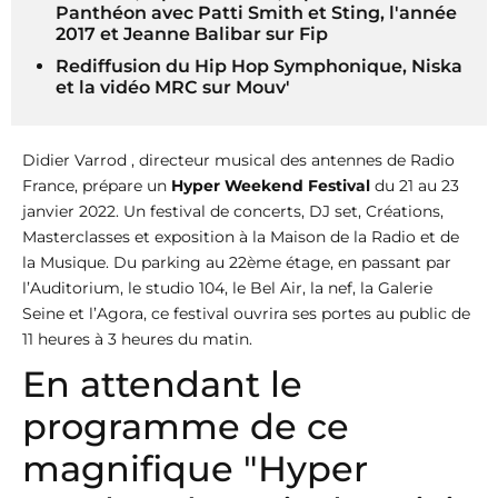
Panthéon avec Patti Smith et Sting, l'année
2017 et Jeanne Balibar sur Fip
Rediffusion du Hip Hop Symphonique, Niska
et la vidéo MRC sur Mouv'
Didier Varrod , directeur musical des antennes de Radio
France, prépare un
Hyper Weekend Festival
du 21 au 23
janvier 2022. Un festival de concerts, DJ set, Créations,
Masterclasses et exposition à la Maison de la Radio et de
la Musique. Du parking au 22ème étage, en passant par
l’Auditorium, le studio 104, le Bel Air, la nef, la Galerie
Seine et l’Agora, ce festival ouvrira ses portes au public de
11 heures à 3 heures du matin.
En attendant le
programme de ce
magnifique "Hyper