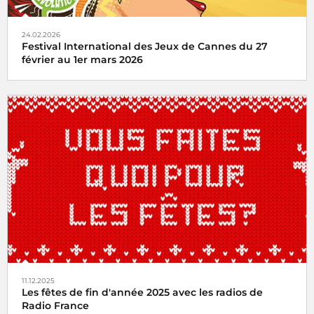
24.02.2026
Festival International des Jeux de Cannes du 27
février au 1er mars 2026
Radio France partenaire du Festival International des
Jeux de Cannes du 27 février au 1er mars 2026
11.12.2025
Les fêtes de fin d'année 2025 avec les radios de
Radio France