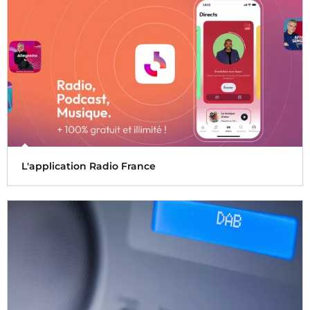
L'application Radio France
Tous les directs, les webradios et tous les podcasts de votre
été sont disponibles sur l'application Radio France