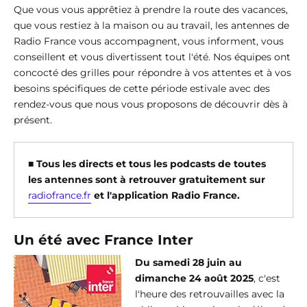
Que vous vous apprêtiez à prendre la route des vacances,
que vous restiez à la maison ou au travail, les antennes de
Radio France vous accompagnent, vous informent, vous
conseillent et vous divertissent tout l'été. Nos équipes ont
concocté des grilles pour répondre à vos attentes et à vos
besoins spécifiques de cette période estivale avec des
rendez-vous que nous vous proposons de découvrir dès à
présent.
■
Tous les directs et tous les podcasts de toutes
les antennes sont à retrouver gratuitement sur
radiofrance.fr
et l'application Radio France.
Un été avec France Inter
Du samedi 28 juin au
dimanche 24 août 2025
, c'est
l'heure des retrouvailles avec la