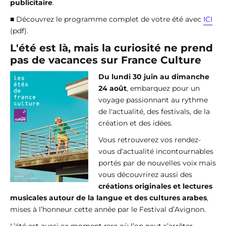
publicitaire
.
■ Découvrez le programme complet de votre été avec
ICI
(pdf).
L'été est là, mais la curiosité ne prend
pas de vacances sur France Culture
Du lundi 30 juin au dimanche
24 août
, embarquez pour un
voyage passionnant au rythme
de l'actualité, des festivals, de la
création et des idées.
Vous retrouverez vos rendez-
vous d’actualité incontournables
portés par de nouvelles voix mais
vous découvrirez aussi des
créations originales et lectures
musicales autour de la langue et des cultures arabes
,
mises à l’honneur cette année par le Festival d’Avignon.