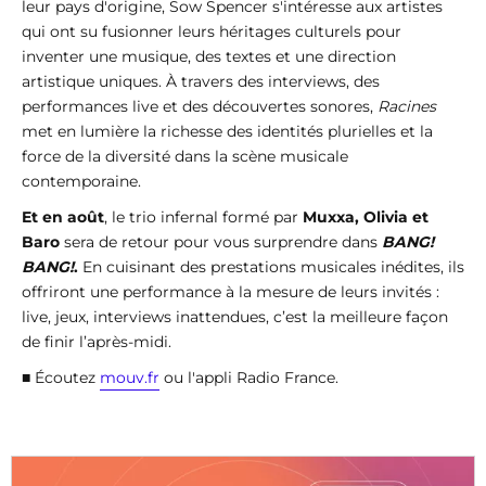
leur pays d'origine, Sow Spencer s'intéresse aux artistes
qui ont su fusionner leurs héritages culturels pour
inventer une musique, des textes et une direction
artistique uniques. À travers des interviews, des
performances live et des découvertes sonores,
Racines
met en lumière la richesse des identités plurielles et la
force de la diversité dans la scène musicale
contemporaine.
Et en août
, le trio infernal formé par
Muxxa, Olivia et
Baro
sera de retour pour vous surprendre dans
BANG!
BANG!
.
En cuisinant des prestations musicales inédites, ils
offriront une performance à la mesure de leurs invités :
live, jeux, interviews inattendues, c’est la meilleure façon
de finir l’après-midi.
■ Écoutez
mouv.fr
ou l'appli Radio France.