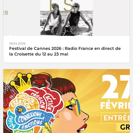
29.04.2026
Festival de Cannes 2026 : Radio France en direct de
la Croisette du 12 au 23 mai
Radio France, partenaire historique du Festival de Cannes