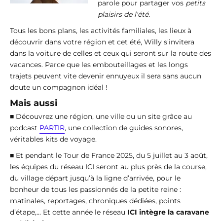
parole pour partager vos
petits
plaisirs de l'été.
Tous les bons plans, les activités familiales, les lieux à
découvrir dans votre région et cet été, Willy s'invitera
dans la voiture de celles et ceux qui seront sur la route des
vacances. Parce que les embouteillages et les longs
trajets peuvent vite devenir ennuyeux il sera sans aucun
doute un compagnon idéal !
Mais aussi
■ Découvrez une région, une ville ou un site grâce au
podcast
PARTIR
, une collection de guides sonores,
véritables kits de voyage.
■ Et pendant le Tour de France 2025, du 5 juillet au 3 août,
les équipes du réseau ICI seront au plus près de la course,
du village départ jusqu’à la ligne d’arrivée, pour le
bonheur de tous les passionnés de la petite reine :
matinales, reportages, chroniques dédiées, points
d’étape,... Et cette année le réseau
ICI intègre la caravane