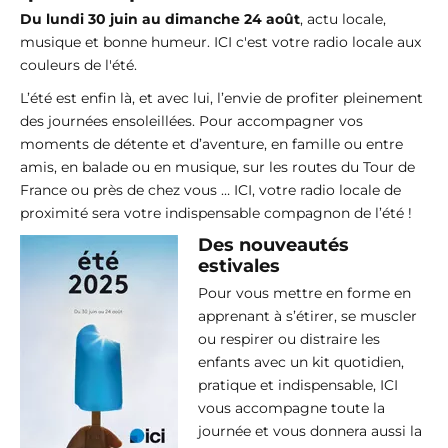
Du lundi 30 juin au dimanche 24 août
, actu locale,
musique et bonne humeur. ICI c'est votre radio locale aux
couleurs de l'été.
L’été est enfin là, et avec lui, l’envie de profiter pleinement
des journées ensoleillées. Pour accompagner vos
moments de détente et d’aventure, en famille ou entre
amis, en balade ou en musique, sur les routes du Tour de
France ou près de chez vous … ICI, votre radio locale de
proximité sera votre indispensable compagnon de l’été !
Des nouveautés
estivales
Pour vous mettre en forme en
apprenant à s’étirer, se muscler
ou respirer ou distraire les
enfants avec un kit quotidien,
pratique et indispensable, ICI
vous accompagne toute la
journée et vous donnera aussi la