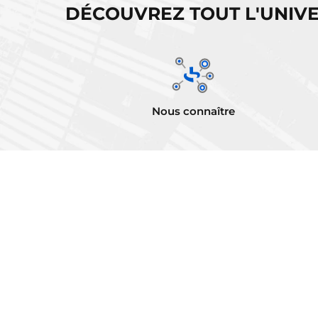
DÉCOUVREZ TOUT L'UNIVE
Nous connaître