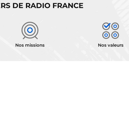
RS DE RADIO FRANCE
Nos missions
Nos valeurs