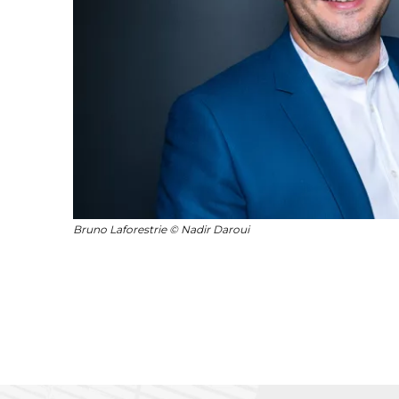
Bruno Laforestrie © Nadir Daroui