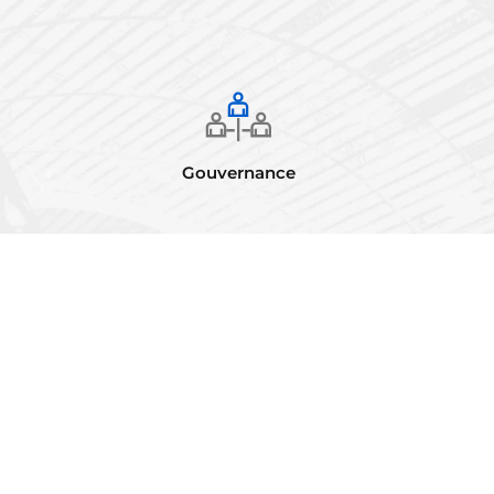
Gouvernance