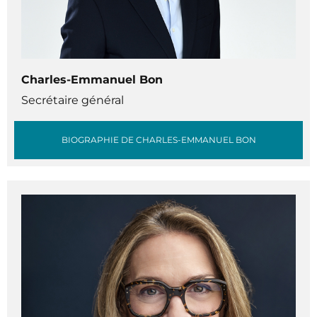
Charles-Emmanuel Bon
Secrétaire général
BIOGRAPHIE DE CHARLES-EMMANUEL BON