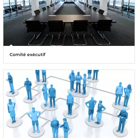
Comité exécutif
Le comité exécutif lieu de décision sur les sujets
stratégiques majeurs pour l'entreprise