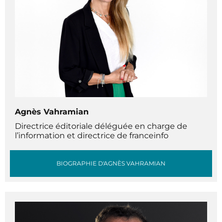
Agnès Vahramian
Directrice éditoriale déléguée en charge de
l’information et directrice de franceinfo
BIOGRAPHIE D'AGNÈS VAHRAMIAN