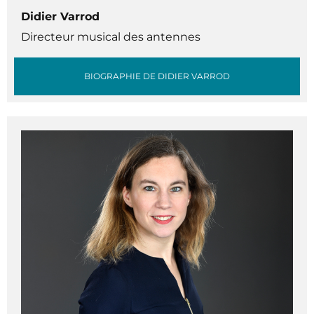
Didier Varrod
Directeur musical des antennes
BIOGRAPHIE DE DIDIER VARROD