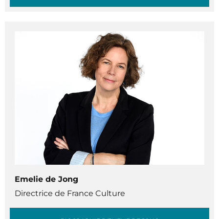
Emelie de Jong
Directrice de France Culture