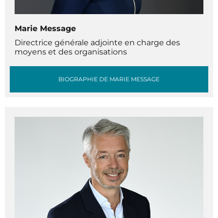
Marie Message
Directrice générale adjointe en charge des
moyens et des organisations
BIOGRAPHIE DE MARIE MESSAGE