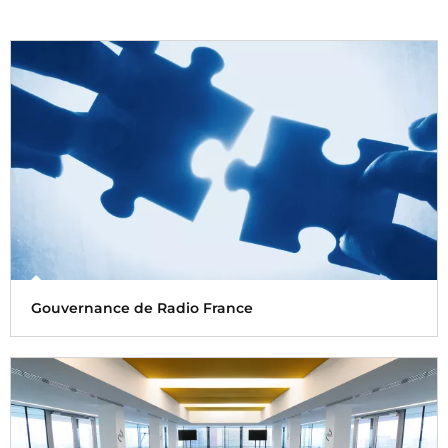
Gouvernance de Radio France
La gouvernance regroupe le Comité Exécutif et le Comité
de direction et le Comité de direction Radio et Musique