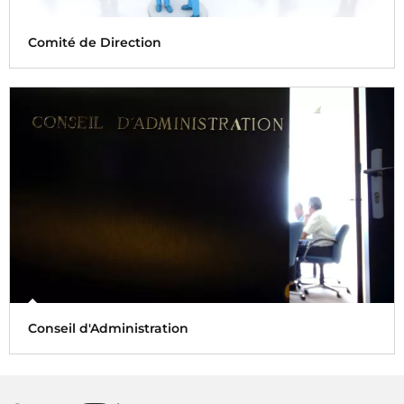
Comité de Direction
Les directeurs œuvrent pour la transformation de
l'entreprise et sa déclinaison opérationnelle
Conseil d'Administration