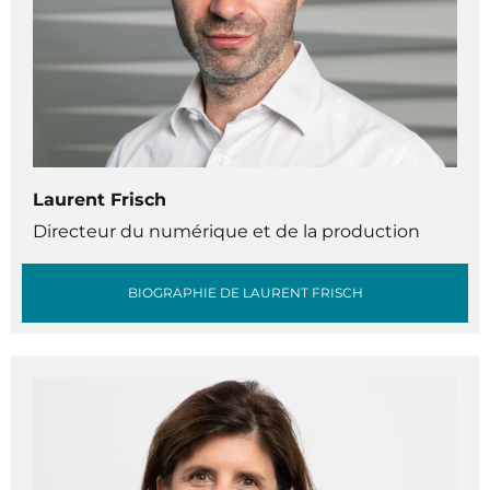
Laurent Frisch
Directeur du numérique et de la production
BIOGRAPHIE DE LAURENT FRISCH