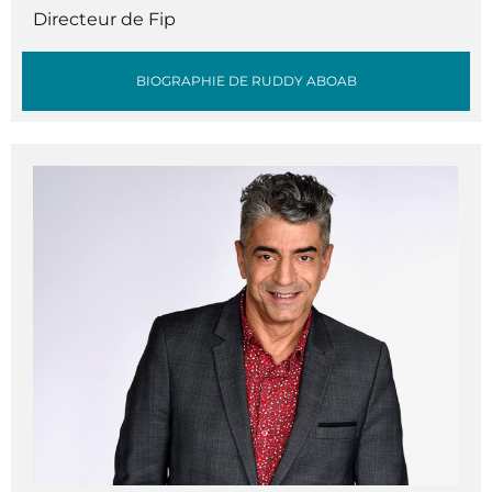
Directeur de Fip
BIOGRAPHIE DE RUDDY ABOAB