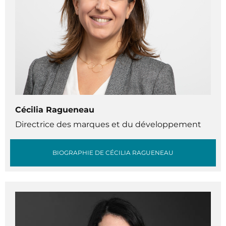
Cécilia Ragueneau
Directrice des marques et du développement
BIOGRAPHIE DE CÉCILIA RAGUENEAU