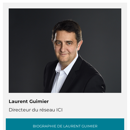
Laurent Guimier
Directeur du réseau ICI
BIOGRAPHIE DE LAURENT GUIMIER