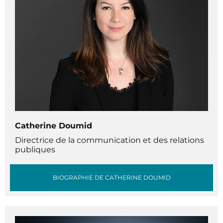
Catherine Doumid
Directrice de la communication et des relations
publiques
BIOGRAPHIE DE CATHERINE DOUMID