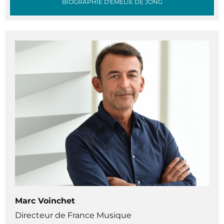
BIOGRAPHIE D'EMELIE DE JONG
Marc Voinchet
Directeur de France Musique