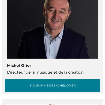
Michel Orier
Directeur de la musique et de la création
BIOGRAPHIE DE MICHEL ORIER