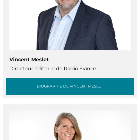
Vincent Meslet
Directeur éditorial de Radio France
BIOGRAPHIE DE VINCENT MESLET