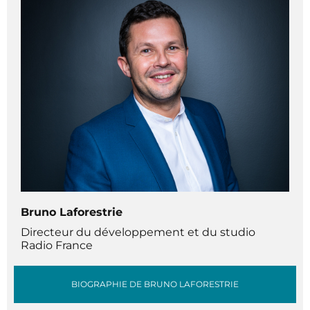
Bruno Laforestrie
Directeur du développement et du studio
Radio France
BIOGRAPHIE DE BRUNO LAFORESTRIE