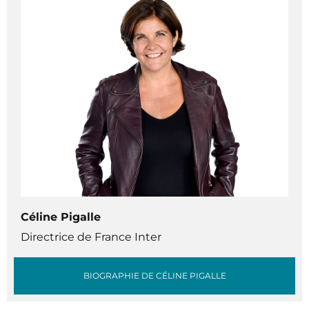
Céline Pigalle
Directrice de France Inter
BIOGRAPHIE DE CÉLINE PIGALLE