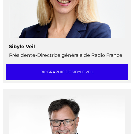
Sibyle Veil
Présidente-Directrice générale de Radio France
BIOGRAPHIE DE SIBYLE VEIL