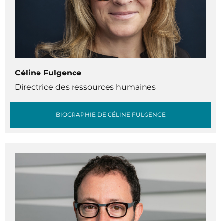
Céline Fulgence
Directrice des ressources humaines
BIOGRAPHIE DE CÉLINE FULGENCE