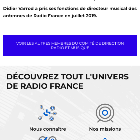
Didier Varrod a pris ses fonctions de directeur musical des
antennes de Radio France en juillet 2019.
VOIR LES AUTRES MEMBRES DU COMITÉ DE DIRECTION
RADIO ET MUSIQUE
DÉCOUVREZ TOUT L'UNIVERS
DE RADIO FRANCE
Nous connaître
Nos missions