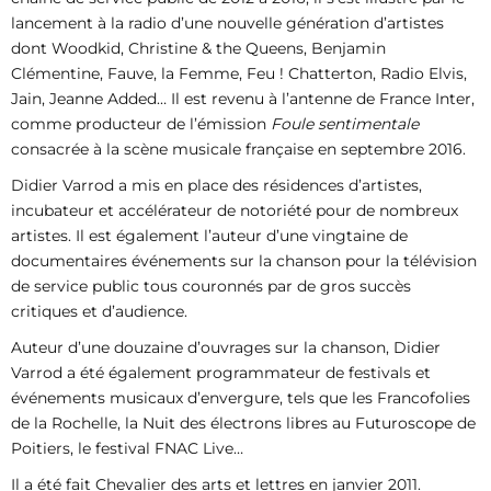
lancement à la radio d’une nouvelle génération d’artistes
dont Woodkid, Christine & the Queens, Benjamin
Clémentine, Fauve, la Femme, Feu ! Chatterton, Radio Elvis,
Jain, Jeanne Added… Il est revenu à l’antenne de France Inter,
comme producteur de l’émission
Foule sentimentale
consacrée à la scène musicale française en septembre 2016.
Didier Varrod a mis en place des résidences d’artistes,
incubateur et accélérateur de notoriété pour de nombreux
artistes. Il est également l’auteur d’une vingtaine de
documentaires événements sur la chanson pour la télévision
de service public tous couronnés par de gros succès
critiques et d’audience.
Auteur d’une douzaine d’ouvrages sur la chanson, Didier
Varrod a été également programmateur de festivals et
événements musicaux d’envergure, tels que les Francofolies
de la Rochelle, la Nuit des électrons libres au Futuroscope de
Poitiers, le festival FNAC Live…
Il a été fait Chevalier des arts et lettres en janvier 2011.