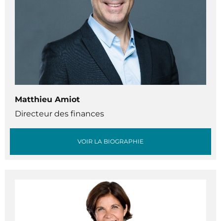
Matthieu Amiot
Directeur des finances
VOIR LA BIOGRAPHIE