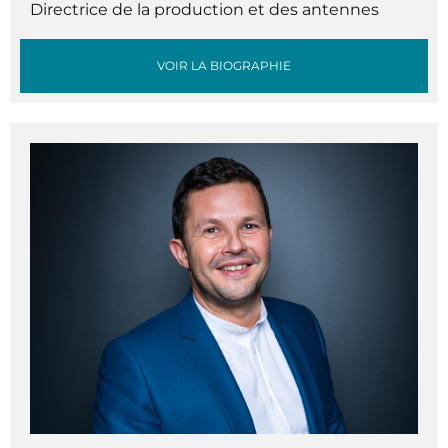
Directrice de la production et des antennes
VOIR LA BIOGRAPHIE