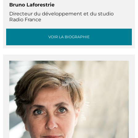
Bruno Laforestrie
Directeur du développement et du studio
Radio France
VOIR LA BIOGRAPHIE