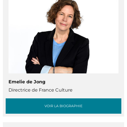
Emelie de Jong
Directrice de France Culture
VOIR LA BIOGRAPHIE