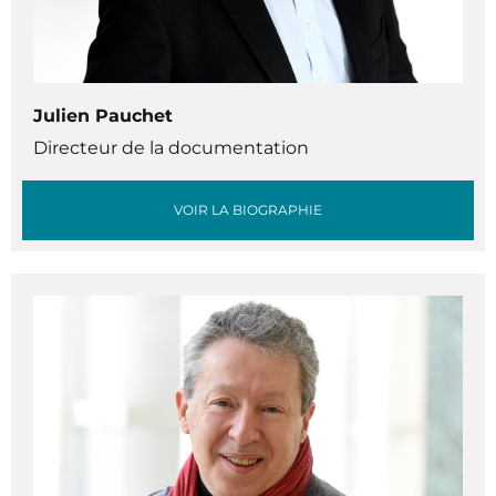
Julien Pauchet
Directeur de la documentation
VOIR LA BIOGRAPHIE