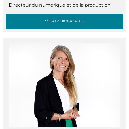
Directeur du numérique et de la production
VOIR LA BIOGRAPHIE