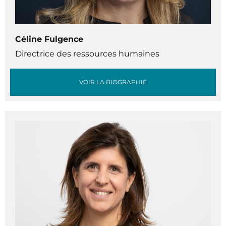
Céline Fulgence
Directrice des ressources humaines
VOIR LA BIOGRAPHIE