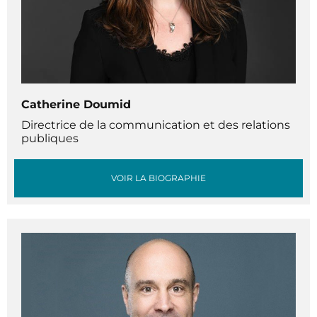
Catherine Doumid
Directrice de la communication et des relations
publiques
VOIR LA BIOGRAPHIE