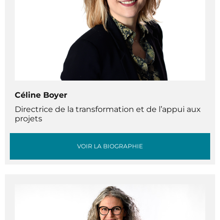
Céline Boyer
Directrice de la transformation et de l’appui aux
projets
VOIR LA BIOGRAPHIE