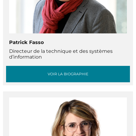
Patrick Fasso
Directeur de la technique et des systèmes
d’information
VOIR LA BIOGRAPHIE