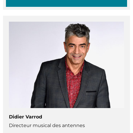
Didier Varrod
Directeur musical des antennes