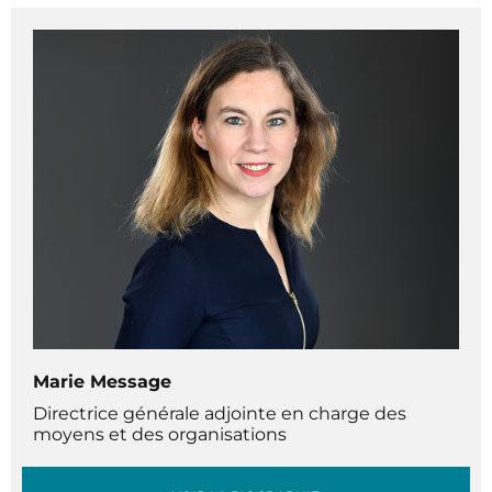
Marie Message
Directrice générale adjointe en charge des
moyens et des organisations