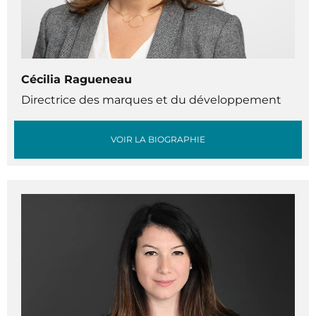
Cécilia Ragueneau
Directrice des marques et du développement
VOIR LA BIOGRAPHIE