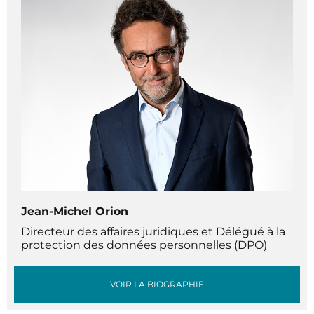
Jean-Michel Orion
Directeur des affaires juridiques et Délégué à la
protection des données personnelles (DPO)
VOIR LA BIOGRAPHIE