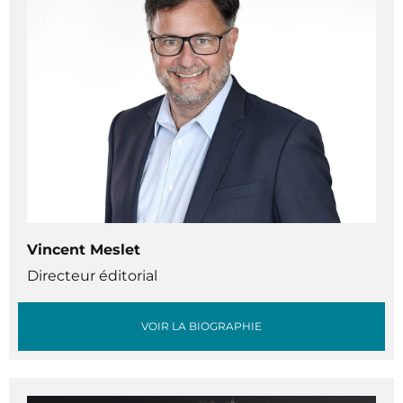
Vincent Meslet
Directeur éditorial
VOIR LA BIOGRAPHIE