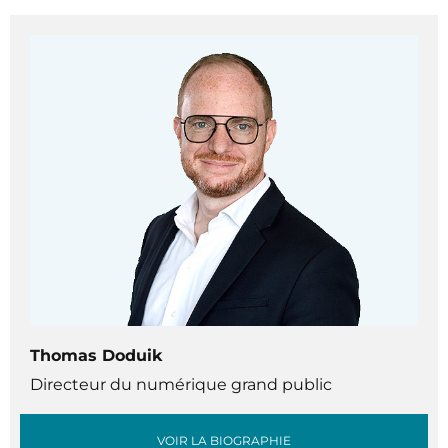
Thomas Doduik
Directeur du numérique grand public
VOIR LA BIOGRAPHIE