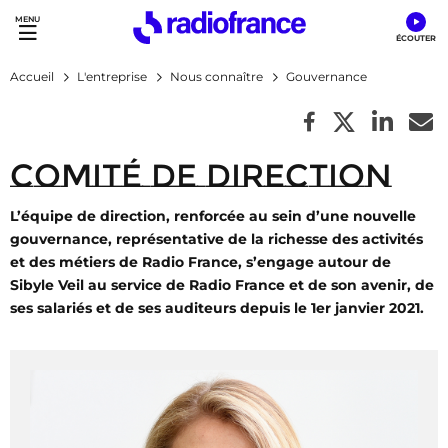
Accès direct :
Menu principal
Contenu
Accueil
L'entreprise
Nous connaître
Gouvernance
Comité de direction
L’équipe de direction, renforcée au sein d’une nouvelle
gouvernance, représentative de la richesse des activités
et des métiers de Radio France, s’engage autour de
Sibyle Veil au service de Radio France et de son avenir, de
ses salariés et de ses auditeurs depuis le 1er janvier 2021.