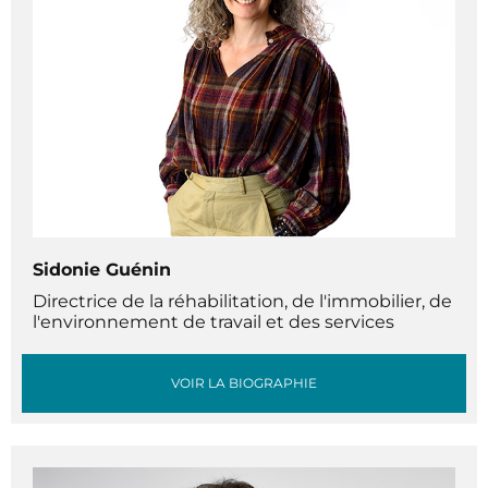
Sidonie Guénin
Directrice de la réhabilitation, de l'immobilier, de
l'environnement de travail et des services
VOIR LA BIOGRAPHIE