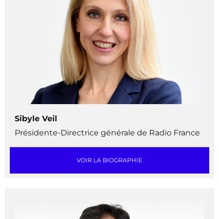
Sibyle Veil
Présidente-Directrice générale de Radio France
VOIR LA BIOGRAPHIE