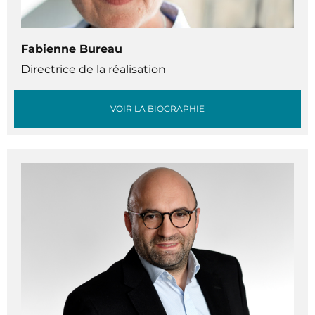
Fabienne Bureau
Directrice de la réalisation
VOIR LA BIOGRAPHIE