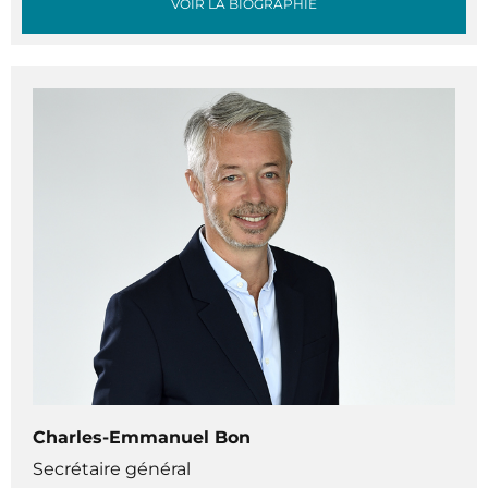
VOIR LA BIOGRAPHIE
Charles-Emmanuel Bon
Secrétaire général