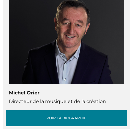
Michel Orier
Directeur de la musique et de la création
VOIR LA BIOGRAPHIE