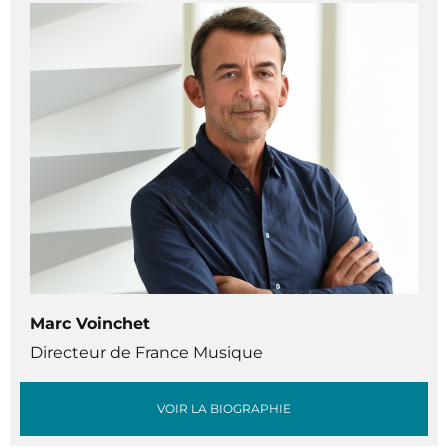
Marc Voinchet
Directeur de France Musique
VOIR LA BIOGRAPHIE