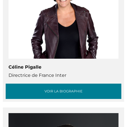
Céline Pigalle
Directrice de France Inter
VOIR LA BIOGRAPHIE