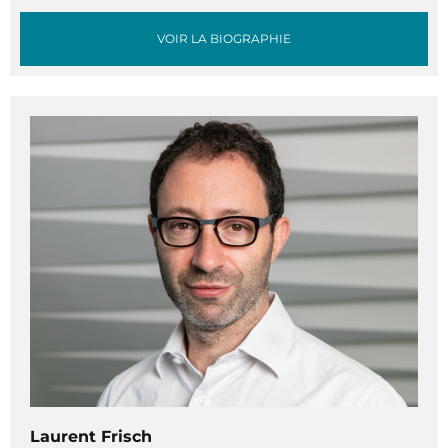
VOIR LA BIOGRAPHIE
Laurent Frisch