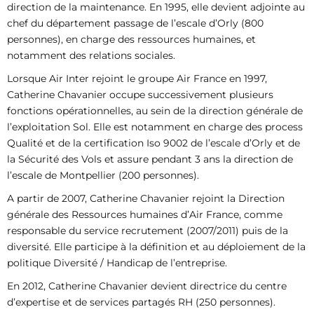
direction de la maintenance. En 1995, elle devient adjointe au
chef du département passage de l’escale d’Orly (800
personnes), en charge des ressources humaines, et
notamment des relations sociales.
Lorsque Air Inter rejoint le groupe Air France en 1997,
Catherine Chavanier occupe successivement plusieurs
fonctions opérationnelles, au sein de la direction générale de
l’exploitation Sol. Elle est notamment en charge des process
Qualité et de la certification Iso 9002 de l’escale d’Orly et de
la Sécurité des Vols et assure pendant 3 ans la direction de
l’escale de Montpellier (200 personnes).
A partir de 2007, Catherine Chavanier rejoint la Direction
générale des Ressources humaines d’Air France, comme
responsable du service recrutement (2007/2011) puis de la
diversité. Elle participe à la définition et au déploiement de la
politique Diversité / Handicap de l’entreprise.
En 2012, Catherine Chavanier devient directrice du centre
d’expertise et de services partagés RH (250 personnes).