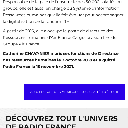
Responsable de la paie de l’ensemble des 50 000 salariés du
groupe, elle est aussi en charge du Système d’information
Ressources humaines qu’elle fait évoluer pour accompagner
la digitalisation de la fonction RH
A partir de 2016, elle a occupé le poste de directrice des
Ressources humaines d’Air France Cargo, division fret du
Groupe Air France.
Catherine CHAVANIER a pris ses fonctions de Directrice
des ressources humaines le 2 octobre 2018 et a quitté
Radio France le 15 novembre 2021.
VOIR LES AUTRES MEMBRES DU COMITÉ EXÉCUTIF
DÉCOUVREZ TOUT L'UNIVERS
DE RADIO FRANCE