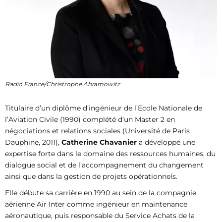
Radio France/Christrophe Abramowitz
Titulaire d’un diplôme d’ingénieur de l’Ecole Nationale de
l’Aviation Civile (1990) complété d’un Master 2 en
négociations et relations sociales (Université de Paris
Dauphine, 2011),
Catherine Chavanier
a développé une
expertise forte dans le domaine des ressources humaines, du
dialogue social et de l’accompagnement du changement
ainsi que dans la gestion de projets opérationnels.
Elle débute sa carrière en 1990 au sein de la compagnie
aérienne Air Inter comme ingénieur en maintenance
aéronautique, puis responsable du Service Achats de la