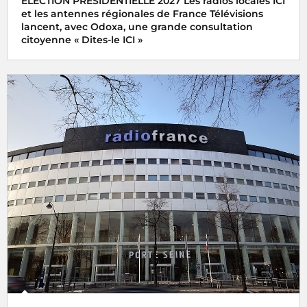
ÉLECTION PRÉSIDENTIELLE 2027 Les radios locales ICI
et les antennes régionales de France Télévisions
lancent, avec Odoxa, une grande consultation
citoyenne « Dites-le ICI »