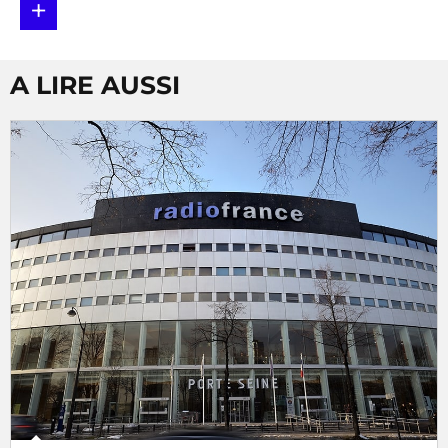
+
A LIRE AUSSI