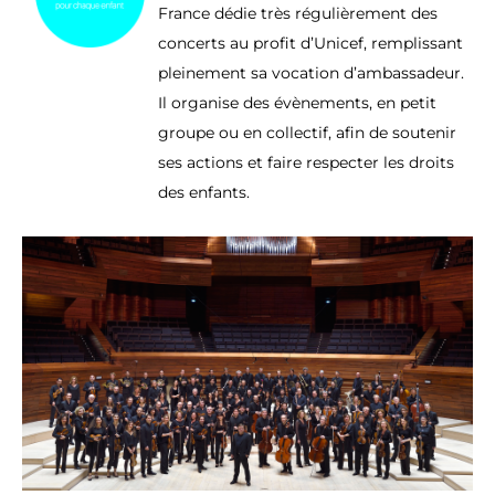
France dédie très régulièrement des
concerts au profit d’Unicef, remplissant
pleinement sa vocation d’ambassadeur.
Il organise des évènements, en petit
groupe ou en collectif, afin de soutenir
ses actions et faire respecter les droits
des enfants.