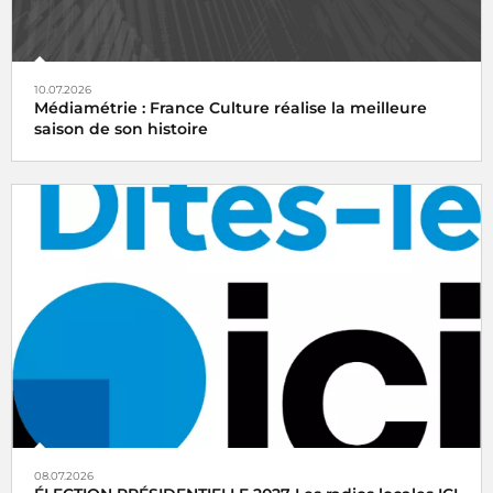
10.07.2026
Médiamétrie : France Culture réalise la meilleure
saison de son histoire
08.07.2026