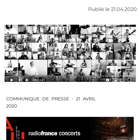
Publié le 21.04.2020
COMMUNIQUE DE PRESSE - 21 AVRIL
2020