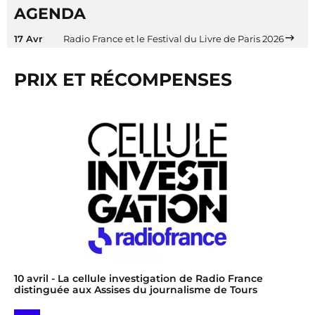
AGENDA
17 Avr
Radio France et le Festival du Livre de Paris 2026
PRIX ET RÉCOMPENSES
10 avril
- La cellule investigation de Radio France
distinguée aux Assises du journalisme de Tours