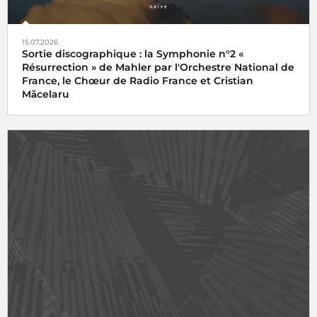
15.07.2026
Sortie discographique : la Symphonie n°2 «
Résurrection » de Mahler par l'Orchestre National de
France, le Chœur de Radio France et Cristian
Măcelaru