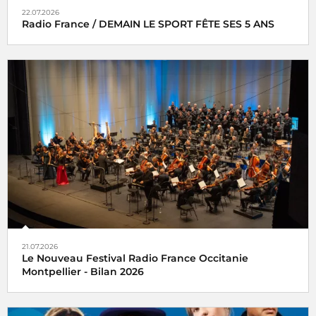
22.07.2026
Radio France / DEMAIN LE SPORT FÊTE SES 5 ANS
21.07.2026
Le Nouveau Festival Radio France Occitanie
Montpellier - Bilan 2026