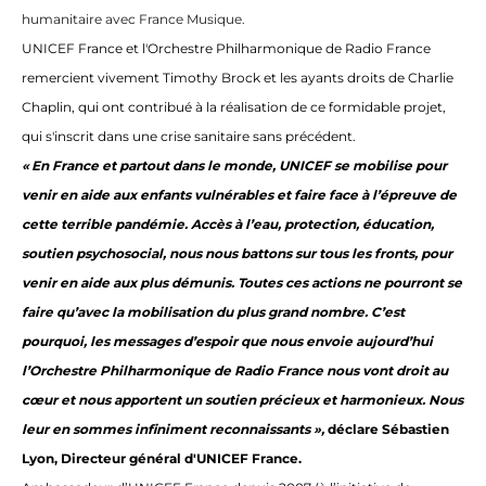
humanitaire avec France Musique.
UNICEF France et l'Orchestre Philharmonique de Radio France
remercient vivement Timothy Brock et les ayants droits de Charlie
Chaplin, qui ont contribué à la réalisation de ce formidable projet,
qui s'inscrit dans une crise sanitaire sans précédent.
« En France et partout dans le monde, UNICEF se mobilise pour
venir en aide aux enfants vulnérables et faire face à l’épreuve de
cette terrible pandémie. Accès à l’eau, protection, éducation,
soutien psychosocial, nous nous battons sur tous les fronts, pour
venir en aide aux plus démunis. Toutes ces actions ne pourront se
faire qu’avec la mobilisation du plus grand nombre. C’est
pourquoi, les messages d’espoir que nous envoie aujourd’hui
l’Orchestre Philharmonique de Radio France nous vont droit au
cœur et nous apportent un soutien précieux et harmonieux. Nous
leur en sommes infiniment reconnaissants »,
déclare Sébastien
Lyon, Directeur général d'UNICEF France.