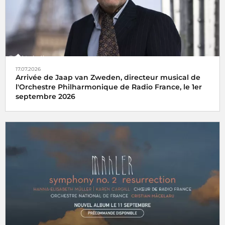
17.07.2026
Arrivée de Jaap van Zweden, directeur musical de
l'Orchestre Philharmonique de Radio France, le 1er
septembre 2026