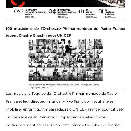
100 musiciens de l’Orchestre Philharmonique de Radio France
jouent Charlie Chaplin pour UNICEF
Les musiciens, l'équipe de l’Orchestre Philharmonique de Radio
France et leur directeur musical Mikko Franck ont souhaité se
mobiliser en tant qu’Ambassadeurs d’UNICEF France, pour diffuser
un message de soutien et accompagner l’appel aux dons,
particulièrement nécessaire en cette période troublée par
la crise