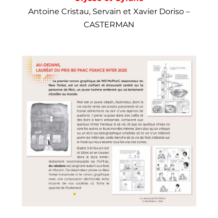
Antoine Cristau, Servain et Xavier Doriso –
CASTERMAN