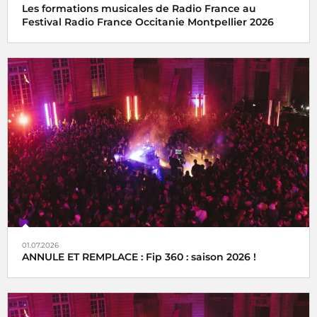
Les formations musicales de Radio France au
Festival Radio France Occitanie Montpellier 2026
01.07.2026
ANNULE ET REMPLACE : Fip 360 : saison 2026 !