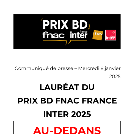
Communiqué de presse – Mercredi 8 janvier
2025
LAURÉAT DU
PRIX BD FNAC FRANCE
INTER 2025
AU-DEDANS