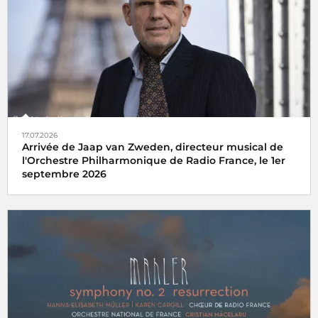
17.07.2026
Arrivée de Jaap van Zweden, directeur musical de
l'Orchestre Philharmonique de Radio France, le 1er
septembre 2026