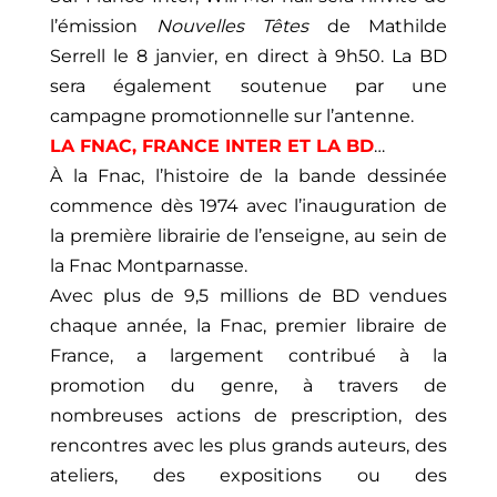
l’émission
Nouvelles Têtes
de Mathilde
Serrell le 8 janvier, en direct à 9h50. La BD
sera également soutenue par une
campagne promotionnelle sur l’antenne.
LA FNAC, FRANCE INTER ET LA BD
…
À la Fnac, l’histoire de la bande dessinée
commence dès 1974 avec l’inauguration de
la première librairie de l’enseigne, au sein de
la Fnac Montparnasse.
Avec plus de 9,5 millions de BD vendues
chaque année, la Fnac, premier libraire de
France, a largement contribué à la
promotion du genre, à travers de
nombreuses actions de prescription, des
rencontres avec les plus grands auteurs, des
ateliers, des expositions ou des