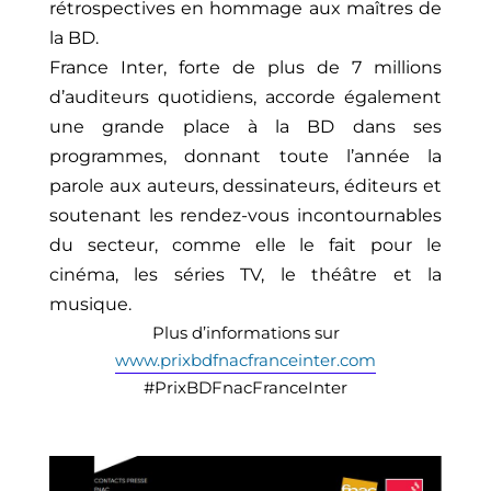
rétrospectives en hommage aux maîtres de
la BD.
France Inter, forte de plus de 7 millions
d’auditeurs quotidiens, accorde également
une grande place à la BD dans ses
programmes, donnant toute l’année la
parole aux auteurs, dessinateurs, éditeurs et
soutenant les rendez-vous incontournables
du secteur, comme elle le fait pour le
cinéma, les séries TV, le théâtre et la
musique.
Plus d’informations sur
www.prixbdfnacfranceinter.com
#PrixBDFnacFranceInter