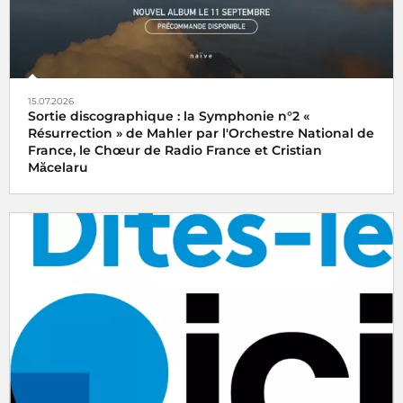
15.07.2026
Sortie discographique : la Symphonie n°2 «
Résurrection » de Mahler par l'Orchestre National de
France, le Chœur de Radio France et Cristian
Măcelaru