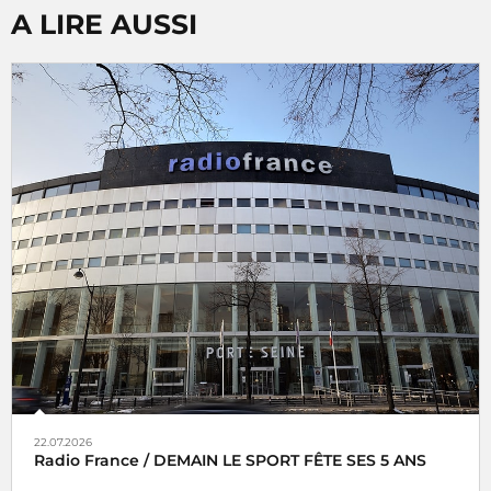
A LIRE AUSSI
22.07.2026
Radio France / DEMAIN LE SPORT FÊTE SES 5 ANS