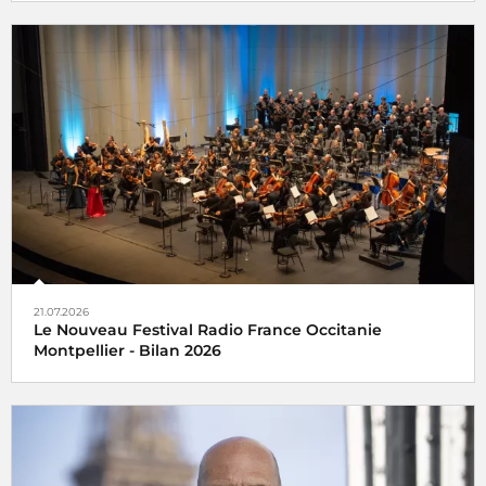
21.07.2026
Le Nouveau Festival Radio France Occitanie
Montpellier - Bilan 2026