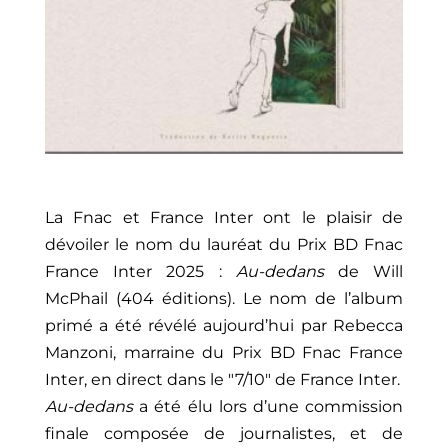
La Fnac et France Inter ont le plaisir de
dévoiler le nom du lauréat du Prix BD Fnac
France Inter 2025 :
Au-dedans
de Will
McPhail (404 éditions). Le nom de l’album
primé a été révélé aujourd’hui par Rebecca
Manzoni, marraine du Prix BD Fnac France
Inter, en direct dans le "7/10" de France Inter.
Au-dedans
a été élu lors d’une commission
finale composée de journalistes, et de