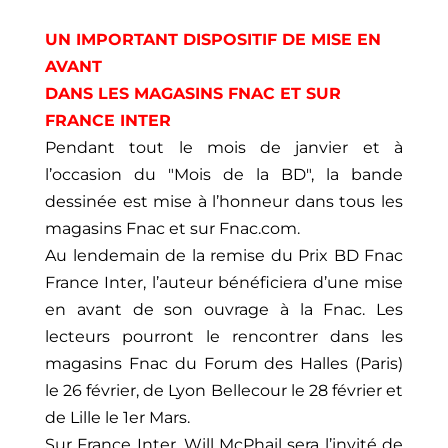
UN IMPORTANT DISPOSITIF DE MISE EN
AVANT
DANS LES MAGASINS FNAC ET SUR
FRANCE INTER
Pendant tout le mois de janvier et à
l’occasion du "Mois de la BD", la bande
dessinée est mise à l’honneur dans tous les
magasins Fnac et sur Fnac.com.
Au lendemain de la remise du Prix BD Fnac
France Inter, l’auteur bénéficiera d’une mise
en avant de son ouvrage à la Fnac. Les
lecteurs pourront le rencontrer dans les
magasins Fnac du Forum des Halles (Paris)
le 26 février, de Lyon Bellecour le 28 février et
de Lille le 1er Mars.
Sur France Inter, Will McPhail sera l’invité de