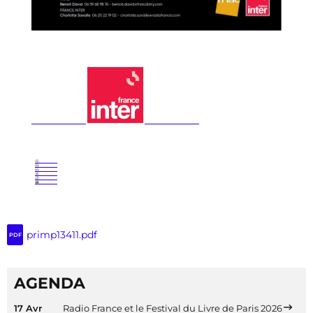
primp13411.pdf
PDF
AGENDA
17 Avr
Radio France et le Festival du Livre de Paris 2026