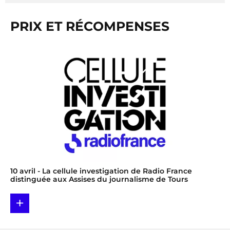
PRIX ET RÉCOMPENSES
10 avril
- La cellule investigation de Radio France
distinguée aux Assises du journalisme de Tours
+