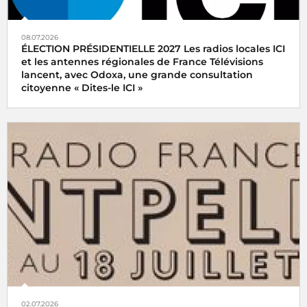
08.07.2026
ÉLECTION PRÉSIDENTIELLE 2027 Les radios locales ICI
et les antennes régionales de France Télévisions
lancent, avec Odoxa, une grande consultation
citoyenne « Dites-le ICI »
02.07.2026