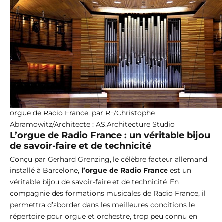
orgue de Radio France, par RF/Christophe
Abramowitz/Architecte : AS.Architecture Studio
L’orgue de Radio France : un véritable bijou
de savoir-faire et de technicité
Conçu par Gerhard Grenzing, le célèbre facteur allemand
installé à Barcelone,
l’orgue de Radio France
est un
véritable bijou de savoir-faire et de technicité. En
compagnie des formations musicales de Radio France, il
permettra d’aborder dans les meilleures conditions le
répertoire pour orgue et orchestre, trop peu connu en