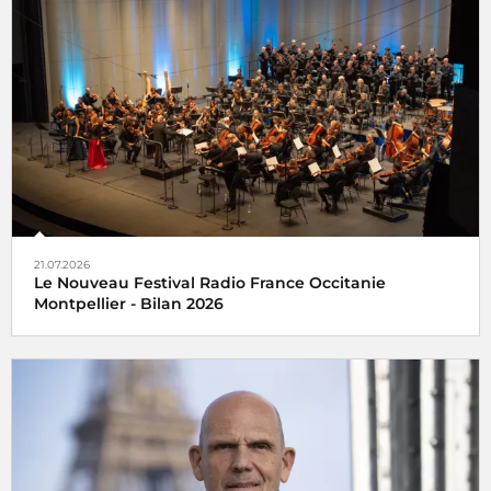
21.07.2026
Le Nouveau Festival Radio France Occitanie
Montpellier - Bilan 2026