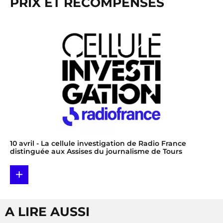
PRIX ET RÉCOMPENSES
10 avril
- La cellule investigation de Radio France
distinguée aux Assises du journalisme de Tours
+
A LIRE AUSSI