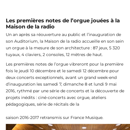
Les premières notes de l’orgue jouées à la
Maison de la radio
Un an après sa réouverture au public et l’inauguration de
son Auditorium, la Maison de la radio accueille en son sein
un orgue à la mesure de son architecture : 87 jeux, 5 320
tuyaux, 4 claviers, 2 consoles, 12 mètres de haut.
Les premières notes de l’orgue vibreront pour la première
fois le jeudi 10 décembre et le samedi 12 décembre pour
deux concerts exceptionnels, avant un grand week-end
d’inauguration les samedi 7, dimanche 8 et lundi 9 mai
2016, rythmé par une série de concerts et la découverte de
projets inédits : ciné-concerts avec orgue, ateliers
pédagogiques, série de récitals de la
saison 2016-2017 retransmis sur France Musique.