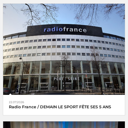
22.07.2026
Radio France / DEMAIN LE SPORT FÊTE SES 5 ANS