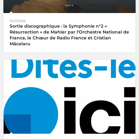
15.07.2026
Sortie discographique : la Symphonie n°2 «
Résurrection » de Mahler par l'Orchestre National de
France, le Chœur de Radio France et Cristian
Măcelaru