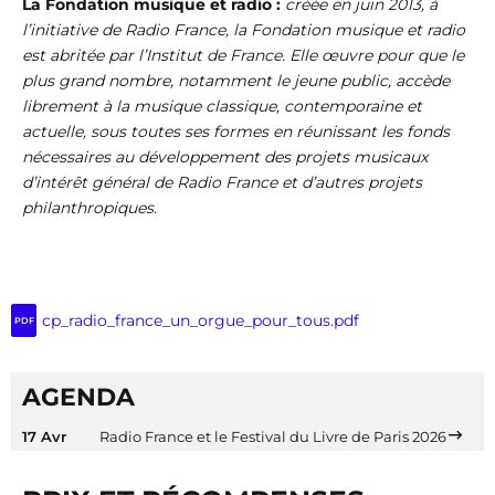
La Fondation musique et radio :
créée en juin 2013, à
l’initiative de Radio France, la Fondation musique et radio
est abritée par l’Institut de France. Elle œuvre pour que le
plus grand nombre, notamment le jeune public, accède
librement à la musique classique, contemporaine et
actuelle, sous toutes ses formes en réunissant les fonds
nécessaires au développement des projets musicaux
d’intérêt général de Radio France et d’autres projets
philanthropiques.
cp_radio_france_un_orgue_pour_tous.pdf
PDF
AGENDA
17 Avr
Radio France et le Festival du Livre de Paris 2026