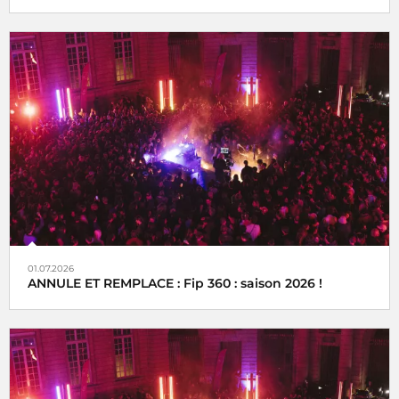
01.07.2026
ANNULE ET REMPLACE : Fip 360 : saison 2026 !