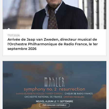
17.07.2026
Arrivée de Jaap van Zweden, directeur musical de
l'Orchestre Philharmonique de Radio France, le 1er
septembre 2026