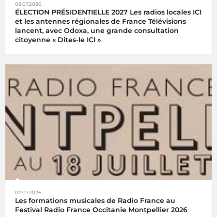
08.07.2026
ÉLECTION PRÉSIDENTIELLE 2027 Les radios locales ICI
et les antennes régionales de France Télévisions
lancent, avec Odoxa, une grande consultation
citoyenne « Dites-le ICI »
02.07.2026
Les formations musicales de Radio France au
Festival Radio France Occitanie Montpellier 2026