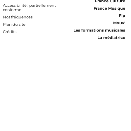
France Culture
Accessibilité : partiellement
France Musique
conforme
Fip
Nos fréquences
Mouv'
Plan du site
Les formations musicales
Crédits
La médiatrice