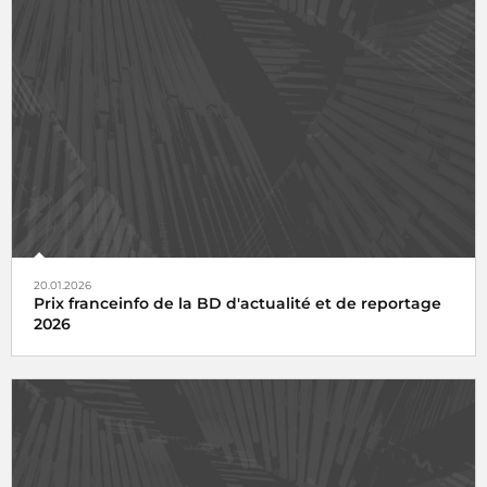
20.01.2026
Prix franceinfo de la BD d'actualité et de reportage
2026