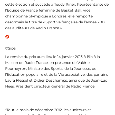
cette élection et succède à Teddy Riner. Représentante de
l’Equipe de France féminine de Basket Ball, vice
championne olympique à Londres, elle remporte
désormais le titre de « Sportive française de l’année 2012
des auditeurs de Radio France ».
©Sipa
La remise du prix aura lieu le 14 janvier 2013 à 19h à la
Maison de Radio France, en présence de Valérie
Fourneyron, Ministre des Sports, de la Jeunesse, de
l'Education populaire et de la Vie associative, des parrains
Laura Flessel et Didier Deschamps, ainsi que de Jean-Luc
Hees, Président directeur général de Radio France.
*Tout le mois de décembre 2012, les auditeurs et