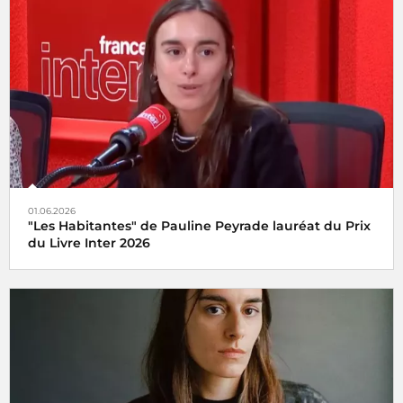
01.06.2026
"Les Habitantes" de Pauline Peyrade lauréat du Prix
du Livre Inter 2026