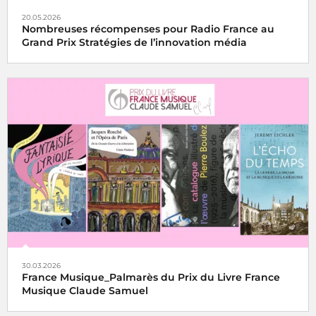
20.05.2026
Nombreuses récompenses pour Radio France au
Grand Prix Stratégies de l’innovation média
30.03.2026
France Musique_Palmarès du Prix du Livre France
Musique Claude Samuel