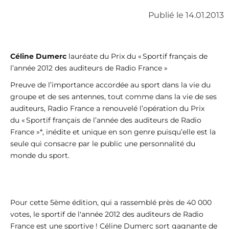
Publié le 14.01.2013
Céline Dumerc
lauréate du Prix du « Sportif français de
l’année 2012 des auditeurs de Radio France »
Preuve de l’importance accordée au sport dans la vie du
groupe et de ses antennes, tout comme dans la vie de ses
auditeurs, Radio France a renouvelé l’opération du Prix
du « Sportif français de l’année des auditeurs de Radio
France »*, inédite et unique en son genre puisqu’elle est la
seule qui consacre par le public une personnalité du
monde du sport.
Pour cette 5ème édition, qui a rassemblé près de 40 000
votes, le sportif de l'année 2012 des auditeurs de Radio
France est une sportive ! Céline Dumerc sort gagnante de