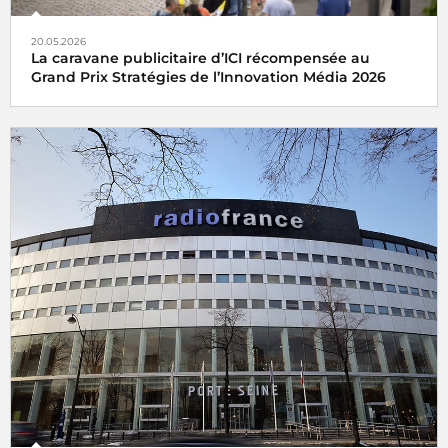
20.05.2026
La caravane publicitaire d’ICI récompensée au
Grand Prix Stratégies de l’Innovation Média 2026