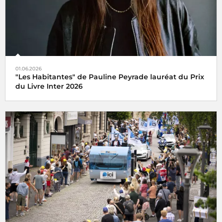
01.06.2026
"Les Habitantes" de Pauline Peyrade lauréat du Prix
du Livre Inter 2026