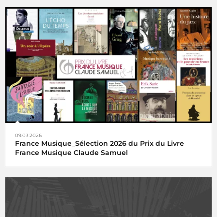
09.03.2026
France Musique_Sélection 2026 du Prix du Livre
France Musique Claude Samuel