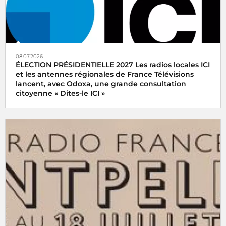
08.07.2026
ÉLECTION PRÉSIDENTIELLE 2027 Les radios locales ICI
et les antennes régionales de France Télévisions
lancent, avec Odoxa, une grande consultation
citoyenne « Dites-le ICI »