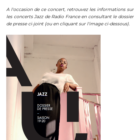
A l'occasion de ce concert, retrouvez les informations sur
les concerts Jazz de Radio France en consultant le dossier
de presse ci-joint (ou en cliquant sur l'image ci-dessous).