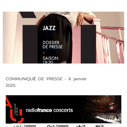
COMMUNIQU
É
DE PRESSE - 6 janvier
2020