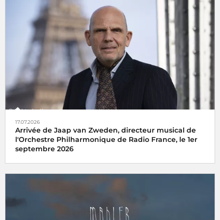
17.07.2026
Arrivée de Jaap van Zweden, directeur musical de
l'Orchestre Philharmonique de Radio France, le 1er
septembre 2026