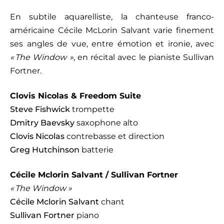
En subtile aquarelliste, la chanteuse franco-
américaine Cécile McLorin Salvant varie finement
ses angles de vue, entre émotion et ironie, avec
« The Window »
, en récital avec le pianiste Sullivan
Fortner.
Clovis Nicolas & Freedom Suite
Steve Fishwick
trompette
Dmitry Baevsky
saxophone alto
Clovis Nicolas
contrebasse et direction
Greg Hutchinson
batterie
Cécile Mclorin Salvant / Sullivan Fortner
« The Window »
Cécile Mclorin Salvant
chant
Sullivan Fortner
piano