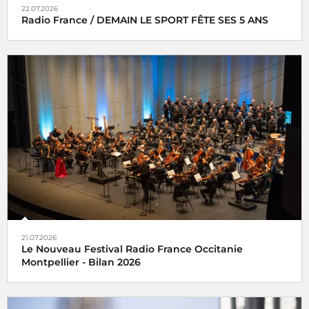
22.07.2026
Radio France / DEMAIN LE SPORT FÊTE SES 5 ANS
21.07.2026
Le Nouveau Festival Radio France Occitanie
Montpellier - Bilan 2026