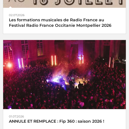
02.07.2026
Les formations musicales de Radio France au
Festival Radio France Occitanie Montpellier 2026
01.07.2026
ANNULE ET REMPLACE : Fip 360 : saison 2026 !