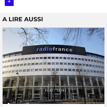
+
A LIRE AUSSI