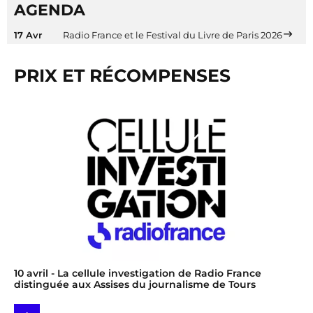
AGENDA
17 Avr
Radio France et le Festival du Livre de Paris 2026
PRIX ET RÉCOMPENSES
10 avril
- La cellule investigation de Radio France
distinguée aux Assises du journalisme de Tours