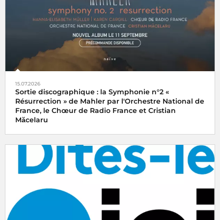
15.07.2026
Sortie discographique : la Symphonie n°2 «
Résurrection » de Mahler par l'Orchestre National de
France, le Chœur de Radio France et Cristian
Măcelaru