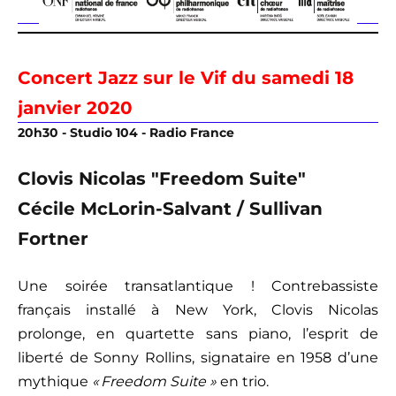
Concert Jazz sur le Vif du samedi 18
janvier 2020
20h30 - Studio 104 - Radio France
Clovis Nicolas "Freedom Suite"
Cécile McLorin-Salvant / Sullivan
Fortner
Une soirée transatlantique ! Contrebassiste
français installé à New York, Clovis Nicolas
prolonge, en quartette sans piano, l’esprit de
liberté de Sonny Rollins, signataire en 1958 d’une
mythique
« Freedom Suite »
en trio.