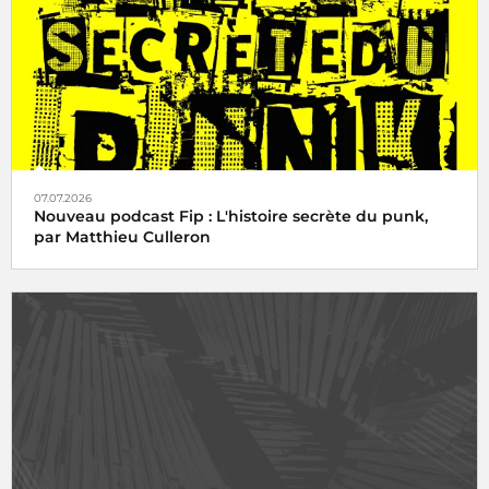
07.07.2026
Nouveau podcast Fip : L'histoire secrète du punk,
par Matthieu Culleron