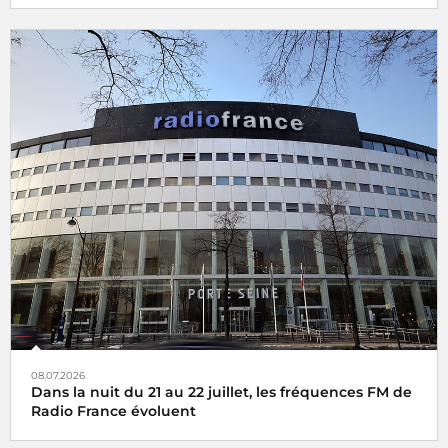
08.07.2026
Dans la nuit du 21 au 22 juillet, les fréquences FM de
Radio France évoluent