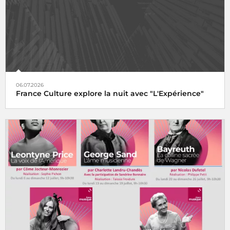
06.07.2026
France Culture explore la nuit avec "L'Expérience"