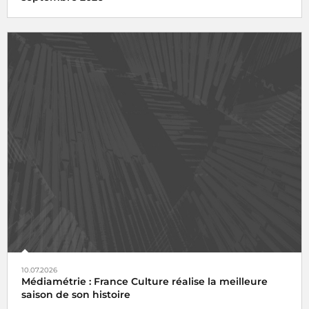
10.07.2026
Médiamétrie : France Culture réalise la meilleure
saison de son histoire