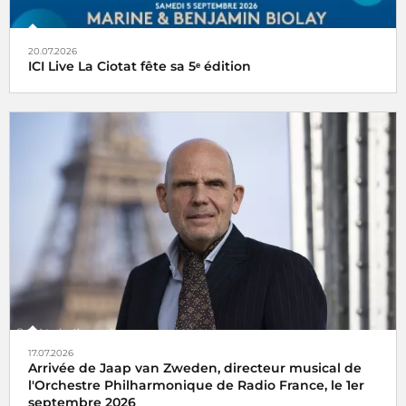
20.07.2026
ICI Live La Ciotat fête sa 5ᵉ édition
17.07.2026
Arrivée de Jaap van Zweden, directeur musical de
l'Orchestre Philharmonique de Radio France, le 1er
septembre 2026