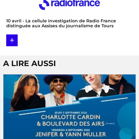
10 avril
- La cellule investigation de Radio France
distinguée aux Assises du journalisme de Tours
+
A LIRE AUSSI