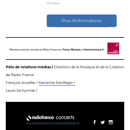
Musique.
Plus d'informations
Pôle de relations médias /
Direction de la Musique et de la Création
de Radio France
François Arveiller /
Marianne Devilléger /
Laura Jachymiak /