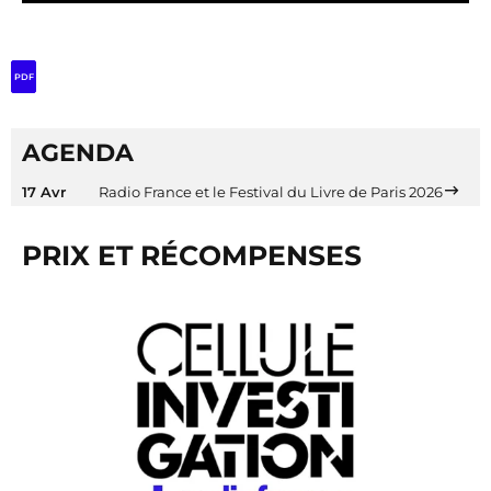
PDF
AGENDA
17 Avr
Radio France et le Festival du Livre de Paris 2026
PRIX ET RÉCOMPENSES