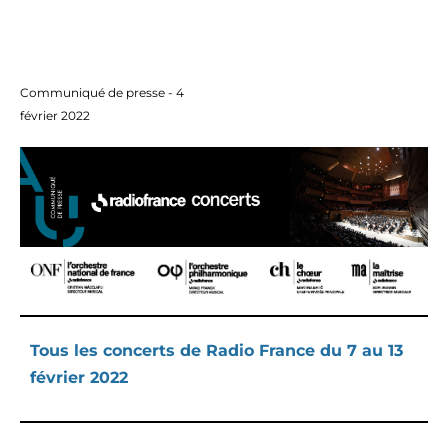
Communiqué de presse - 4
février 2022
Tous les concerts de Radio France du 7 au 13
février 2022