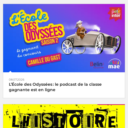
08.07.2026
L’École des Odyssées : le podcast de la classe
gagnante est en ligne