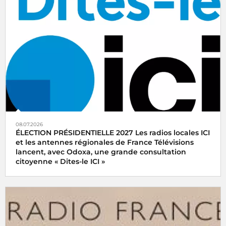
08.07.2026
ÉLECTION PRÉSIDENTIELLE 2027 Les radios locales ICI
et les antennes régionales de France Télévisions
lancent, avec Odoxa, une grande consultation
citoyenne « Dites-le ICI »