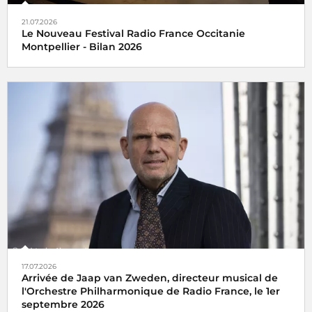
21.07.2026
Le Nouveau Festival Radio France Occitanie
Montpellier - Bilan 2026
17.07.2026
Arrivée de Jaap van Zweden, directeur musical de
l'Orchestre Philharmonique de Radio France, le 1er
septembre 2026