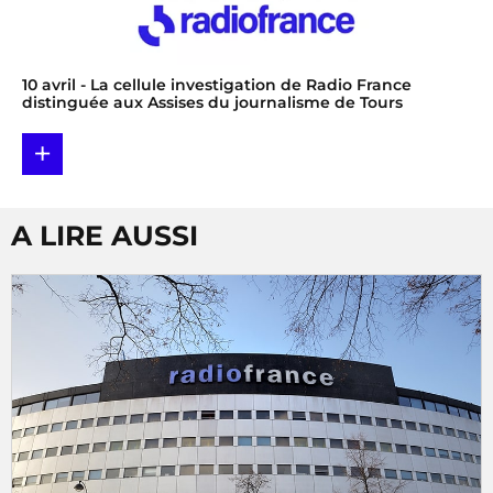
10 avril
- La cellule investigation de Radio France
distinguée aux Assises du journalisme de Tours
+
A LIRE AUSSI