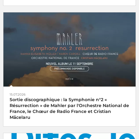
15.07.2026
Sortie discographique : la Symphonie n°2 «
Résurrection » de Mahler par l'Orchestre National de
France, le Chœur de Radio France et Cristian
Măcelaru