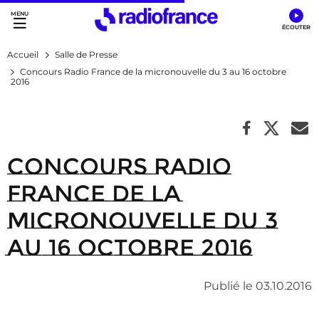
Accès direct :
Menu principal
Contenu
Accueil
Salle de Presse
Concours Radio France de la micronouvelle du 3 au 16 octobre
2016
Concours Radio
France de la
micronouvelle du 3
au 16 octobre 2016
Publié le 03.10.2016