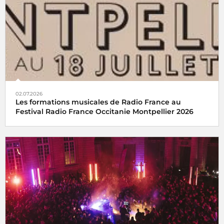
02.07.2026
Les formations musicales de Radio France au
Festival Radio France Occitanie Montpellier 2026