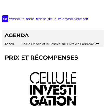
concours_radio_france_de_la_micronouvelle.pdf
PDF
AGENDA
17 Avr
Radio France et le Festival du Livre de Paris 2026
PRIX ET RÉCOMPENSES