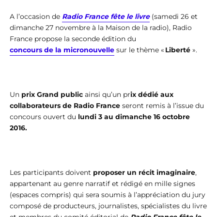
A l’occasion de
Radio France fête le livre
(samedi 26 et
dimanche 27 novembre à la Maison de la radio), Radio
France propose la seconde édition du
concours de la micronouvelle
sur le thème «
Liberté
».
Un
prix Grand public
ainsi qu’un pr
ix dédié aux
collaborateurs de Radio France
seront remis à l’issue du
concours ouvert du
lundi 3 au dimanche 16 octobre
2016.
Les participants doivent
proposer un récit imaginaire
,
appartenant au genre narratif et rédigé en mille signes
(espaces compris) qui sera soumis à l’appréciation du jury
composé de producteurs, journalistes, spécialistes du livre