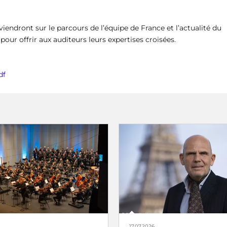
eviendront sur le parcours de l’équipe de France et l’actualité du
ur offrir aux auditeurs leurs expertises croisées.
df
17.07.2026