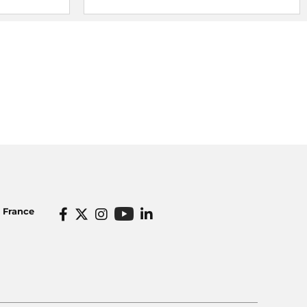
o France