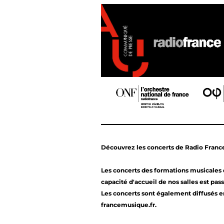
Découvrez les concerts de Radio Fran
Les concerts des formations musicales 
capacité d'accueil de nos salles est pas
Les concerts sont également diffusés e
francemusique.fr.