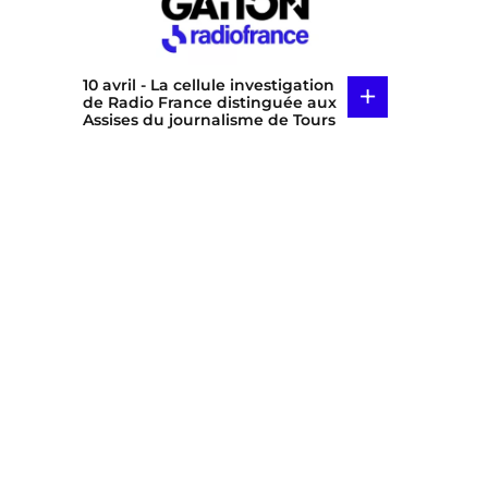
10 avril
- La cellule investigation
+
de Radio France distinguée aux
Assises du journalisme de Tours