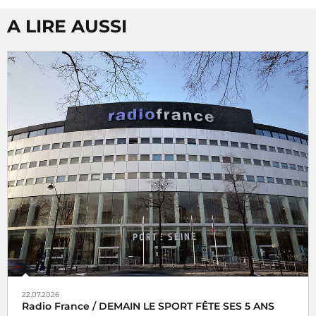
A LIRE AUSSI
22.07.2026
Radio France / DEMAIN LE SPORT FÊTE SES 5 ANS