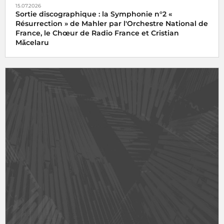
15.07.2026
Sortie discographique : la Symphonie n°2 «
Résurrection » de Mahler par l'Orchestre National de
France, le Chœur de Radio France et Cristian
Măcelaru