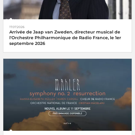
17.07.2026
Arrivée de Jaap van Zweden, directeur musical de
l'Orchestre Philharmonique de Radio France, le 1er
septembre 2026