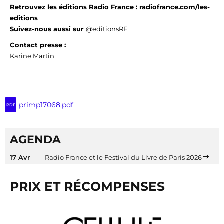
Retrouvez les éditions Radio France : radiofrance.com/les-
editions
Suivez-nous aussi
sur
@editionsRF
Contact presse :
Karine Martin
primp17068.pdf
PDF
AGENDA
17 Avr
Radio France et le Festival du Livre de Paris 2026
PRIX ET RÉCOMPENSES