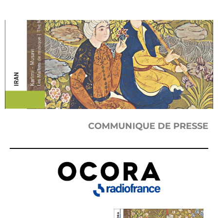
COMMUNIQUE DE PRESSE