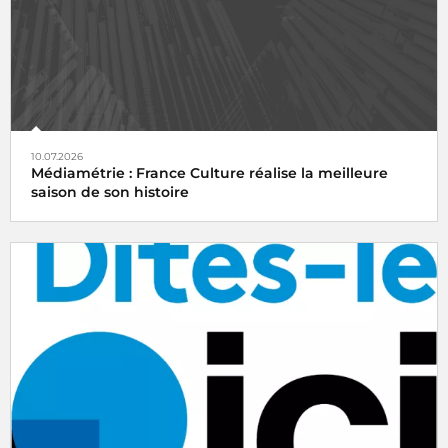
10.07.2026
Médiamétrie : France Culture réalise la meilleure
saison de son histoire