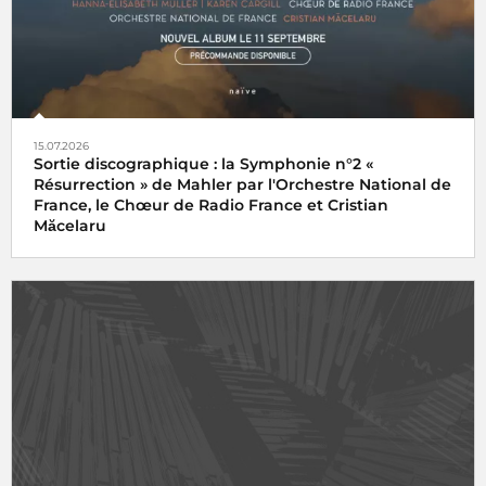
15.07.2026
Sortie discographique : la Symphonie n°2 «
Résurrection » de Mahler par l'Orchestre National de
France, le Chœur de Radio France et Cristian
Măcelaru