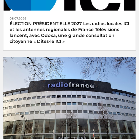
08.07.2026
ÉLECTION PRÉSIDENTIELLE 2027 Les radios locales ICI
et les antennes régionales de France Télévisions
lancent, avec Odoxa, une grande consultation
citoyenne « Dites-le ICI »