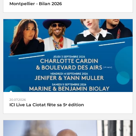
Montpellier - Bilan 2026
20.07.2026
ICI Live La Ciotat fête sa 5ᵉ édition