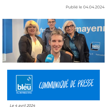
Publié le 04.04.2024
Le 4 avril 2024