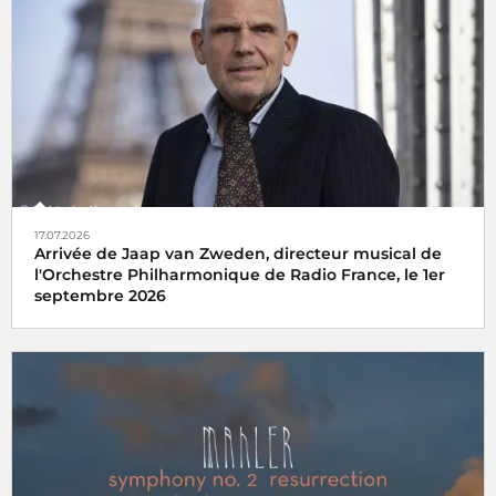
17.07.2026
Arrivée de Jaap van Zweden, directeur musical de
l'Orchestre Philharmonique de Radio France, le 1er
septembre 2026