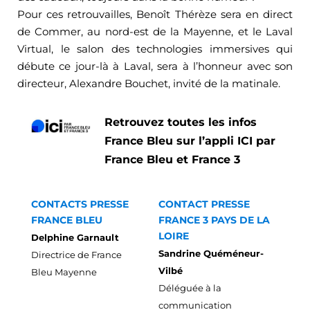
Pour ces retrouvailles, Benoît Thérèze sera en direct
de Commer, au nord-est de la Mayenne, et le Laval
Virtual, le salon des technologies immersives qui
débute ce jour-là à Laval, sera à l’honneur avec son
directeur, Alexandre Bouchet, invité de la matinale.
Retrouvez toutes les infos
France Bleu sur l’appli ICI par
France Bleu et France 3
CONTACTS PRESSE
CONTACT PRESSE
FRANCE BLEU
FRANCE 3 PAYS DE LA
LOIRE
Delphine Garnault
Sandrine Quéméneur-
Directrice de France
Vilbé
Bleu Mayenne
Déléguée à la
communication