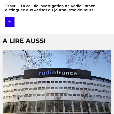
10 avril
- La cellule investigation de Radio France
distinguée aux Assises du journalisme de Tours
+
A LIRE AUSSI