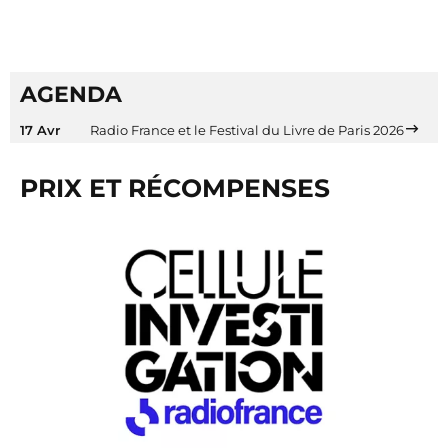
AGENDA
17 Avr
Radio France et le Festival du Livre de Paris 2026
PRIX ET RÉCOMPENSES