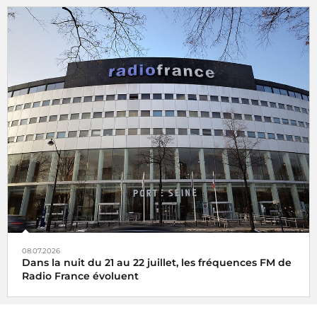
08.07.2026
Dans la nuit du 21 au 22 juillet, les fréquences FM de
Radio France évoluent