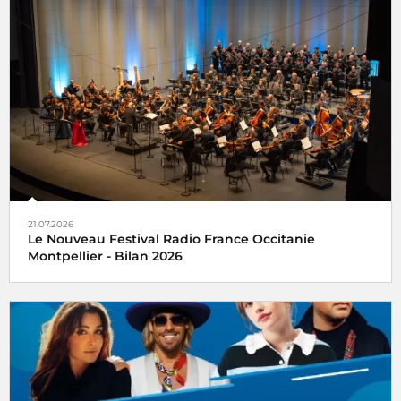
21.07.2026
Le Nouveau Festival Radio France Occitanie
Montpellier - Bilan 2026