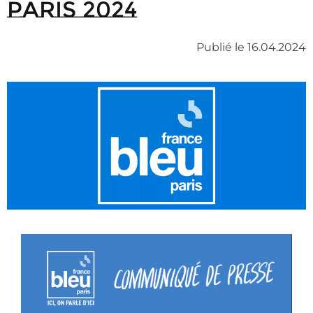
Paris 2024
Publié le 16.04.2024