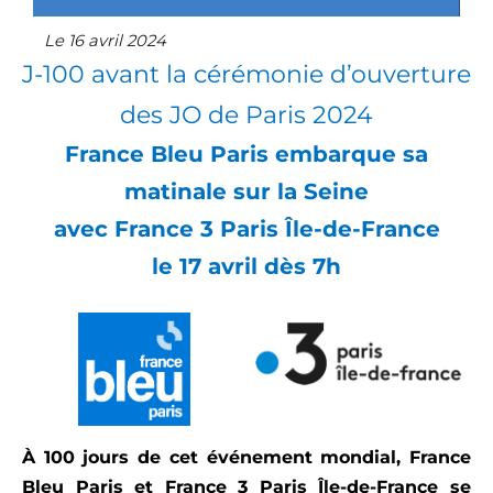
Le 16 avril 2024
J-100 avant la cérémonie d’ouverture
des JO de Paris 2024
France Bleu Paris embarque sa
matinale sur la Seine
avec France 3 Paris Île-de-France
le 17 avril dès 7h
À
100 jours de cet événement mondial, France
Bleu Paris et France 3 Paris Île-de-France se