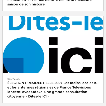
saison de son histoire
08.07.2026
ÉLECTION PRÉSIDENTIELLE 2027 Les radios locales ICI
et les antennes régionales de France Télévisions
lancent, avec Odoxa, une grande consultation
citoyenne « Dites-le ICI »