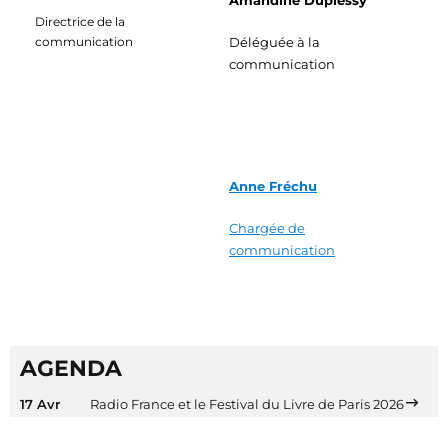
Amandine Duplessy
Directrice de la
communication
Déléguée à la
communication
Anne Fréchu
Chargée de
communication
AGENDA
17 Avr
Radio France et le Festival du Livre de Paris 2026