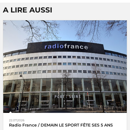
A LIRE AUSSI
22.07.2026
Radio France / DEMAIN LE SPORT FÊTE SES 5 ANS