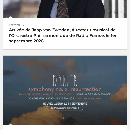
17.07.2026
Arrivée de Jaap van Zweden, directeur musical de
l'Orchestre Philharmonique de Radio France, le 1er
septembre 2026