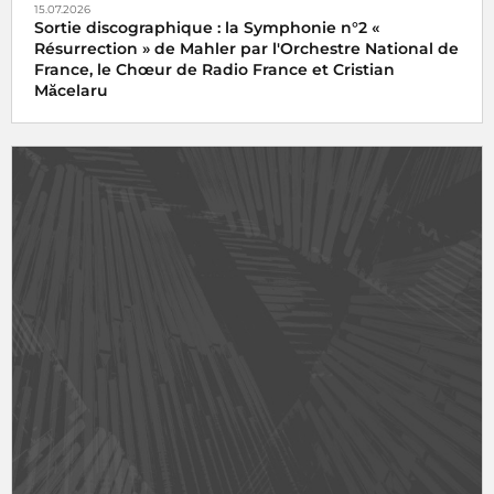
15.07.2026
Sortie discographique : la Symphonie n°2 «
Résurrection » de Mahler par l'Orchestre National de
France, le Chœur de Radio France et Cristian
Măcelaru