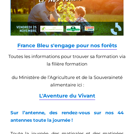
France Bleu s'engage pour nos forêts
Toutes les informations pour trouver sa formation via
la filière formation
du Ministère de l’Agriculture et de la Souveraineté
alimentaire ici :
L'Aventure du Vivant
Sur l’antenne, des rendez-vous sur nos 44
antennes toute la journée !
Toute la journée, des matinales et des matinées