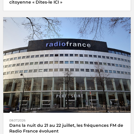
citoyenne « Dites-le ICI »
08.07.2026
Dans la nuit du 21 au 22 juillet, les fréquences FM de
Radio France évoluent