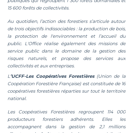
publiques qui regroupent 1 300 forêts domaniales et
15 600 forêts de collectivités.
Au quotidien, l’action des forestiers s’articule autour
de trois objectifs indissociables : la production de bois,
la protection de l'environnement et l’accueil du
public. L'Office réalise également des missions de
service public dans le domaine de la gestion des
risques naturels, et propose des services aux
collectivités et aux entreprises.
L
’UCFF-Les Coopératives Forestières
(Union de la
Coopération Forestière Française) est constituée de 16
coopératives forestières réparties sur tout le territoire
national.
Les Coopératives Forestières regroupent 114 000
producteurs forestiers adhérents. Elles les
accompagnent dans la gestion de 2,1 millions