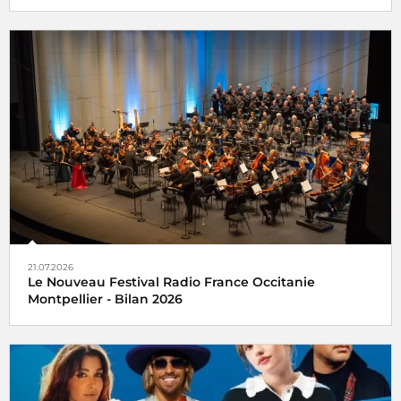
21.07.2026
Le Nouveau Festival Radio France Occitanie
Montpellier - Bilan 2026