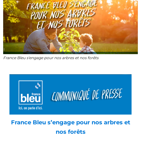
France Bleu s'engage pour nos arbres et nos forêts
France Bleu s’engage pour nos arbres et
nos forêts