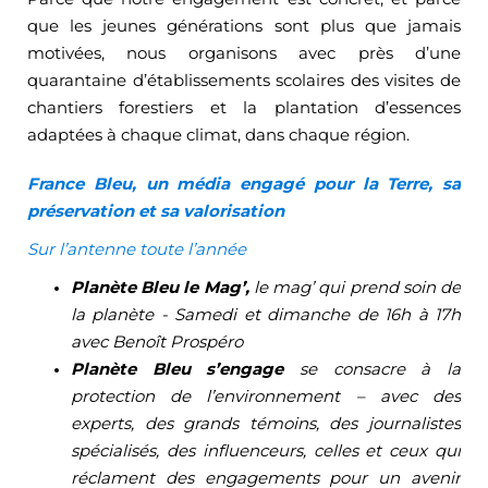
que les jeunes générations sont plus que jamais
motivées, nous organisons avec près d’une
quarantaine d’établissements scolaires des visites de
chantiers forestiers et la plantation d’essences
adaptées à chaque climat, dans chaque région.
France Bleu, un média engagé pour la Terre, sa
préservation et sa valorisation
Sur l’antenne toute l’année
Planète Bleu le Mag’,
le mag’ qui prend soin de
la planète - Samedi et dimanche de 16h à 17h
avec Benoît Prospéro
Planète Bleu s’engage
se consacre à la
protection de l’environnement – avec des
experts, des grands témoins, des journalistes
spécialisés, des influenceurs, celles et ceux qui
réclament des engagements pour un avenir