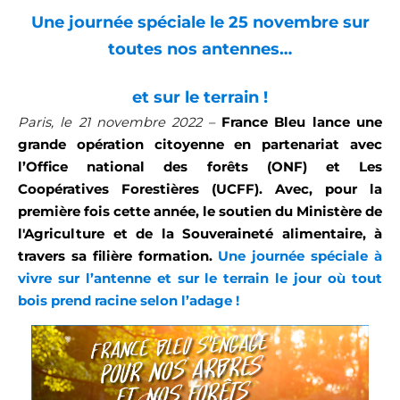
Une journée spéciale le 25 novembre sur
toutes nos antennes…
et sur le terrain !
France Bleu lance une
Paris, le 21 novembre 2022
–
grande opération citoyenne en partenariat avec
l’Office national des forêts (ONF) et Les
Coopératives Forestières (UCFF). Avec, pour la
première fois cette année, le soutien du Ministère de
l'Agriculture et de la Souveraineté alimentaire, à
travers sa filière formation.
Une journée spéciale à
vivre sur l’antenne et sur le terrain le jour où tout
bois prend racine selon l’adage !