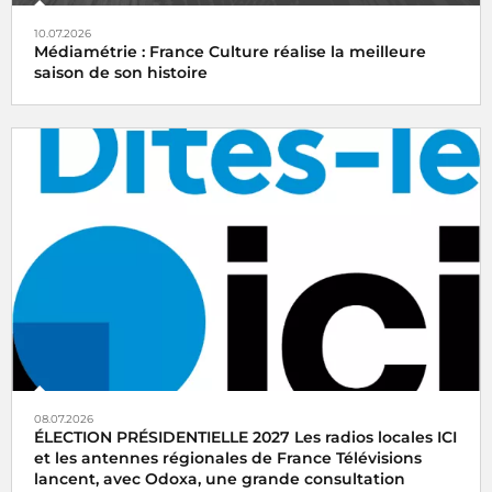
10.07.2026
Médiamétrie : France Culture réalise la meilleure
saison de son histoire
08.07.2026
ÉLECTION PRÉSIDENTIELLE 2027 Les radios locales ICI
et les antennes régionales de France Télévisions
lancent, avec Odoxa, une grande consultation