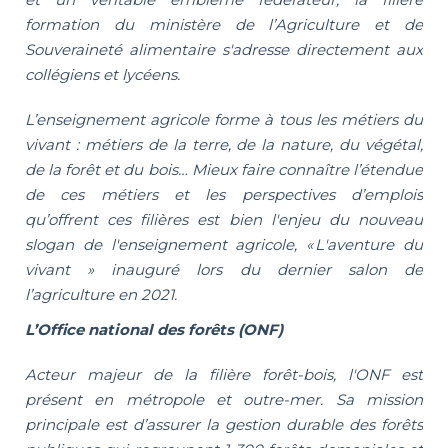
formation du ministère de l’Agriculture et de
Souveraineté alimentaire s'adresse directement aux
collégiens et lycéens.
L’enseignement agricole forme à tous les métiers du
vivant : métiers de la terre, de la nature, du végétal,
de la forêt et du bois… Mieux faire connaître l’étendue
de ces métiers et les perspectives d’emplois
qu’offrent ces filières est bien l'enjeu du nouveau
slogan de l'enseignement agricole, « L'aventure du
vivant » inauguré lors du dernier salon de
l’agriculture en 2021.
L’Office national des forêts (ONF)
Acteur majeur de la filière forêt-bois, l'ONF est
présent en métropole et outre-mer. Sa mission
principale est d’assurer la gestion durable des forêts