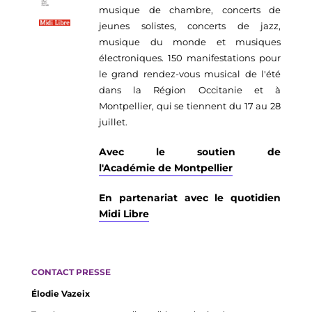
musique de chambre, concerts de
jeunes solistes, concerts de jazz,
musique du monde et musiques
électroniques. 150 manifestations pour
le grand rendez-vous musical de l'été
dans la Région Occitanie et à
Montpellier, qui se tiennent du 17 au 28
juillet.
Avec le soutien de
l'Académie de Montpellier
En partenariat avec le quotidien
Midi Libre
CONTACT PRESSE
Élodie Vazeix