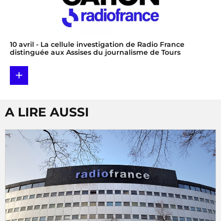
10 avril
- La cellule investigation de Radio France
distinguée aux Assises du journalisme de Tours
+
A LIRE AUSSI