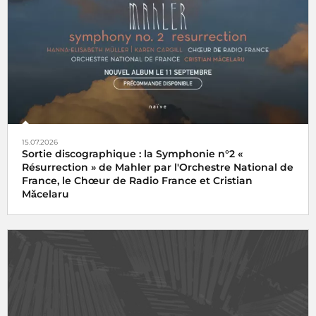
15.07.2026
Sortie discographique : la Symphonie n°2 «
Résurrection » de Mahler par l'Orchestre National de
France, le Chœur de Radio France et Cristian
Măcelaru