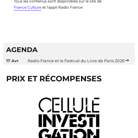
Tous les contenus sont disponibles sur le site de
France Culture
et l'appli Radio France
AGENDA
17 Avr
Radio France et le Festival du Livre de Paris 2026
PRIX ET RÉCOMPENSES