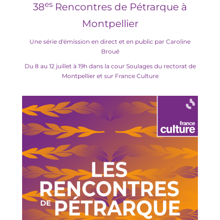
es
38
Rencontres de Pétrarque à
Montpellier
Une série d'émission en direct et en public par Caroline
Broué
Du 8 au 12 juillet à 19h dans
la cour Soulages du rectorat de
Montpellier et sur France Culture