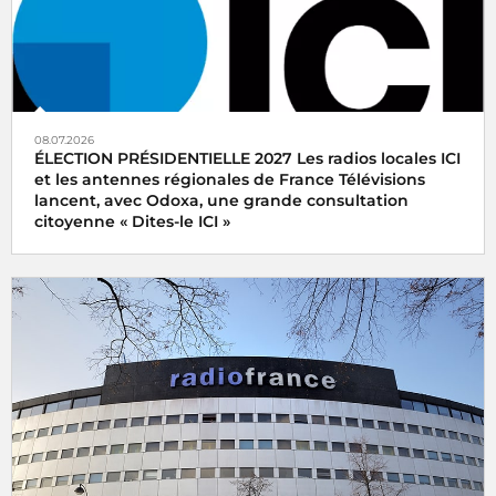
08.07.2026
ÉLECTION PRÉSIDENTIELLE 2027 Les radios locales ICI
et les antennes régionales de France Télévisions
lancent, avec Odoxa, une grande consultation
citoyenne « Dites-le ICI »