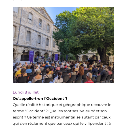
Lundi 8 juillet
Qu’appelle-t-on l’Occident ?
Quelle réalité historique et géographique recouvre le 
terme "Occident" ? Quelles sont ses "valeurs" et son 
esprit ? Ce terme est instrumentalisé autant par ceux 
qui s’en réclament que par ceux qui le vilipendent : à 