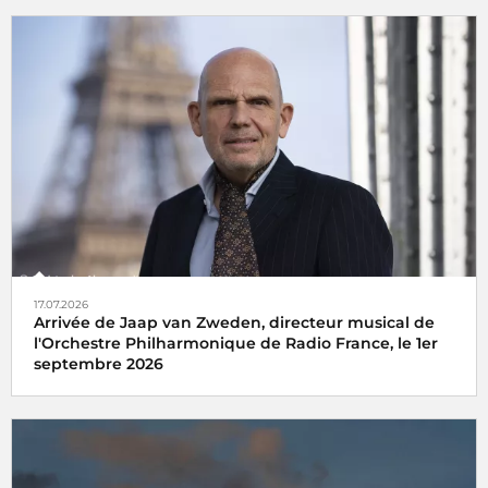
17.07.2026
Arrivée de Jaap van Zweden, directeur musical de
l'Orchestre Philharmonique de Radio France, le 1er
septembre 2026