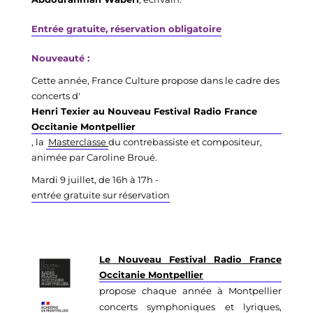
Entrée gratuite, réservation obligatoire
Nouveauté :
Cette année, France Culture propose dans le cadre des 
concerts d'
Henri Texier au Nouveau Festival Radio France 
Occitanie Montpellier
, la 
Masterclasse 
du contrebassiste et compositeur, 
animée par Caroline Broué.
Mardi 9 juillet, de 16h à 17h - 
entrée gratuite sur réservation
Le Nouveau Festival Radio France
Occitanie Montpellier
propose chaque année à Montpellier
concerts symphoniques et lyriques,