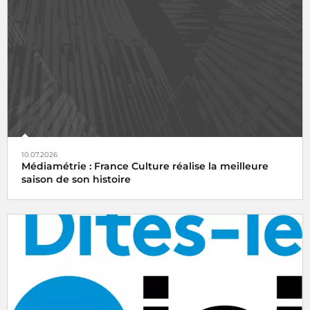
10.07.2026
Médiamétrie : France Culture réalise la meilleure
saison de son histoire