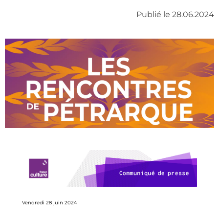
Publié le 28.06.2024
Vendredi 28 juin 2024