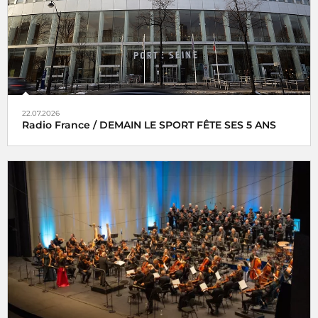
22.07.2026
Radio France / DEMAIN LE SPORT FÊTE SES 5 ANS