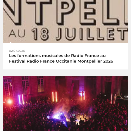
02.07.2026
Les formations musicales de Radio France au
Festival Radio France Occitanie Montpellier 2026