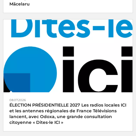
Măcelaru
08.07.2026
ÉLECTION PRÉSIDENTIELLE 2027 Les radios locales ICI
et les antennes régionales de France Télévisions
lancent, avec Odoxa, une grande consultation
citoyenne « Dites-le ICI »