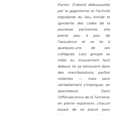
Pantin. D’abord déboussolée
par le gigantisme et l’activité
trépidante du lieu, timide et
ignorante des codes de la
jeunesse parisienne, elle
prend peu à peu de
l’assurance et se lie à
quelques-uns de ses
collègues. Leur groupe se
mêle au mouvement Nuit
debout. Ils se retrouvent dans
des manifestations, parfois
violentes — mais sans
véritablement s’impliquer, en
spectateurs. Dans
l’effervescence de la Tannerie,
en pleine expansion, chacun
essaie de se placer pour