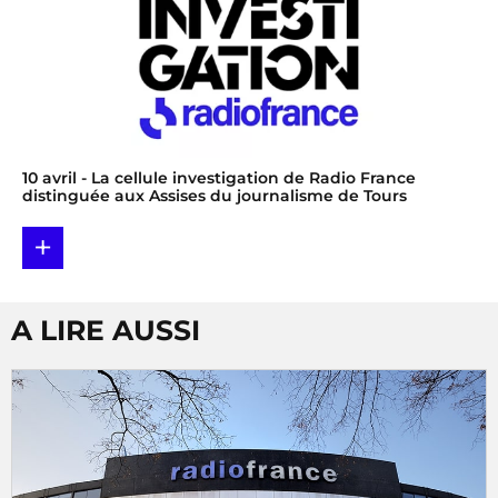
10 avril
- La cellule investigation de Radio France
distinguée aux Assises du journalisme de Tours
+
A LIRE AUSSI