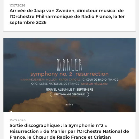
17.07.2026
Arrivée de Jaap van Zweden, directeur musical de
l'Orchestre Philharmonique de Radio France, le 1er
septembre 2026
15.07.2026
Sortie discographique : la Symphonie n°2 «
Résurrection » de Mahler par l'Orchestre National de
France, le Chœur de Radio France et Cristian