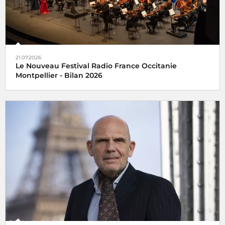
21.07.2026
Le Nouveau Festival Radio France Occitanie
Montpellier - Bilan 2026