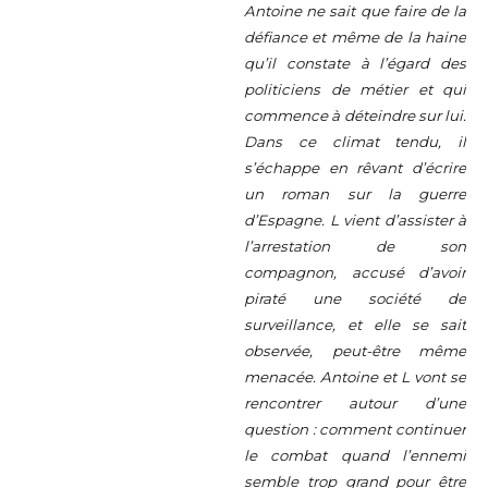
Antoine ne sait que faire de la
défiance et même de la haine
qu’il constate à l’égard des
politiciens de métier et qui
commence à déteindre sur lui.
Dans ce climat tendu, il
s’échappe en rêvant d’écrire
un roman sur la guerre
d’Espagne. L vient d’assister à
l’arrestation de son
compagnon, accusé d’avoir
piraté une société de
surveillance, et elle se sait
observée, peut-être même
menacée. Antoine et L vont se
rencontrer autour d’une
question : comment continuer
le combat quand l’ennemi
semble trop grand pour être