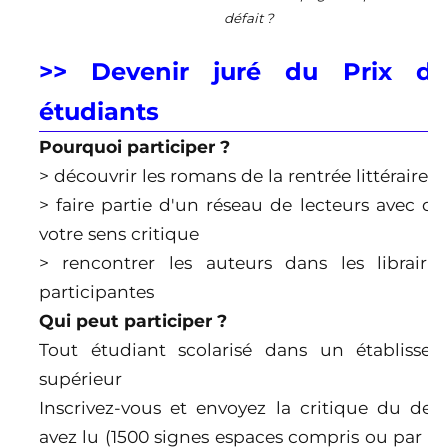
défait ?
>> Devenir juré du Prix 
étudiants
Pourquoi participer ?
> découvrir les romans de la rentrée littéraire
> faire partie d'un réseau de lecteurs avec qu
votre sens critique
> rencontrer les auteurs dans les librairi
participantes
Qui peut participer ?
Tout étudiant scolarisé dans un établisse
supérieur
Inscrivez-vous et envoyez la critique du de
avez lu (1500 signes espaces compris ou par v