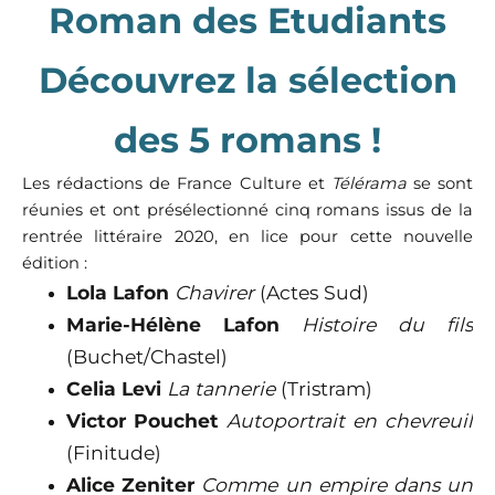
Roman des Etudiants
Découvrez la sélection
des 5 romans !
Les rédactions de France Culture et
Télérama
se sont
réunies et ont présélectionné cinq romans
issus de la
rentrée littéraire 2020, en lice pour cette nouvelle
édition :
Lola Lafon
Chavirer
(Actes Sud)
Marie-Hélène Lafon
Histoire du fils
(Buchet/Chastel)
Celia Levi
La tannerie
(Tristram)
Victor Pouchet
Autoportrait en chevreuil
(Finitude)
Alice Zeniter
Comme un empire dans un