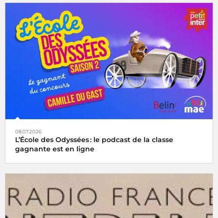
08.07.2026
L’École des Odyssées : le podcast de la classe
gagnante est en ligne