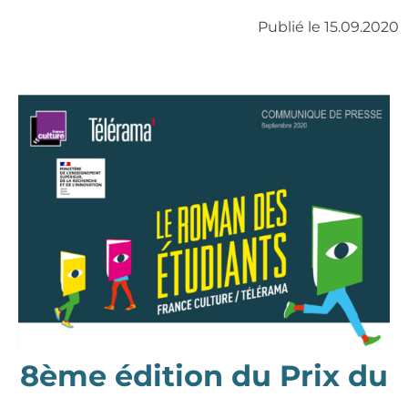
Publié le 15.09.2020
8ème édition du Prix du