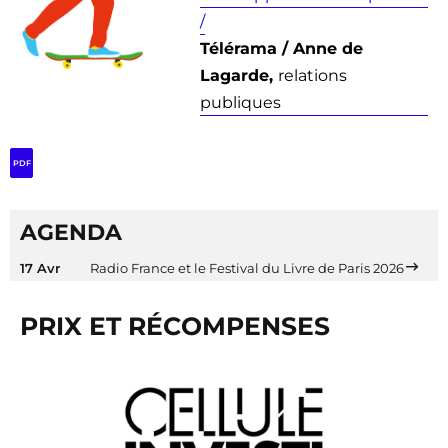
/
Télérama / Anne de
Lagarde,
relations
publiques
PDF
AGENDA
17 Avr
Radio France et le Festival du Livre de Paris 2026
PRIX ET RÉCOMPENSES