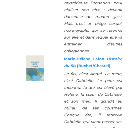
mystérieuse Fondation, pour
réaliser son rêve : devenir
danseuse de modern jazz.
Mais c’est un piège, sexuel,
monnayable, qui se referme
sur elle et dans lequel elle va
entraîner d’autres
collégiennes.
Marie-Hélène Lafon
Histoire
du fils
(Buchet/Chastel)
Le fils, c’est André. La mère,
c’est Gabrielle. Le père est
inconnu. André est élevé par
Hélène, la sœur de Gabrielle,
et son mari. Il grandit au
milieu de ses cousines.
Chaque été, il retrouve
Gabrielle qui vient passer ses