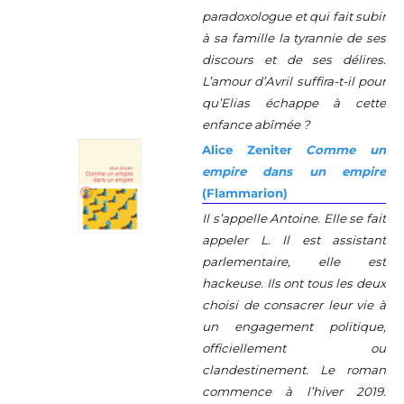
paradoxologue et qui fait subir
à sa famille la tyrannie de ses
discours et de ses délires.
L’amour d’Avril suffira-t-il pour
qu’Elias échappe à cette
enfance abîmée ?
Alice Zeniter
Comme un
empire dans un empire
(Flammarion)
Il s’appelle Antoine. Elle se fait
appeler L. Il est assistant
parlementaire, elle est
hackeuse. Ils ont tous les deux
choisi de consacrer leur vie à
un engagement politique,
officiellement ou
clandestinement. Le roman
commence à l’hiver 2019.