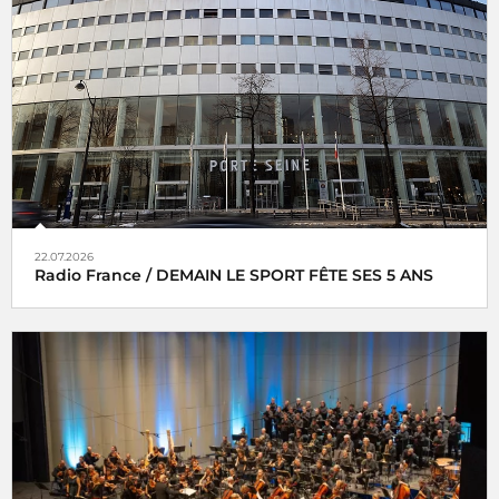
22.07.2026
Radio France / DEMAIN LE SPORT FÊTE SES 5 ANS