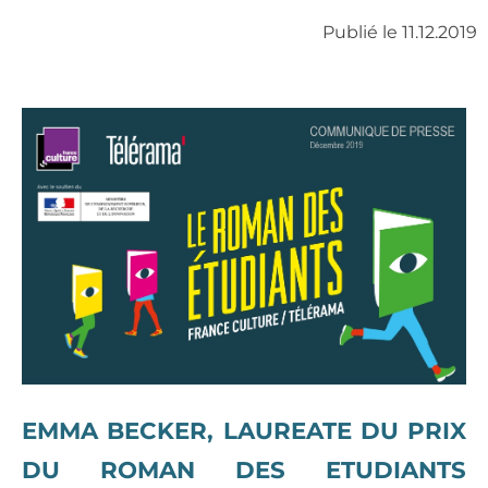
Publié le 11.12.2019
EMMA BECKER
, LAUREATE DU PRIX
DU ROMAN DES ETUDIANTS