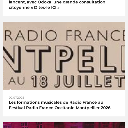
lancent, avec Odoxa, une grande consultation
citoyenne « Dites-le ICI »
02.07.2026
Les formations musicales de Radio France au
Festival Radio France Occitanie Montpellier 2026