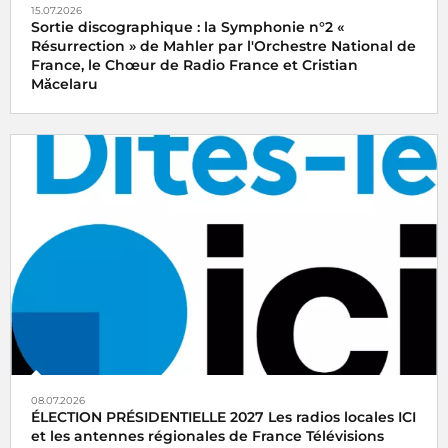
15.07.2026
Sortie discographique : la Symphonie n°2 «
Résurrection » de Mahler par l'Orchestre National de
France, le Chœur de Radio France et Cristian
Măcelaru
08.07.2026
ÉLECTION PRÉSIDENTIELLE 2027 Les radios locales ICI
et les antennes régionales de France Télévisions