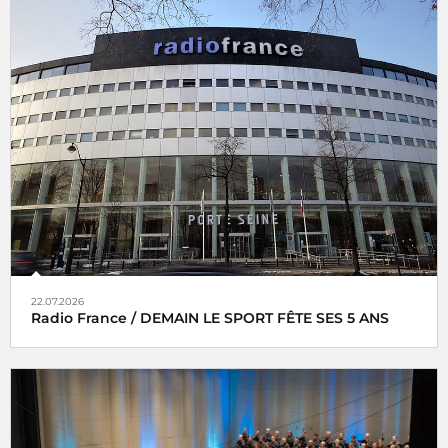
22.07.2026
Radio France / DEMAIN LE SPORT FÊTE SES 5 ANS