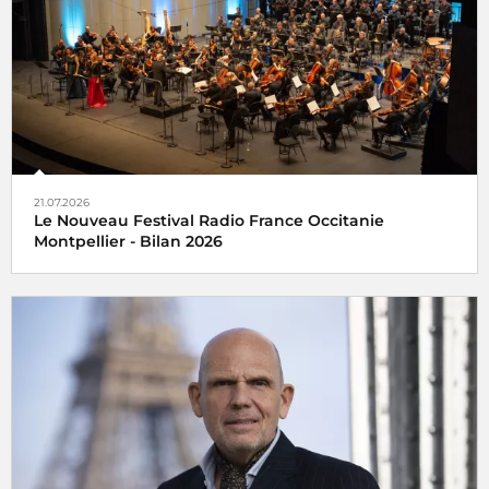
21.07.2026
Le Nouveau Festival Radio France Occitanie
Montpellier - Bilan 2026