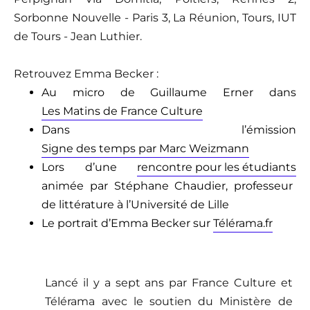
Sorbonne Nouvelle - Paris 3, La Réunion, Tours, IUT
de Tours - Jean Luthier.
Retrouvez Emma Becker :
Au micro de Guillaume Erner dans
Les Matins de France Culture
Dans l’émission
Signe des temps par Marc Weizmann
Lors d’une
rencontre pour les étudiants
animée par Stéphane Chaudier, professeur
de littérature à l’Université de Lille
Le portrait d’Emma Becker sur
Télérama.fr
Lanc
é il y a sept ans par France Culture et
Télérama avec le soutien du Ministère de