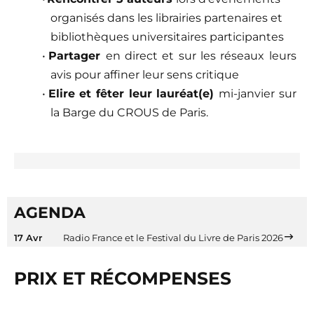
organisés dans les librairies partenaires et
bibliothèques universitaires participantes
•
Partager
en direct et sur les réseaux leurs
avis pour affiner leur sens critique
•
Elire et fêter leur lauréat(e)
mi-janvier sur
la Barge du CROUS de Paris.
AGENDA
17 Avr
Radio France et le Festival du Livre de Paris 2026
PRIX ET RÉCOMPENSES