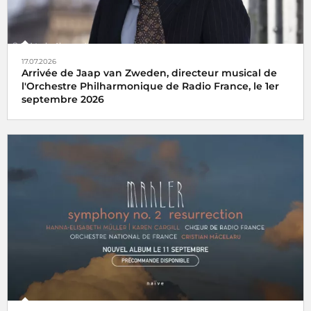
17.07.2026
Arrivée de Jaap van Zweden, directeur musical de
l'Orchestre Philharmonique de Radio France, le 1er
septembre 2026