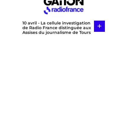
10 avril
- La cellule investigation
+
de Radio France distinguée aux
Assises du journalisme de Tours