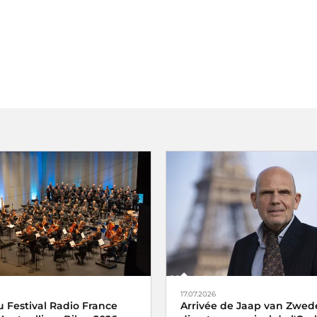
17.07.2026
 Festival Radio France
Arrivée de Jaap van Zwed