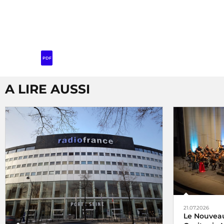
PDF
A LIRE AUSSI
21.07.2026
Le Nouveau