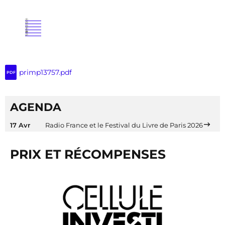
primp13757.pdf
PDF
AGENDA
17 Avr
Radio France et le Festival du Livre de Paris 2026
PRIX ET RÉCOMPENSES