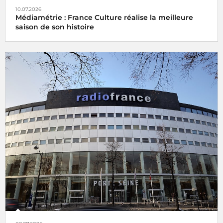
10.07.2026
Médiamétrie : France Culture réalise la meilleure
saison de son histoire