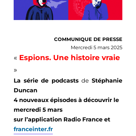
COMMUNIQUE DE PRESSE
Mercredi 5 mars 2025
«
Espions. Une histoire vraie
»
La série de podcasts
de
Stéphanie
Duncan
4 nouveaux épisodes à découvrir le
mercredi 5 mars
sur l’application Radio France et
franceinter.fr