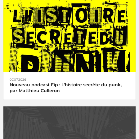
07.07.2026
Nouveau podcast Fip : L'histoire secrète du punk,
par Matthieu Culleron