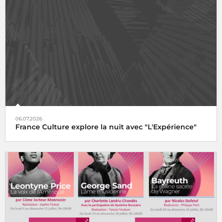
06.07.2026
France Culture explore la nuit avec "L'Expérience"