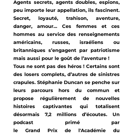
Agents secrets, agents doubles, espions,
peu importe leur appellation, ils fascinent.
Secret, loyauté, trahison, aventure,
danger, amour… Ces femmes et ces
hommes au service des renseignements
américains, russes, israéliens ou
britanniques s’engagent par patriotisme
mais aussi pour le goût de l’aventure !
Tous ne sont pas des héros ! Certains sont
des losers complets, d’autres de sinistres
crapules. Stéphanie Duncan se penche sur
leurs parcours hors du commun et
propose régulièrement de nouvelles
histoires captivantes qui totalisent
désormais 7,2 millions d’écoutes.
Un
podcast primé par
le Grand Prix de l'Académie du