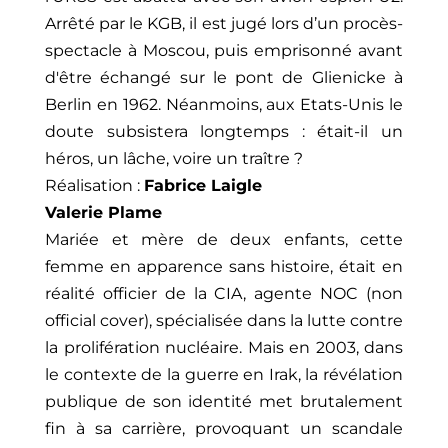
Arrêté par le KGB, il est jugé lors d’un procès-
spectacle à Moscou, puis emprisonné avant
d'être échangé sur le pont de Glienicke à
Berlin en 1962. Néanmoins, aux Etats-Unis le
doute subsistera longtemps : était-il un
héros, un lâche, voire un traître ?
Réalisation :
Fabrice Laigle
Valerie Plame
Mariée et mère de deux enfants, cette
femme en apparence sans histoire, était en
réalité officier de la CIA, agente NOC (non
official cover), spécialisée dans la lutte contre
la prolifération nucléaire. Mais en 2003, dans
le contexte de la guerre en Irak, la révélation
publique de son identité met brutalement
fin à sa carrière, provoquant un scandale