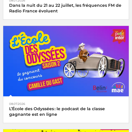
08.07.2026
Dans la nuit du 21 au 22 juillet, les fréquences FM de
Radio France évoluent
08.07.2026
L’École des Odyssées : le podcast de la classe
gagnante est en ligne