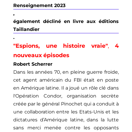
Renseignement 2023
,
également décliné en livre aux éditions
Taillandier
.
"Espions, une histoire vraie"
,
4
nouveaux épisodes
Robert Scherrer
Dans les années 70, en pleine guerre froide,
cet agent américain du FBI était en poste
en Amérique latine. Il a joué un rôle clé dans
l'Opération Condor, organisation secrète
créée par le général Pinochet qui a conduit à
une collaboration entre les Etats-Unis et les
dictatures d’Amérique latine, dans la lutte
sans merci menée contre les opposants