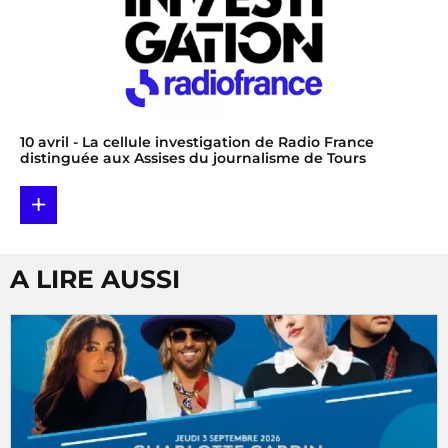
10 avril
- La cellule investigation de Radio France
distinguée aux Assises du journalisme de Tours
+
A LIRE AUSSI