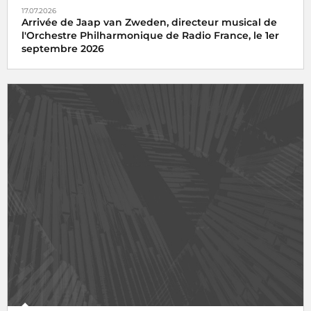
17.07.2026
Arrivée de Jaap van Zweden, directeur musical de
l'Orchestre Philharmonique de Radio France, le 1er
septembre 2026