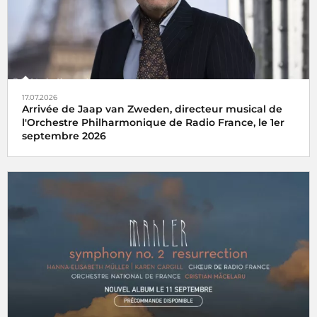
17.07.2026
Arrivée de Jaap van Zweden, directeur musical de
l'Orchestre Philharmonique de Radio France, le 1er
septembre 2026