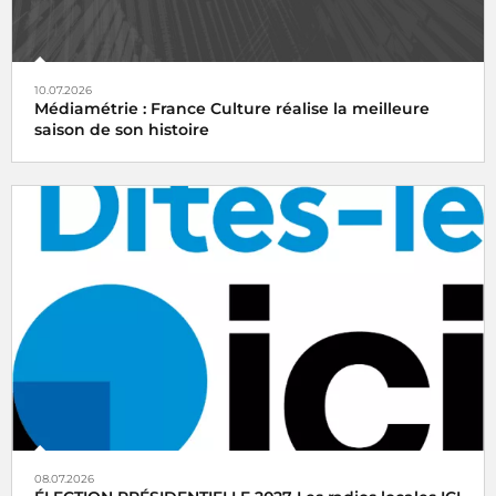
10.07.2026
Médiamétrie : France Culture réalise la meilleure
saison de son histoire
08.07.2026