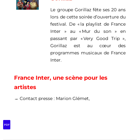
Le groupe Gorillaz fête ses 20 ans
lors de cette soirée d’ouverture du
festival. De « la playlist de France
Inter » au « Mur du son » en
passant par « Very Good Trip »,
Gorillaz est au cœur des
programmes musicaux de France
Inter.
France Inter, une scène pour les
artistes
→ Contact presse : Marion Glémet,
PDF