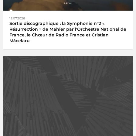
15.07.2026
Sortie discographique : la Symphonie n°2 «
Résurrection » de Mahler par l'Orchestre National de
France, le Chœur de Radio France et Cristian
Măcelaru