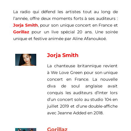
La radio qui défend les artistes tout au long de
l’année, offre deux moments forts à ses auditeurs :
Jorja Smith
, pour son unique concert en France et
Gorillaz
pour un live spécial 20 ans. Une soirée
unique et festive animée par Aline Afanoukoé.
Jorja Smith
La chanteuse britannique revient
à We Love Green pour son unique
concert en France. La nouvelle
diva de soul anglaise avait
conquis les auditeurs d’Inter lors
d’un concert solo au studio 104 en
juillet 2019 et d’une double-affiche
avec Jeanne Added en 2018.
Gorillaz