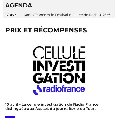
AGENDA
17 Avr
Radio France et le Festival du Livre de Paris 2026
PRIX ET RÉCOMPENSES
10 avril
- La cellule investigation de Radio France
distinguée aux Assises du journalisme de Tours