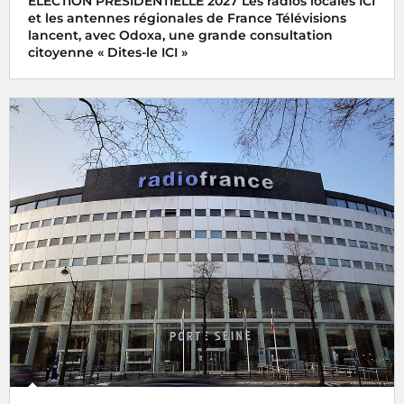
ÉLECTION PRÉSIDENTIELLE 2027 Les radios locales ICI
et les antennes régionales de France Télévisions
lancent, avec Odoxa, une grande consultation
citoyenne « Dites-le ICI »