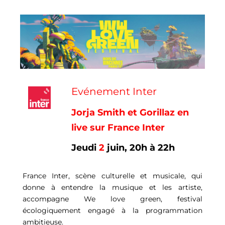
Evénement Inter
Jorja Smith et Gorillaz en
live sur France Inter
Jeudi
2
juin, 20h à 22h
France Inter, scène culturelle et musicale, qui
donne à entendre la musique et les artiste,
accompagne We love green, festival
écologiquement engagé à la programmation
ambitieuse.