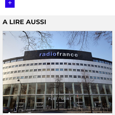
+
A LIRE AUSSI