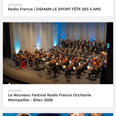
22.07.2026
Radio France / DEMAIN LE SPORT FÊTE SES 5 ANS
21.07.2026
Le Nouveau Festival Radio France Occitanie
Montpellier - Bilan 2026