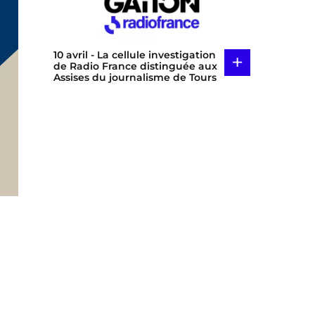
10 avril
- La cellule investigation
+
de Radio France distinguée aux
Assises du journalisme de Tours