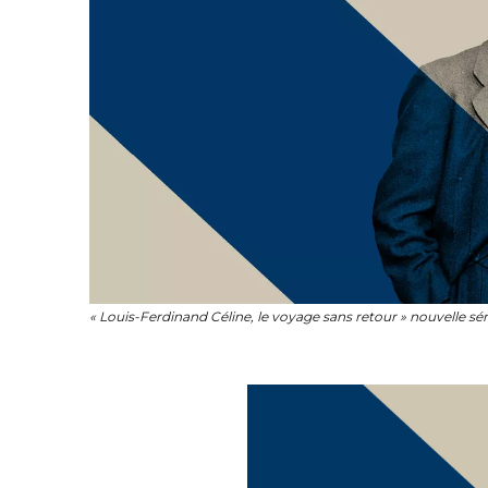
« Louis-Ferdinand Céline, le voyage sans retour » nouvelle sé