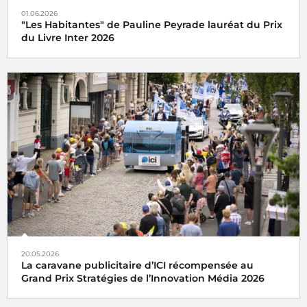
01.06.2026
"Les Habitantes" de Pauline Peyrade lauréat du Prix
du Livre Inter 2026
20.05.2026
La caravane publicitaire d’ICI récompensée au
Grand Prix Stratégies de l’Innovation Média 2026