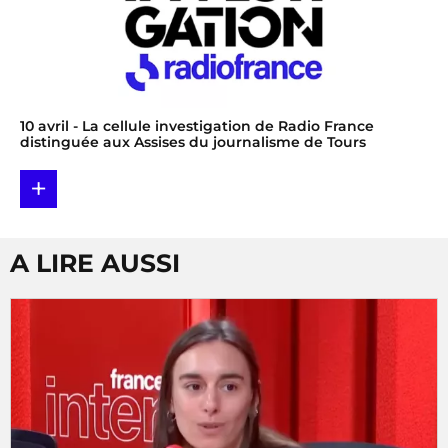
10 avril
- La cellule investigation de Radio France
distinguée aux Assises du journalisme de Tours
+
A LIRE AUSSI