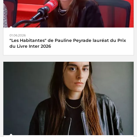
01.06.2026
"Les Habitantes" de Pauline Peyrade lauréat du Prix
du Livre Inter 2026