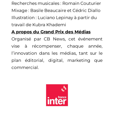
Recherches musicales : Romain Couturier
Mixage : Basile Beaucaire et Cédric Diallo
Illustration : Luciano Lepinay à partir du
travail de Kubra Khademi
A propos du Grand Prix des Médias
Organisé par CB News, cet événement
vise à récompenser, chaque année,
l’innovation dans les médias, tant sur le
plan éditorial, digital, marketing que
commercial.