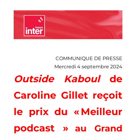
COMMUNIQUE DE PRESSE
Mercredi 4 septembre 2024
Outside Kaboul
de
Caroline Gillet reçoit
le prix du « Meilleur
podcast »
au Grand