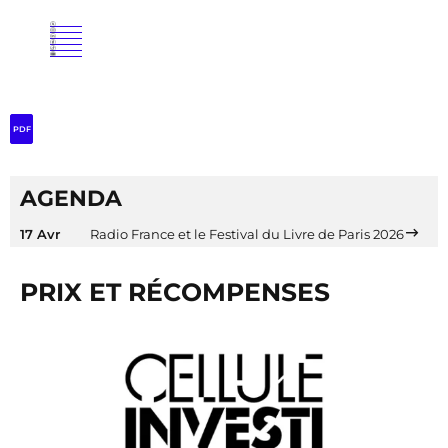
PDF
AGENDA
17 Avr
Radio France et le Festival du Livre de Paris 2026
PRIX ET RÉCOMPENSES