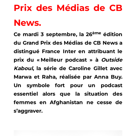
Prix des Médias de CB
News.
ème
Ce mardi 3 septembre, la 26
édition
du Grand Prix des Médias de CB News a
distingué France Inter en attribuant le
prix du « Meilleur podcast » à
Outside
Kaboul
, la série de Caroline Gillet avec
Marwa et Raha, réalisée par Anna Buy.
Un symbole fort pour un podcast
essentiel alors que la situation des
femmes en Afghanistan ne cesse de
s’aggraver.