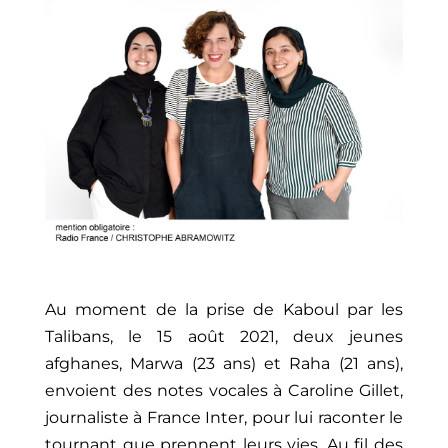
Au moment de la prise de Kaboul par les
Talibans, le 15 août 2021, deux jeunes
afghanes, Marwa (23 ans) et Raha (21 ans),
envoient des notes vocales à Caroline Gillet,
journaliste à France Inter, pour lui raconter le
tournant que prennent leurs vies. Au fil des