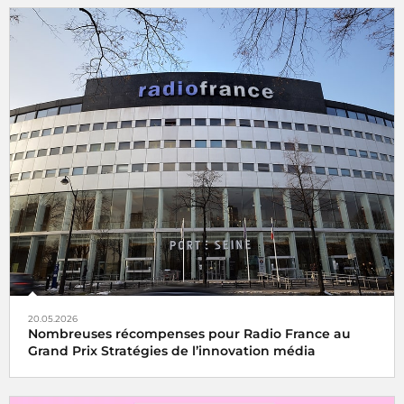
20.05.2026
Nombreuses récompenses pour Radio France au
Grand Prix Stratégies de l’innovation média