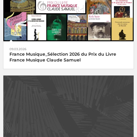
09.03.2026
France Musique_Sélection 2026 du Prix du Livre
France Musique Claude Samuel