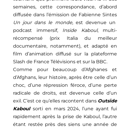
semaines, cette correspondance, d’abord
diffusée dans l’émission
de Fabienne Sintes
Un jour dans le monde,
est devenue un
podcast immersif,
Inside Kaboul
, multi-
récompensé (prix Italia du meilleur
documentaire, notamment), et adapté en
film d’animation diffusé sur la plateforme
Slash de France Télévisions et sur la BBC.
Comme pour beaucoup d’Afghanes et
d’Afghans, leur histoire, après être celle d’un
choc, d’une répression féroce, d’une perte
radicale de droits, est devenue celle d’un
exil. C’est ce qu’elles racontent dans
Outside
Kaboul
sorti en mars 2024, l’une ayant fui
rapidement après la prise de Kaboul, l’autre
étant restée près des siens une année de