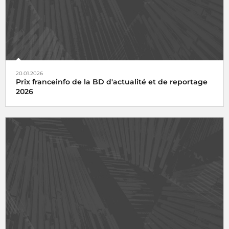
20.01.2026
Prix franceinfo de la BD d'actualité et de reportage
2026