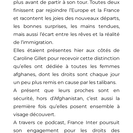
plus avant de partir à son tour. Toutes deux
finissent par rejoindre l’Europe et la France
et racontent les joies des nouveaux départs,
les bonnes surprises, les mains tendues,
mais aussi l’écart entre les rêves et la réalité
de l’immigration.
Elles étaient présentes hier aux côtés de
Caroline Gillet pour recevoir cette distinction
qu’elles ont dédiée à toutes les femmes
afghanes, dont les droits sont chaque jour
un peu plus remis en cause par les talibans.
A présent que leurs proches sont en
sécurité, hors d’Afghanistan, c’est aussi la
première fois qu’elles posent ensemble à
visage découvert.
A travers ce podcast, France Inter poursuit
son engagement pour les droits des