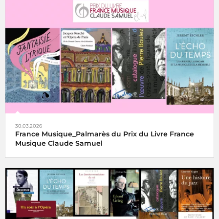
30.03.2026
France Musique_Palmarès du Prix du Livre France
Musique Claude Samuel